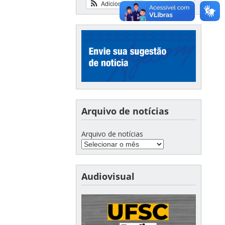
Adicionar
Ver calendário
Arquivo de notícias
Arquivo de notícias
Audiovisual