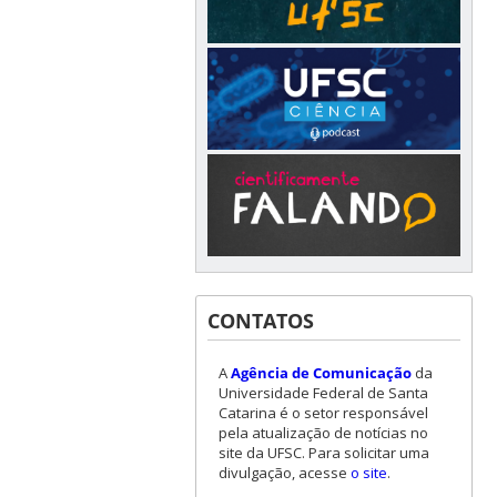
CONTATOS
A
Agência de Comunicação
da
Universidade Federal de Santa
Catarina é o setor responsável
pela atualização de notícias no
site da UFSC. Para solicitar uma
divulgação, acesse
o site
.