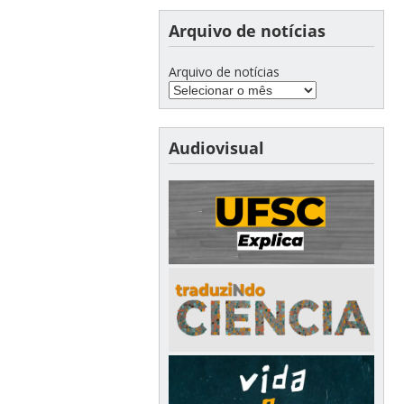
Arquivo de notícias
Arquivo de notícias
Audiovisual