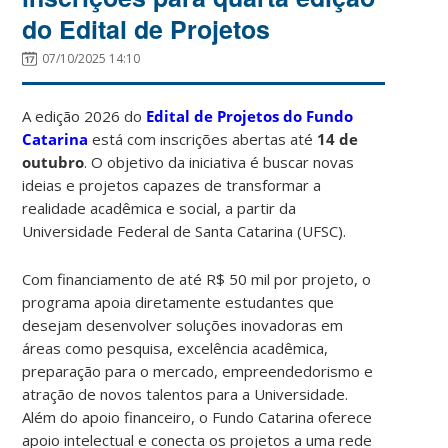
do Edital de Projetos
07/10/2025 14:10
A edição 2026 do
Edital de Projetos do Fundo
Catarina
está com inscrições abertas até
14 de
outubro
. O objetivo da iniciativa é buscar novas
ideias e projetos capazes de transformar a
realidade acadêmica e social, a partir da
Universidade Federal de Santa Catarina (UFSC).
Com financiamento de até R$ 50 mil por projeto, o
programa apoia diretamente estudantes que
desejam desenvolver soluções inovadoras em
áreas como pesquisa, excelência acadêmica,
preparação para o mercado, empreendedorismo e
atração de novos talentos para a Universidade.
Além do apoio financeiro, o Fundo Catarina oferece
apoio intelectual e conecta os projetos a uma rede