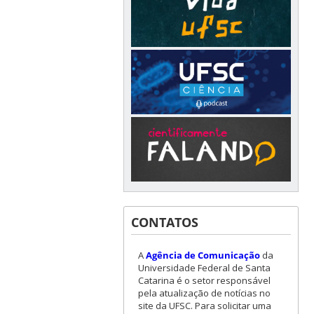
CONTATOS
A
Agência de Comunicação
da
Universidade Federal de Santa
Catarina é o setor responsável
pela atualização de notícias no
site da UFSC. Para solicitar uma