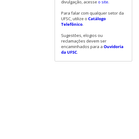
divulgação, acesse
o site
.
Para falar com qualquer setor da
UFSC, utilize o
Catálogo
Telefônico
.
Sugestões, elogios ou
reclamações devem ser
encaminhados para a
Ouvidoria
da UFSC
.