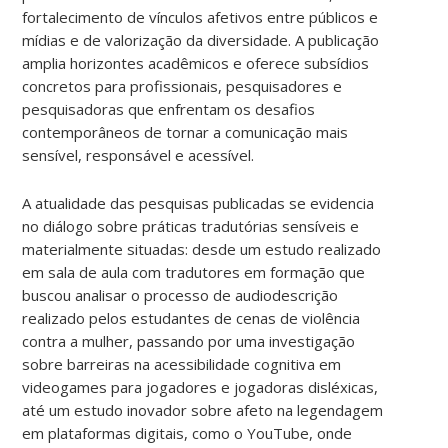
fortalecimento de vínculos afetivos entre públicos e
mídias e de valorização da diversidade. A publicação
amplia horizontes acadêmicos e oferece subsídios
concretos para profissionais, pesquisadores e
pesquisadoras que enfrentam os desafios
contemporâneos de tornar a comunicação mais
sensível, responsável e acessível.
A atualidade das pesquisas publicadas se evidencia
no diálogo sobre práticas tradutórias sensíveis e
materialmente situadas: desde um estudo realizado
em sala de aula com tradutores em formação que
buscou analisar o processo de audiodescrição
realizado pelos estudantes de cenas de violência
contra a mulher, passando por uma investigação
sobre barreiras na acessibilidade cognitiva em
videogames para jogadores e jogadoras disléxicas,
até um estudo inovador sobre afeto na legendagem
em plataformas digitais, como o YouTube, onde