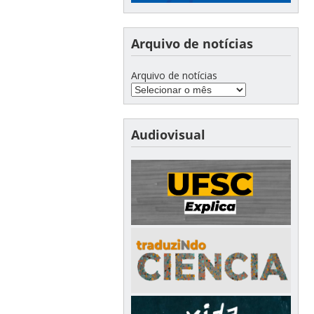
Arquivo de notícias
Arquivo de notícias
Audiovisual