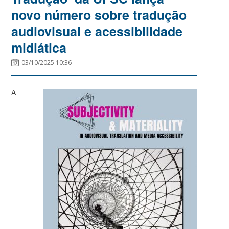
novo número sobre tradução
audiovisual e acessibilidade
midiática
03/10/2025 10:36
A