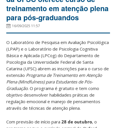
treinamento em atenção plena
para pós-graduandos
16/09/2025 11:57
O Laboratório de Pesquisa em Avaliação Psicológica
(LPAP) e o Laboratório de Psicologia Cognitiva
Básica e Aplicada (LPCog) do Departamento de
Psicologia da Universidade Federal de Santa
Catarina (UFSC) abrem as inscrições para o curso de
extensão
Programa de Treinamento em Atenção
Plena (Mindfulness) para Estudantes de Pós-
Graduação
. O programa é gratuito e tem como
objetivo desenvolver habilidades práticas de
regulação emocional e manejo de pensamentos
através de técnicas de atenção plena.
Com previsão de início para
28 de outubro
, o