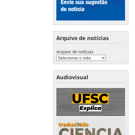
Arquivo de notícias
Arquivo de notícias
Audiovisual