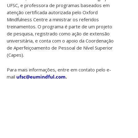
UFSC, e professora de programas baseados em
atenção certificada autorizada pelo Oxford
Mindfulness Centre a ministrar os referidos
treinamentos. O programa é parte de um projeto
de pesquisa, registrado como ação de extensão
universitária, e conta com o apoio da Coordenação
de Aperfeiçoamento de Pessoal de Nível Superior
(Capes).
Para mais informações, entre em contato pelo e-
mail
ufsc@eumindful.com
.