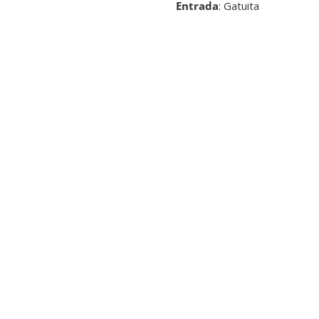
Entrada
: Gatuita