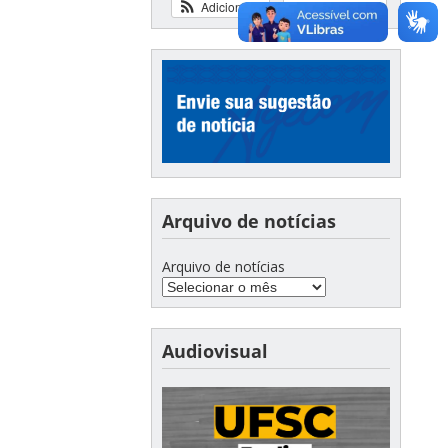
Adicionar
Ver calendário
Arquivo de notícias
Arquivo de notícias
Audiovisual