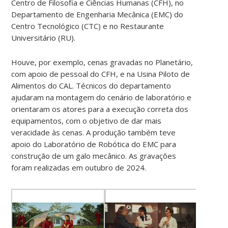
Centro de Filosofia e Ciências Humanas (CFH), no
Departamento de Engenharia Mecânica (EMC) do
Centro Tecnológico (CTC) e no Restaurante
Universitário (RU).
Houve, por exemplo, cenas gravadas no Planetário,
com apoio de pessoal do CFH, e na Usina Piloto de
Alimentos do CAL. Técnicos do departamento
ajudaram na montagem do cenário de laboratório e
orientaram os atores para a execução correta dos
equipamentos, com o objetivo de dar mais
veracidade às cenas. A produção também teve
apoio do Laboratório de Robótica do EMC para
construção de um galo mecânico. As gravações
foram realizadas em outubro de 2024.