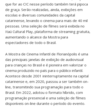
que for ao CIC nesse período também terá pipoca
de graça. Serão realizadas, ainda, exibições em
escolas e diversas comunidades da capital
catarinense, levando o cinema para mais de 40 mil
pessoas. Uma seleção de filmes será exibida no
Itaú Cultural Play, plataforma de streaming gratuita,
aumentando o alcance da Mostra para
espectadores de todo o Brasil.
A Mostra de Cinema Infantil de Florianópolis é uma
das principais janelas de exibição de audiovisual
para crianças no Brasil e é pioneira em valorizar o
cinema produzido no país para o público infantil.
Acontece desde 2001 ininterruptamente na capital
catarinense e, em 2020, passou a ser também on-
line, transmitindo sua programação para todo o
Brasil. Em 2022, adotou o formato híbrido, com
programação presencial e uma seleção de filmes
disponíveis on-line durante o período do evento.