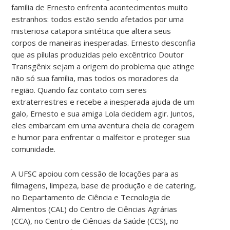
família de Ernesto enfrenta acontecimentos muito
estranhos: todos estão sendo afetados por uma
misteriosa catapora sintética que altera seus
corpos de maneiras inesperadas. Ernesto desconfia
que as pílulas produzidas pelo excêntrico Doutor
Transgênix sejam a origem do problema que atinge
não só sua família, mas todos os moradores da
região. Quando faz contato com seres
extraterrestres e recebe a inesperada ajuda de um
galo, Ernesto e sua amiga Lola decidem agir. Juntos,
eles embarcam em uma aventura cheia de coragem
e humor para enfrentar o malfeitor e proteger sua
comunidade.
A UFSC apoiou com cessão de locações para as
filmagens, limpeza, base de produção e de catering,
no Departamento de Ciência e Tecnologia de
Alimentos (CAL) do Centro de Ciências Agrárias
(CCA), no Centro de Ciências da Saúde (CCS), no