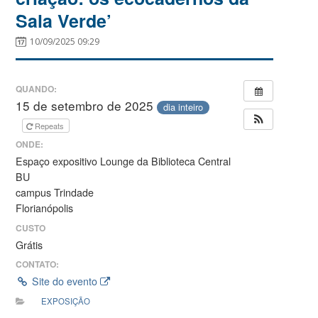
Sala Verde’
10/09/2025 09:29
QUANDO:
15 de setembro de 2025
dia inteiro
Repeats
ONDE:
Espaço expositivo Lounge da Biblioteca Central
BU
campus Trindade
Florianópolis
CUSTO
Grátis
CONTATO:
Site do evento
EXPOSIÇÃO