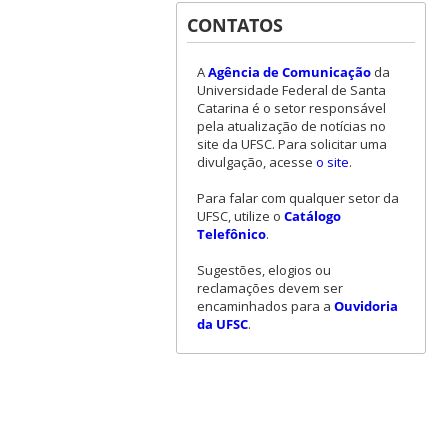
CONTATOS
A
Agência de Comunicação
da
Universidade Federal de Santa
Catarina é o setor responsável
pela atualização de notícias no
site da UFSC. Para solicitar uma
divulgação, acesse
o site
.
Para falar com qualquer setor da
UFSC, utilize o
Catálogo
Telefônico
.
Sugestões, elogios ou
reclamações devem ser
encaminhados para a
Ouvidoria
da UFSC
.