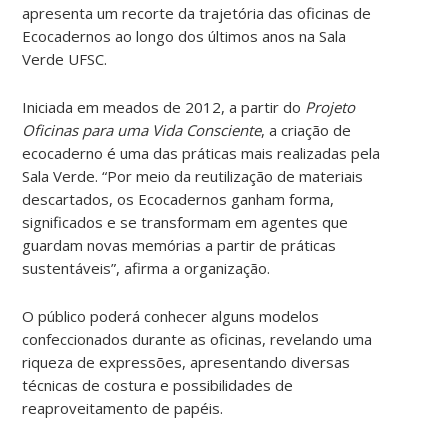
apresenta um recorte da trajetória das oficinas de
Ecocadernos ao longo dos últimos anos na Sala
Verde UFSC.
Iniciada em meados de 2012, a partir do
Projeto
Oficinas para uma Vida Consciente
, a criação de
ecocaderno é uma das práticas mais realizadas pela
Sala Verde. “Por meio da reutilização de materiais
descartados, os Ecocadernos ganham forma,
significados e se transformam em agentes que
guardam novas memórias a partir de práticas
sustentáveis”, afirma a organização.
O público poderá conhecer alguns modelos
confeccionados durante as oficinas, revelando uma
riqueza de expressões, apresentando diversas
técnicas de costura e possibilidades de
reaproveitamento de papéis.