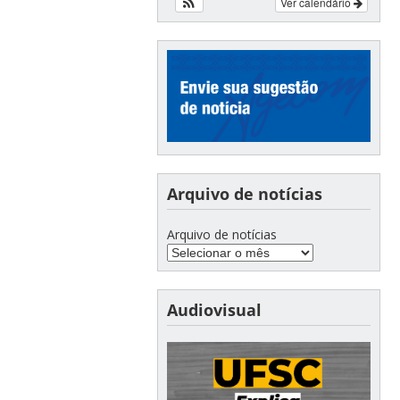
Ver calendário
Arquivo de notícias
Arquivo de notícias
Audiovisual