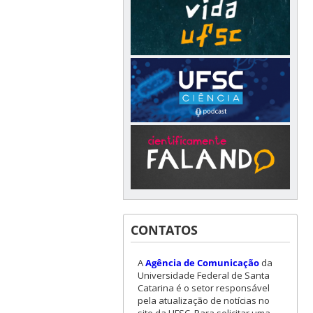
CONTATOS
A
Agência de Comunicação
da
Universidade Federal de Santa
Catarina é o setor responsável
pela atualização de notícias no