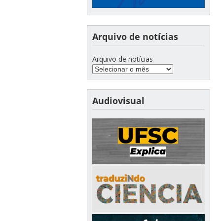
Arquivo de notícias
Arquivo de notícias
Audiovisual