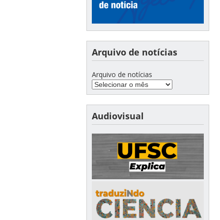
Arquivo de notícias
Arquivo de notícias
Audiovisual