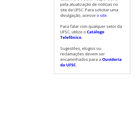
pela atualização de notícias no
site da UFSC. Para solicitar uma
divulgação, acesse
o site
.
Para falar com qualquer setor da
UFSC, utilize o
Catálogo
Telefônico
.
Sugestões, elogios ou
reclamações devem ser
encaminhados para a
Ouvidoria
da UFSC
.