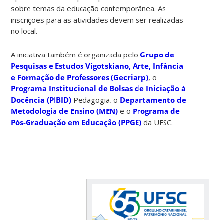
sobre temas da educação contemporânea. As
inscrições para as atividades devem ser realizadas
no local.
A iniciativa também é organizada pelo
Grupo de
Pesquisas e Estudos Vigotskiano, Arte, Infância
e Formação de Professores (Gecriarp)
, o
Programa Institucional de Bolsas de Iniciação à
Docência (PIBID)
Pedagogia, o
Departamento de
Metodologia de Ensino (MEN)
e o
Programa de
Pós-Graduação em Educação (PPGE)
da UFSC.