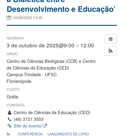
Desenvolvimento e Educação’
30/09/2025 10:45
QUANDO:
3 de outubro de 2025@9:00 – 12:00
ONDE:
Centro de Ciências Biológicas (CCB) e Centro
de Ciências da Educação (CED)
Campus Trindade - UFSC
Florianópolis
CUSTO
Grátis
CONTATO:
Centro de Ciências da Educação (CED)
(48) 3721 3553
Site do evento
CONFERÊNCIA
LANÇAMENTO DE LIVRO