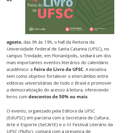
agosto
, das 9h às 19h, o hall da Reitoria da
Universidade Federal de Santa Catarina (UFSC), no
campus Trindade, em Florianópolis, sediará um dos
mais importantes eventos literários do calendário
acadêmico: a
Feira do Livro da UFSC
. A iniciativa
tem como objetivo fortalecer o intercâmbio entre
editoras universitárias de todo o Brasil e promover
a democratização do acesso à leitura, oferecendo
livros com
descontos de 50% ou mais
.
O evento, organizado pela Editora da UFSC
(EdUFSC) em parceria com a Secretaria de Cultura,
Arte e Esporte (SeCArtE) e o III Festival Literário da
UFSC (Flufsc), contará com a presença de