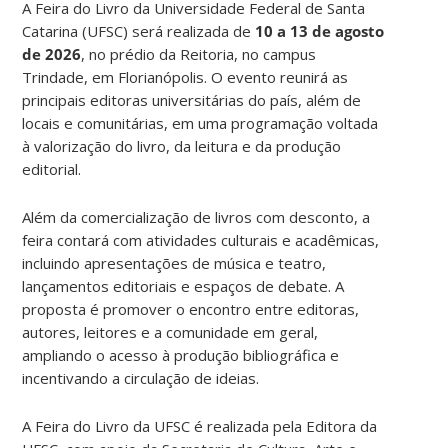
A Feira do Livro da Universidade Federal de Santa
Catarina (UFSC) será realizada de
10 a 13 de agosto
de 2026
, no prédio da Reitoria, no campus
Trindade, em Florianópolis. O evento reunirá as
principais editoras universitárias do país, além de
locais e comunitárias, em uma programação voltada
à valorização do livro, da leitura e da produção
editorial.
Além da comercialização de livros com desconto, a
feira contará com atividades culturais e acadêmicas,
incluindo apresentações de música e teatro,
lançamentos editoriais e espaços de debate. A
proposta é promover o encontro entre editoras,
autores, leitores e a comunidade em geral,
ampliando o acesso à produção bibliográfica e
incentivando a circulação de ideias.
A Feira do Livro da UFSC é realizada pela Editora da