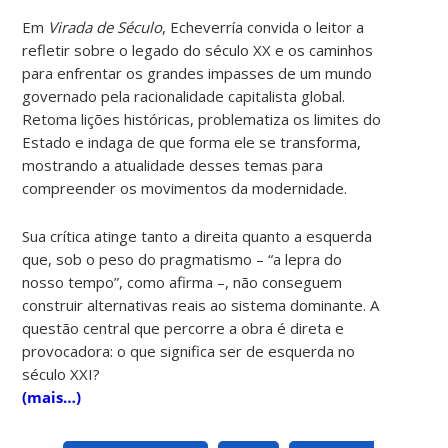
Em
Virada de Século
, Echeverría convida o leitor a
refletir sobre o legado do século XX e os caminhos
para enfrentar os grandes impasses de um mundo
governado pela racionalidade capitalista global.
Retoma lições históricas, problematiza os limites do
Estado e indaga de que forma ele se transforma,
mostrando a atualidade desses temas para
compreender os movimentos da modernidade.
Sua crítica atinge tanto a direita quanto a esquerda
que, sob o peso do pragmatismo – “a lepra do
nosso tempo”, como afirma –, não conseguem
construir alternativas reais ao sistema dominante. A
questão central que percorre a obra é direta e
provocadora: o que significa ser de esquerda no
século XXI?
(mais…)