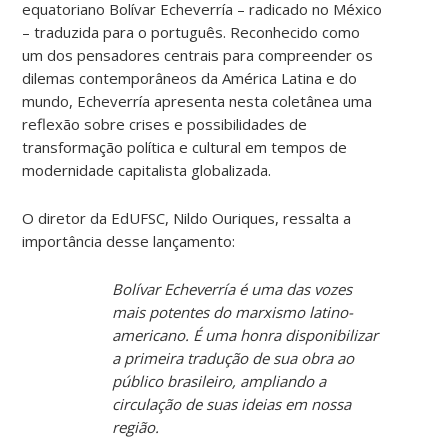
equatoriano Bolívar Echeverría – radicado no México
– traduzida para o português. Reconhecido como
um dos pensadores centrais para compreender os
dilemas contemporâneos da América Latina e do
mundo, Echeverría apresenta nesta coletânea uma
reflexão sobre crises e possibilidades de
transformação política e cultural em tempos de
modernidade capitalista globalizada.
O diretor da EdUFSC, Nildo Ouriques, ressalta a
importância desse lançamento:
Bolívar Echeverría é uma das vozes
mais potentes do marxismo latino-
americano. É uma honra disponibilizar
a primeira tradução de sua obra ao
público brasileiro, ampliando a
circulação de suas ideias em nossa
região.