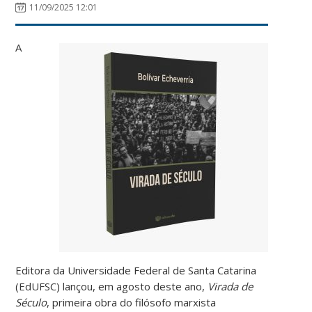
11/09/2025 12:01
A
Editora da Universidade Federal de Santa Catarina
(EdUFSC) lançou, em agosto deste ano,
Virada de
Século
, primeira obra do filósofo marxista