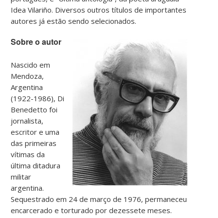
Idea Vilariño. Diversos outros títulos de importantes
autores já estão sendo selecionados.
Sobre o autor
Nascido em
Mendoza,
Argentina
(1922-1986), Di
Benedetto foi
jornalista,
escritor e uma
das primeiras
vítimas da
última ditadura
militar
argentina.
Sequestrado em 24 de março de 1976, permaneceu
encarcerado e torturado por dezessete meses.