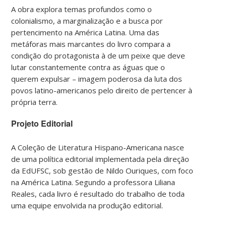
A obra explora temas profundos como o
colonialismo, a marginalização e a busca por
pertencimento na América Latina. Uma das
metáforas mais marcantes do livro compara a
condição do protagonista à de um peixe que deve
lutar constantemente contra as águas que o
querem expulsar – imagem poderosa da luta dos
povos latino-americanos pelo direito de pertencer à
própria terra.
Projeto Editorial
A Coleção de Literatura Hispano-Americana nasce
de uma política editorial implementada pela direção
da EdUFSC, sob gestão de Nildo Ouriques, com foco
na América Latina. Segundo a professora Liliana
Reales, cada livro é resultado do trabalho de toda
uma equipe envolvida na produção editorial.