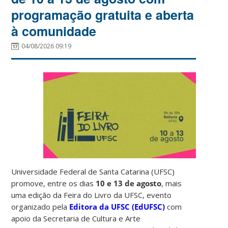
programação gratuita e aberta
à comunidade
04/08/2026 09:19
Universidade Federal de Santa Catarina (UFSC)
promove, entre os dias
10 e 13 de agosto
, mais
uma edição da Feira do Livro da UFSC, evento
organizado pela
Editora da UFSC (EdUFSC)
com
apoio da Secretaria de Cultura e Arte