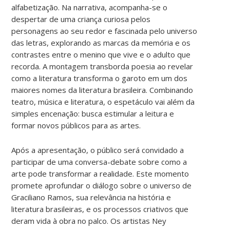
alfabetização. Na narrativa, acompanha-se o
despertar de uma criança curiosa pelos
personagens ao seu redor e fascinada pelo universo
das letras, explorando as marcas da memória e os
contrastes entre o menino que vive e o adulto que
recorda. A montagem transborda poesia ao revelar
como a literatura transforma o garoto em um dos
maiores nomes da literatura brasileira. Combinando
teatro, música e literatura, o espetáculo vai além da
simples encenação: busca estimular a leitura e
formar novos públicos para as artes.
Após a apresentação, o público será convidado a
participar de uma conversa-debate sobre como a
arte pode transformar a realidade. Este momento
promete aprofundar o diálogo sobre o universo de
Graciliano Ramos, sua relevância na história e
literatura brasileiras, e os processos criativos que
deram vida à obra no palco. Os artistas Ney