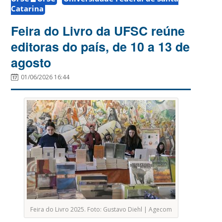
Catarina
Feira do Livro da UFSC reúne
editoras do país, de 10 a 13 de
agosto
01/06/2026 16:44
Feira do Livro 2025. Foto: Gustavo Diehl | Agecom