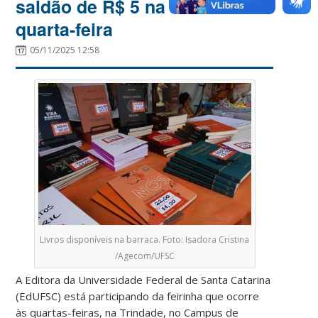
saldão de R$ 5 na feirinha de
quarta-feira
05/11/2025 12:58
Livros disponíveis na barraca. Foto: Isadora Cristina
/Agecom/UFSC
A Editora da Universidade Federal de Santa Catarina
(EdUFSC) está participando da feirinha que ocorre
às quartas-feiras, na Trindade, no Campus de