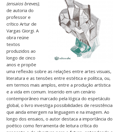
(ensaios breves),
de autoria do
professor e
crítico Artur de
Vargas Giorgi. A
obra reúne
textos
produzidos ao
longo de cinco
anos e propõe
uma reflexão sobre as relações entre artes visuais,
literatura e as tensões entre estética e política, ou,
em termos mais amplos, entre a produção artística
e a vida em comum.
Inserido em um cenário
contemporâneo marcado pela lógica do espetáculo
global, o livro investiga possibilidades de resistência
que ainda emergem na linguagem e na imagem. Ao
longo dos ensaios, o autor destaca a importância do
poético como ferramenta de leitura crítica do