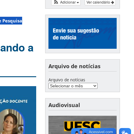
Adicionar
Ver calendário
 Pesquisa
tando a
Arquivo de notícias
Arquivo de notícias
Audiovisual