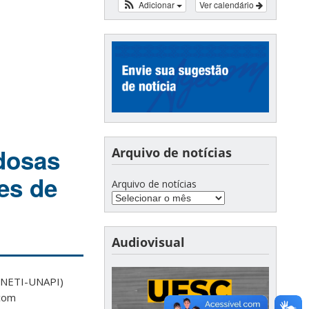
Adicionar
Ver calendário
dosas
Arquivo de notícias
es de
Arquivo de notícias
Audiovisual
 (NETI-UNAPI)
 com