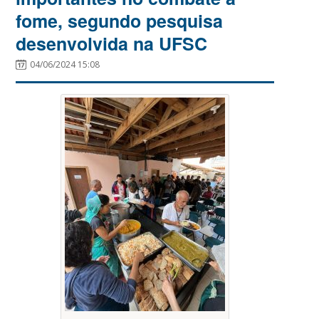
fome, segundo pesquisa
desenvolvida na UFSC
04/06/2024 15:08