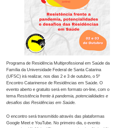
Programa de Residência Multiprofissional em Saúde da
Família da Universidade Federal de Santa Catarina
(UFSC) irá realizar, nos dias 2 e 3 de outubro, o 5º
Encontro Catarinense de Residências em Saúde. O
evento aberto e gratuito será em formato on-line, com o
tema
Resistência frente à pandemia, potencialidades e
desafios das Residências em Saúde.
O encontro será transmitido através das plataformas
Google Meet e YouTube. No primeiro dia, o evento