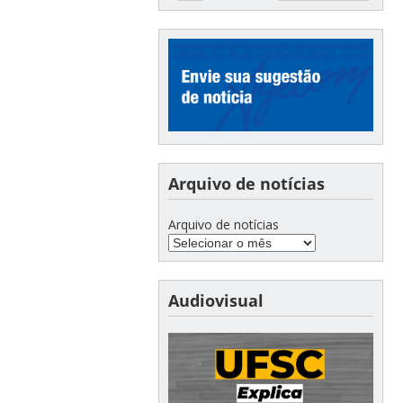
Arquivo de notícias
Arquivo de notícias
Audiovisual