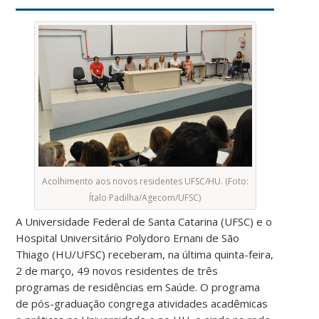
Acolhimento aos novos residentes UFSC/HU. (Foto:
Ítalo Padilha/Agecom/UFSC)
A Universidade Federal de Santa Catarina (UFSC) e o
Hospital Universitário Polydoro Ernani de São
Thiago (HU/UFSC) receberam, na última quinta-feira,
2 de março, 49 novos residentes de três
programas de residências em Saúde. O programa
de pós-graduação congrega atividades acadêmicas