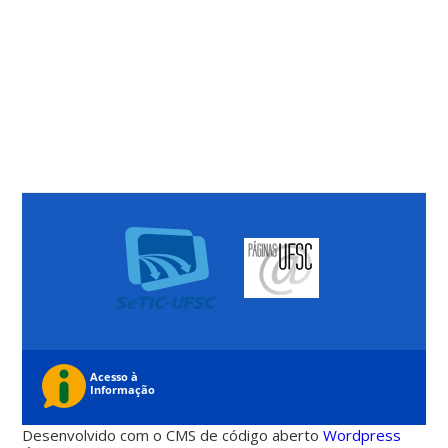
Desenvolvido com o CMS de código aberto
Wordpress