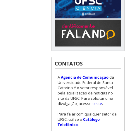
CONTATOS
A
Agência de Comunicação
da
Universidade Federal de Santa
Catarina é o setor responsável
pela atualização de notícias no
site da UFSC. Para solicitar uma
divulgação, acesse
o site
.
Para falar com qualquer setor da
UFSC, utilize o
Catálogo
Telefônico
.