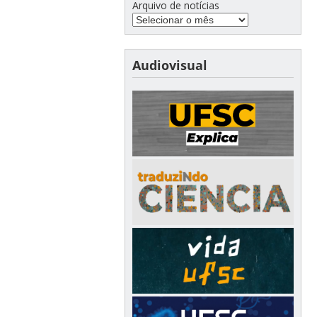
Arquivo de notícias
Audiovisual