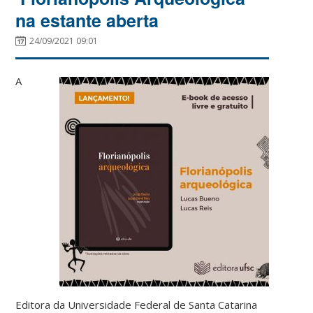
na estante aberta
24/09/2021 09:01
A
Editora da Universidade Federal de Santa Catarina