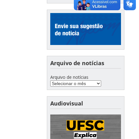
Arquivo de notícias
Arquivo de notícias
Audiovisual