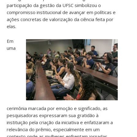
participação da gestão da UFSC simbolizou o
compromisso institucional de avançar em políticas e
ações concretas de valorização da ciência feita por
elas.
Em
uma
cerimônia marcada por emoção e significado, as
pesquisadoras expressaram sua gratidão à
instituição pela criação da iniciativa e enfatizaram a
relevância do prêmio, especialmente em um
contexto onde as mulheres enfrentam jornadas