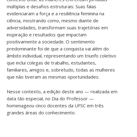
múltiplas e desafios estruturais. Suas falas
evidenciaram a força e a resiliência feminina na
ciência, mostrando como, mesmo diante de
adversidades, transformam suas trajetórias em
inspiração e resultados que impactam
positivamente a sociedade. O sentimento
predominante foi de que a conquista vai além do
âmbito individual, representando um triunfo coletivo
que inclui colegas de trabalho, estudantes,
familiares, amigos e, sobretudo, todas as mulheres
que não tiveram as mesmas oportunidades.
Nesse contexto, a edição deste ano — realizada em
data tão especial, no Dia do Professor —
homenageou cinco docentes da UFSC em três
grandes áreas do conhecimento.