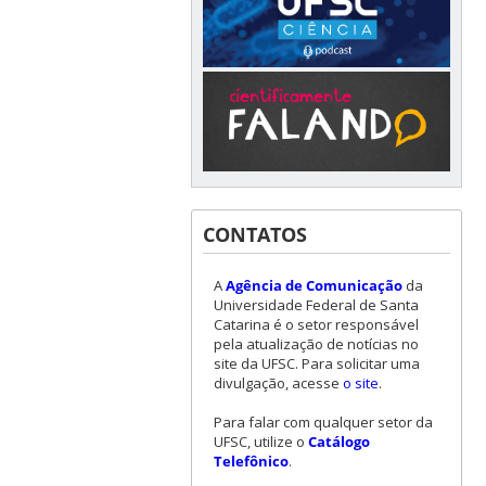
CONTATOS
A
Agência de Comunicação
da
Universidade Federal de Santa
Catarina é o setor responsável
pela atualização de notícias no
site da UFSC. Para solicitar uma
divulgação, acesse
o site
.
Para falar com qualquer setor da
UFSC, utilize o
Catálogo
Telefônico
.