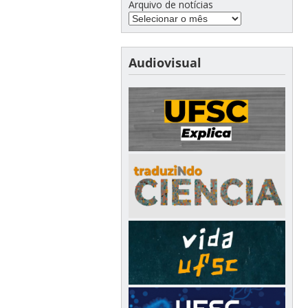
Arquivo de notícias
Audiovisual