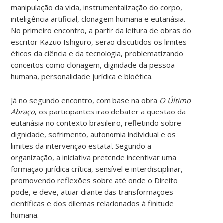
manipulação da vida, instrumentalização do corpo,
inteligência artificial, clonagem humana e eutanásia.
No primeiro encontro, a partir da leitura de obras do
escritor Kazuo Ishiguro, serão discutidos os limites
éticos da ciência e da tecnologia, problematizando
conceitos como clonagem, dignidade da pessoa
humana, personalidade jurídica e bioética.
Já no segundo encontro, com base na obra
O Último
Abraço
, os participantes irão debater a questão da
eutanásia no contexto brasileiro, refletindo sobre
dignidade, sofrimento, autonomia individual e os
limites da intervenção estatal. Segundo a
organização, a iniciativa pretende incentivar uma
formação jurídica crítica, sensível e interdisciplinar,
promovendo reflexões sobre até onde o Direito
pode, e deve, atuar diante das transformações
científicas e dos dilemas relacionados à finitude
humana.