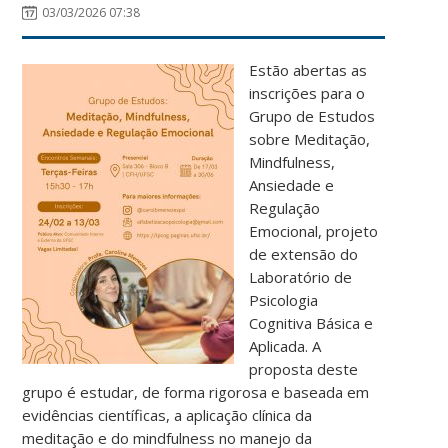
03/03/2026 07:38
Estão abertas as
inscrições para o
Grupo de Estudos
sobre Meditação,
Mindfulness,
Ansiedade e
Regulação
Emocional, projeto
de extensão do
Laboratório de
Psicologia
Cognitiva Básica e
Aplicada. A
proposta deste
grupo é estudar, de forma rigorosa e baseada em
evidências científicas, a aplicação clínica da
meditação e do mindfulness no manejo da