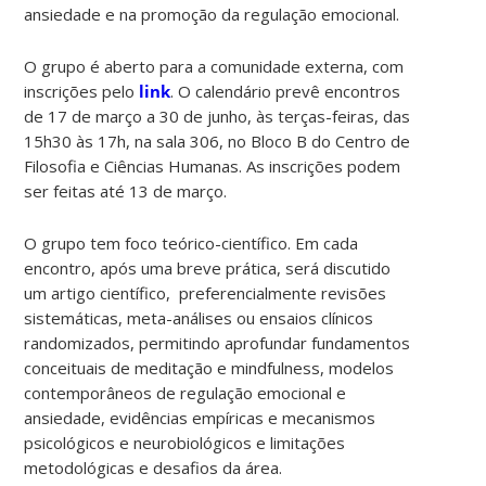
ansiedade e na promoção da regulação emocional.
O grupo é aberto para a comunidade externa, com
inscrições pelo
link
. O calendário prevê encontros
de 17 de março a 30 de junho, às terças-feiras, das
15h30 às 17h, na sala 306, no Bloco B do Centro de
Filosofia e Ciências Humanas. As inscrições podem
ser feitas até 13 de março.
O grupo tem foco teórico-científico. Em cada
encontro, após uma breve prática, será discutido
um artigo científico, preferencialmente revisões
sistemáticas, meta-análises ou ensaios clínicos
randomizados, permitindo aprofundar fundamentos
conceituais de meditação e mindfulness, modelos
contemporâneos de regulação emocional e
ansiedade, evidências empíricas e mecanismos
psicológicos e neurobiológicos e limitações
metodológicas e desafios da área.