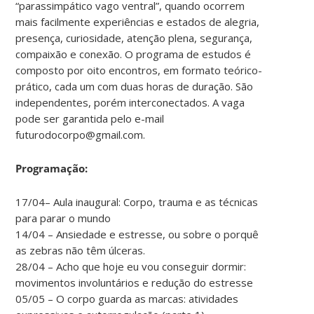
“parassimpático vago ventral”, quando ocorrem
mais facilmente experiências e estados de alegria,
presença, curiosidade, atenção plena, segurança,
compaixão e conexão. O programa de estudos é
composto por oito encontros, em formato teórico-
prático, cada um com duas horas de duração. São
independentes, porém interconectados. A vaga
pode ser garantida pelo e-mail
futurodocorpo@gmail.com.
Programação:
17/04– Aula inaugural: Corpo, trauma e as técnicas
para parar o mundo
14/04 – Ansiedade e estresse, ou sobre o porquê
as zebras não têm úlceras.
28/04 – Acho que hoje eu vou conseguir dormir:
movimentos involuntários e redução do estresse
05/05 – O corpo guarda as marcas: atividades