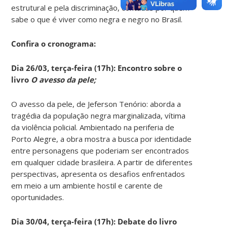
estrutural e pela discriminação, contadas por quem
sabe o que é viver como negra e negro no Brasil.
Confira o cronograma:
Dia 26/03, terça-feira (17h): Encontro sobre o
livro
O avesso da pele;
O avesso da pele, de Jeferson Tenório: aborda a
tragédia da população negra marginalizada, vítima
da violência policial. Ambientado na periferia de
Porto Alegre, a obra mostra a busca por identidade
entre personagens que poderiam ser encontrados
em qualquer cidade brasileira. A partir de diferentes
perspectivas, apresenta os desafios enfrentados
em meio a um ambiente hostil e carente de
oportunidades.
Dia 30/04, terça-feira (17h): Debate do livro