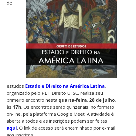
de
estudos
Estado e Direito na América Latina
,
organizado pelo PET Direito UFSC, realiza seu
primeiro encontro nesta
quarta-feira
,
28 de julho
,
às
17h
. Os encontros serão quinzenais, no formato
on-line, pela plataforma Google Meet. A atividade é
aberta a todos e as inscrições podem ser feitas
aqui
. O link de acesso será encaminhado por e-mail
aos inscritos.