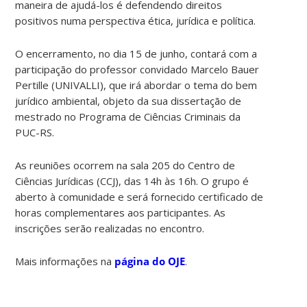
maneira de ajudá-los é defendendo direitos
positivos numa perspectiva ética, jurídica e política.
O encerramento, no dia 15 de junho, contará com a
participação do professor convidado Marcelo Bauer
Pertille (UNIVALLI), que irá abordar o tema do bem
jurídico ambiental, objeto da sua dissertação de
mestrado no Programa de Ciências Criminais da
PUC-RS.
As reuniões ocorrem na sala 205 do Centro de
Ciências Jurídicas (CCJ), das 14h às 16h. O grupo é
aberto à comunidade e será fornecido certificado de
horas complementares aos participantes. As
inscrições serão realizadas no encontro.
Mais informações na
página do OJE
.