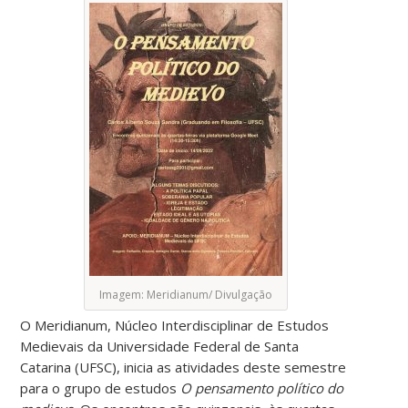
Imagem: Meridianum/ Divulgação
O Meridianum, Núcleo Interdisciplinar de Estudos
Medievais da Universidade Federal de Santa
Catarina (UFSC), inicia as atividades deste semestre
para o grupo de estudos
O pensamento político do