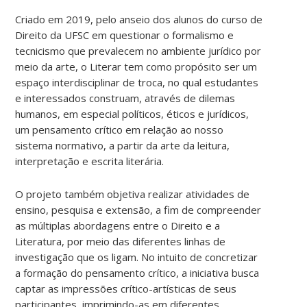
Criado em 2019, pelo anseio dos alunos do curso de
Direito da UFSC em questionar o formalismo e
tecnicismo que prevalecem no ambiente jurídico por
meio da arte, o Literar tem como propósito ser um
espaço interdisciplinar de troca, no qual estudantes
e interessados construam, através de dilemas
humanos, em especial políticos, éticos e jurídicos,
um pensamento crítico em relação ao nosso
sistema normativo, a partir da arte da leitura,
interpretação e escrita literária.
O projeto também objetiva realizar atividades de
ensino, pesquisa e extensão, a fim de compreender
as múltiplas abordagens entre o Direito e a
Literatura, por meio das diferentes linhas de
investigação que os ligam. No intuito de concretizar
a formação do pensamento crítico, a iniciativa busca
captar as impressões crítico-artísticas de seus
participantes, imprimindo-as em diferentes