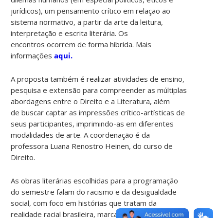
jurídicos), um pensamento crítico em relação ao
sistema normativo, a partir da arte da leitura,
interpretação e escrita literária. Os
encontros ocorrem de forma híbrida. Mais
informações
aqui.
A proposta também é realizar atividades de ensino,
pesquisa e extensão para compreender as múltiplas
abordagens entre o Direito e a Literatura, além
de buscar captar as impressões crítico-artísticas de
seus participantes, imprimindo-as em diferentes
modalidades de arte. A coordenação é da
professora Luana Renostro Heinen, do curso de
Direito.
As obras literárias escolhidas para a programação
do semestre falam do racismo e da desigualdade
social, com foco em histórias que tratam da
realidade racial brasileira, marcada pelo racismo