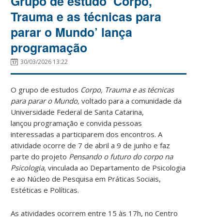
Grupo de estudo ‘Corpo,
Trauma e as técnicas para
parar o Mundo’ lança
programação
30/03/2026 13:22
O grupo de estudos
Corpo, Trauma e as técnicas
para parar o Mundo,
voltado para a comunidade da
Universidade Federal de Santa Catarina,
lançou programação e convida pessoas
interessadas a participarem dos encontros. A
atividade ocorre de 7 de abril a 9 de junho e faz
parte do projeto
Pensando o futuro do corpo na
Psicologia
, vinculada ao Departamento de Psicologia
e ao Núcleo de Pesquisa em Práticas Sociais,
Estéticas e Políticas.
As atividades ocorrem entre 15 às 17h, no Centro