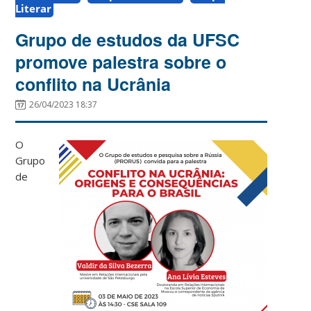
Literar
Grupo de estudos da UFSC
promove palestra sobre o
conflito na Ucrânia
26/04/2023 18:37
O
Grupo
de