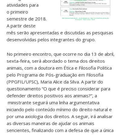
atividades para
o primeiro
semestre de 2018.
A partir deste
mês serão apresentadas e discutidas as pesquisas
desenvolvidas pelos integrantes do grupo.
No primeiro encontro, que ocorre no dia 13 de abril,
sexta-feira, será abordado o tema dos direitos
animais, com a doutora em Ética e Filosofia Politica
pelo Programa de Pós-graduação em Filosofia
(PPGFIL/UFSC), Maria Alice da Silva. A partir do
questionamento “O que é preciso considerar para
defender direitos positivos aos animais?”, a
ministrante seguirá uma linha argumentativa
iniciando pelo conteúdo mínimo do direito natural e
por uma axiologia dos direitos. A seguir, irá analisar
as diversas maneiras de ajudar os animais
sencientes, finalizando com a defesa de que a única