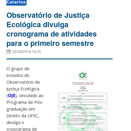
Catarina
Observatório de Justiça
Ecológica divulga
cronograma de atividades
para o primeiro semestre
02/04/2018 16:25
O grupo de
estudos do
Observatório de
Justiça Ecológica
(
OJE
), vinculado ao
Programa de Pós-
graduação em
Direito da UFSC,
divulga o
cronograma de