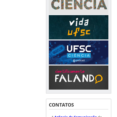
CONTATOS