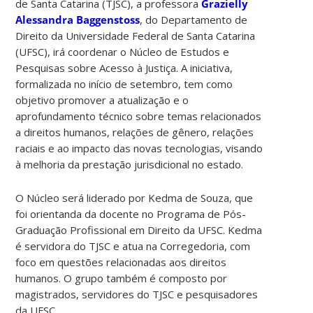
de Santa Catarina (TJSC), a professora
Grazielly
Alessandra Baggenstoss
, do Departamento de
Direito da Universidade Federal de Santa Catarina
(UFSC), irá coordenar o Núcleo de Estudos e
Pesquisas sobre Acesso à Justiça. A iniciativa,
formalizada no início de setembro, tem como
objetivo promover a atualização e o
aprofundamento técnico sobre temas relacionados
a direitos humanos, relações de gênero, relações
raciais e ao impacto das novas tecnologias, visando
à melhoria da prestação jurisdicional no estado.
O Núcleo será liderado por Kedma de Souza, que
foi orientanda da docente no Programa de Pós-
Graduação Profissional em Direito da UFSC. Kedma
é servidora do TJSC e atua na Corregedoria, com
foco em questões relacionadas aos direitos
humanos. O grupo também é composto por
magistrados, servidores do TJSC e pesquisadores
da UFSC.