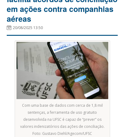
em ações contra companhias
aéreas
20/08/2025 13:50
Com uma base de dados com cerca de 1,8 mil
sentenças, a ferramenta de uso gratuito
desenvolvida na UFSC é capaz de “prever” os
valores indenizatórios das ações de conciliação.
Foto: Gustavo Diehl/Agecom/UFSC