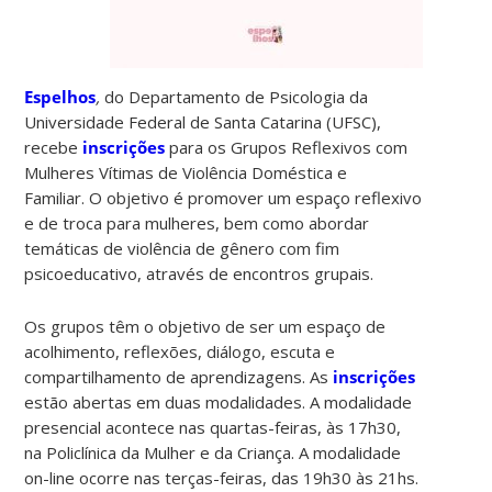
Espelhos
,
do Departamento de Psicologia da
Universidade Federal de Santa Catarina (UFSC),
recebe
inscrições
para os Grupos Reflexivos com
Mulheres Vítimas de Violência Doméstica e
Familiar. O objetivo é promover um espaço reflexivo
e de troca para mulheres, bem como abordar
temáticas de violência de gênero com fim
psicoeducativo, através de encontros grupais.
Os grupos têm o objetivo de ser um espaço de
acolhimento, reflexões, diálogo, escuta e
compartilhamento de aprendizagens. As
inscrições
estão abertas em duas modalidades. A modalidade
presencial acontece nas quartas-feiras, às 17h30,
na Policlínica da Mulher e da Criança. A modalidade
on-line ocorre nas terças-feiras, das 19h30 às 21hs.