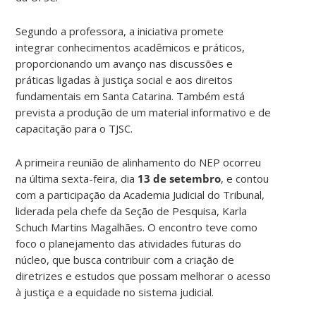
Segundo a professora, a iniciativa promete
integrar conhecimentos acadêmicos e práticos,
proporcionando um avanço nas discussões e
práticas ligadas à justiça social e aos direitos
fundamentais em Santa Catarina. Também está
prevista a produção de um material informativo e de
capacitação para o TJSC.
A primeira reunião de alinhamento do NEP ocorreu
na última sexta-feira, dia
13 de setembro
, e contou
com a participação da Academia Judicial do Tribunal,
liderada pela chefe da Seção de Pesquisa, Karla
Schuch Martins Magalhães. O encontro teve como
foco o planejamento das atividades futuras do
núcleo, que busca contribuir com a criação de
diretrizes e estudos que possam melhorar o acesso
à justiça e a equidade no sistema judicial.