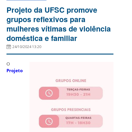
Projeto da UFSC promove
grupos reflexivos para
mulheres vítimas de violência
doméstica e familiar
24/10/2024 13:20
O
Projeto