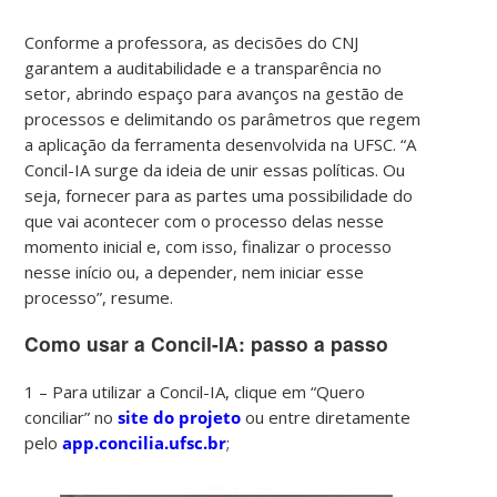
Conforme a professora, as decisões do CNJ
garantem a auditabilidade e a transparência no
setor, abrindo espaço para avanços na gestão de
processos e delimitando os parâmetros que regem
a aplicação da ferramenta desenvolvida na UFSC. “A
Concil-IA surge da ideia de unir essas políticas. Ou
seja, fornecer para as partes uma possibilidade do
que vai acontecer com o processo delas nesse
momento inicial e, com isso, finalizar o processo
nesse início ou, a depender, nem iniciar esse
processo”, resume.
Como usar a Concil-IA: passo a passo
1 – Para utilizar a Concil-IA, clique em “Quero
conciliar” no
site do projeto
ou entre diretamente
pelo
app.concilia.ufsc.br
;