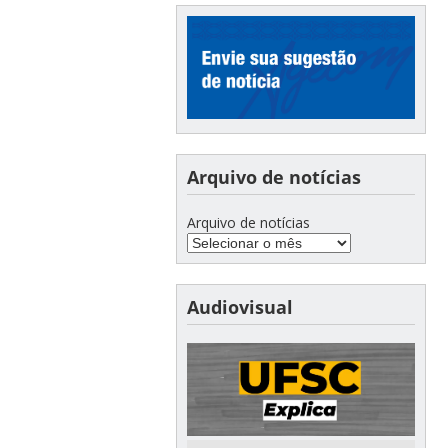
Arquivo de notícias
Arquivo de notícias
Audiovisual