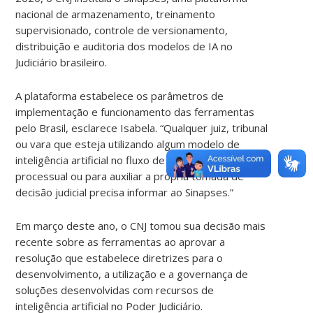
nacional de armazenamento, treinamento
supervisionado, controle de versionamento,
distribuição e auditoria dos modelos de IA no
Judiciário brasileiro.
A plataforma estabelece os parâmetros de
implementação e funcionamento das ferramentas
pelo Brasil, esclarece Isabela. “Qualquer juiz, tribunal
ou vara que esteja utilizando algum modelo de
inteligência artificial no fluxo de tarefas, gestão
processual ou para auxiliar a própria tomada de
decisão judicial precisa informar ao Sinapses.”
Em março deste ano, o CNJ tomou sua decisão mais
recente sobre as ferramentas ao aprovar a
resolução que estabelece diretrizes para o
desenvolvimento, a utilização e a governança de
soluções desenvolvidas com recursos de
inteligência artificial no Poder Judiciário.