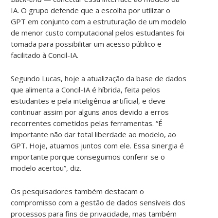
IA. O grupo defende que a escolha por utilizar o
GPT em conjunto com a estruturação de um modelo
de menor custo computacional pelos estudantes foi
tomada para possibilitar um acesso público e
facilitado à Concil-IA.
Segundo Lucas, hoje a atualização da base de dados
que alimenta a Concil-IA é híbrida, feita pelos
estudantes e pela inteligência artificial, e deve
continuar assim por alguns anos devido a erros
recorrentes cometidos pelas ferramentas. “É
importante não dar total liberdade ao modelo, ao
GPT. Hoje, atuamos juntos com ele. Essa sinergia é
importante porque conseguimos conferir se o
modelo acertou”, diz.
Os pesquisadores também destacam o
compromisso com a gestão de dados sensíveis dos
processos para fins de privacidade, mas também