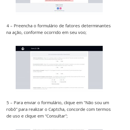
4 – Preencha o formulário de fatores determinantes
na ação, conforme ocorrido em seu voo;
5 – Para enviar o formulário, clique em “Não sou um
robô” para realizar o Captcha, concorde com termos
de uso e clique em “Consultar”;