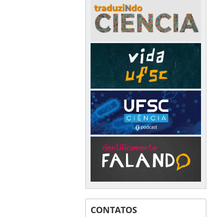
CONTATOS