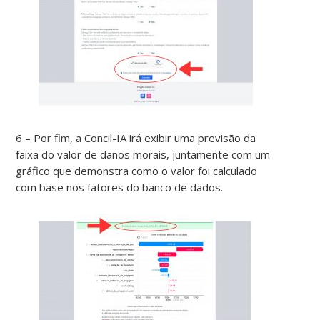
6 – Por fim, a Concil-IA irá exibir uma previsão da
faixa do valor de danos morais, juntamente com um
gráfico que demonstra como o valor foi calculado
com base nos fatores do banco de dados.