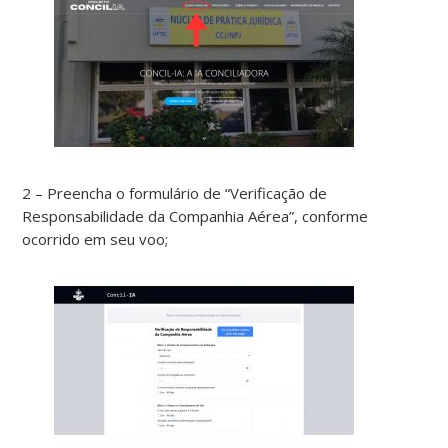
2 – Preencha o formulário de “Verificação de
Responsabilidade da Companhia Aérea”, conforme
ocorrido em seu voo;