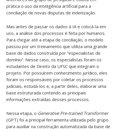
prática o uso da inteligência artificial para a
conciliação de novas disputas de indenização.
Mas antes de passar os dados à IA e colocá-la em
uso, a análise dos processos é feita por humanos.
Para chegar até a etapa de conciliação, o modelo
passou por um treinamento que utiliza uma grande
base de dados construída por “especialistas de
domínio”. Nesse caso, os especialistas foram os
estudantes de Direito da UFSC que integram o
projeto. Por possuírem conhecimento jurídico, eles
foram os responsáveis por coletar os processos
judiciais, estudá-los e, a partir deles, elaborar uma
base estruturada contendo as principais
informações extraídas desses processos.
Nessa etapa, o
Generative Pre-trained Transformer
(GPT) foi a principal ferramenta utilizada pelo grupo
para auxiliar na construção automatizada da base de