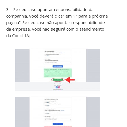
3 – Se seu caso apontar responsabilidade da
companhia, você deverá clicar em “Ir para a próxima
página”. Se seu caso não apontar responsabilidade
da empresa, você não seguirá com o atendimento
da Concil-IA;