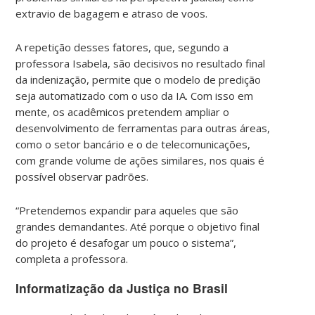
extravio de bagagem e atraso de voos.
A repetição desses fatores, que, segundo a
professora Isabela, são decisivos no resultado final
da indenização, permite que o modelo de predição
seja automatizado com o uso da IA. Com isso em
mente, os acadêmicos pretendem ampliar o
desenvolvimento de ferramentas para outras áreas,
como o setor bancário e o de telecomunicações,
com grande volume de ações similares, nos quais é
possível observar padrões.
“Pretendemos expandir para aqueles que são
grandes demandantes. Até porque o objetivo final
do projeto é desafogar um pouco o sistema”,
completa a professora.
Informatização da Justiça no Brasil