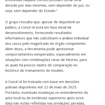
decisão por elas mesmas, sem depender do juiz, ou
seja, sem depender do Estado.”
O grupo ressalta que, apesar de disponível ao
público, a Concil-IA está em fase inicial de
desenvolvimento, fornecendo resultados
informativos que não substituem a análise individual
dos casos pelo magistrado do órgão competente.
Além disso, a ferramenta pode apresentar
comportamentos inesperados, especialmente em
situações com combinações raras de fatores, para
as quais há poucos dados de comparação no
histórico de treinamento do modelo.
A Concil-IA foi treinada com base em decisões
judiciais disponíveis até 22 de maio de 2025.
Portanto, eventuais mudanças no entendimento do
juízo local ou de instâncias superiores após essa
data não estão refletidas nas predições geradas,