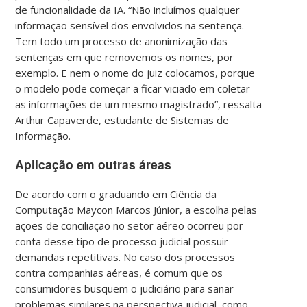
de funcionalidade da IA. “Não incluímos qualquer
informação sensível dos envolvidos na sentença.
Tem todo um processo de anonimização das
sentenças em que removemos os nomes, por
exemplo. E nem o nome do juiz colocamos, porque
o modelo pode começar a ficar viciado em coletar
as informações de um mesmo magistrado”, ressalta
Arthur Capaverde, estudante de Sistemas de
Informação.
Aplicação em outras áreas
De acordo com o graduando em Ciência da
Computação Maycon Marcos Júnior, a escolha pelas
ações de conciliação no setor aéreo ocorreu por
conta desse tipo de processo judicial possuir
demandas repetitivas. No caso dos processos
contra companhias aéreas, é comum que os
consumidores busquem o judiciário para sanar
problemas similares na perspectiva judicial, como