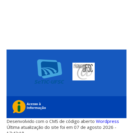
Desenvolvido com o CMS de código aberto
Wordpress
Última atualização do site foi em 07 de agosto 2026 -