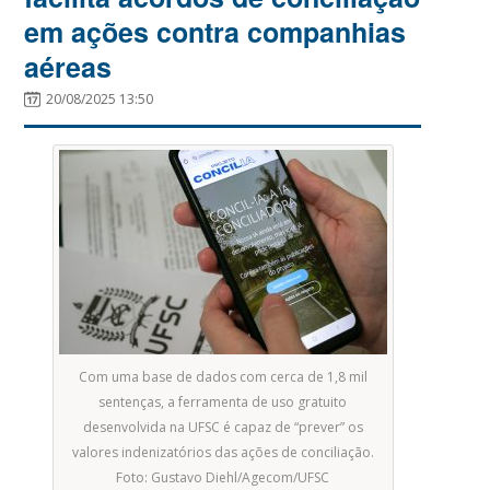
em ações contra companhias
aéreas
20/08/2025 13:50
Com uma base de dados com cerca de 1,8 mil
sentenças, a ferramenta de uso gratuito
desenvolvida na UFSC é capaz de “prever” os
valores indenizatórios das ações de conciliação.
Foto: Gustavo Diehl/Agecom/UFSC