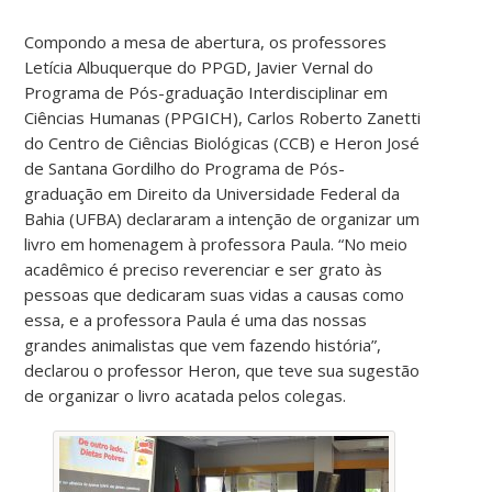
Compondo a mesa de abertura, os professores
Letícia Albuquerque do PPGD, Javier Vernal do
Programa de Pós-graduação Interdisciplinar em
Ciências Humanas (PPGICH), Carlos Roberto Zanetti
do Centro de Ciências Biológicas (CCB) e Heron José
de Santana Gordilho do Programa de Pós-
graduação em Direito da Universidade Federal da
Bahia (UFBA) declararam a intenção de organizar um
livro em homenagem à professora
Paula. “No meio
acadêmico é preciso reverenciar e ser grato às
pessoas que dedicaram suas vidas a causas como
essa, e a professora Paula é uma das nossas
grandes animalistas que vem fazendo história”,
declarou o professor Heron, que teve sua sugestão
de organizar o livro acatada pelos colegas
.