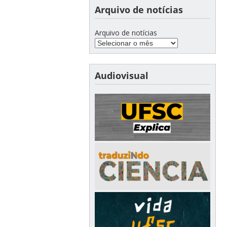
Arquivo de notícias
Arquivo de notícias
Audiovisual