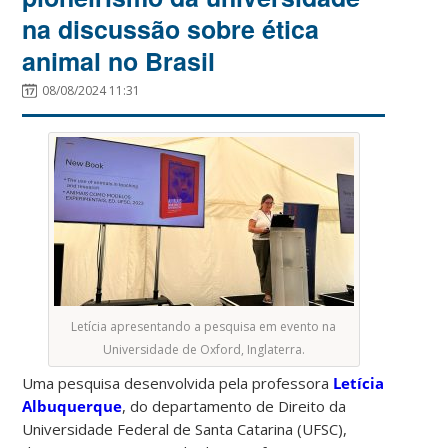
na discussão sobre ética
animal no Brasil
08/08/2024 11:31
Letícia apresentando a pesquisa em evento na
Universidade de Oxford, Inglaterra.
Uma pesquisa desenvolvida pela professora
Letícia
Albuquerque
, do departamento de Direito da
Universidade Federal de Santa Catarina (UFSC),