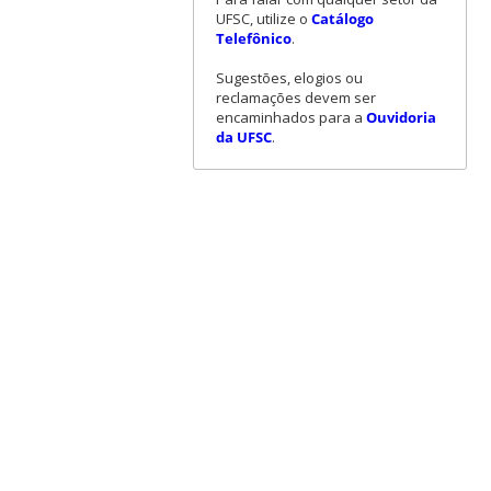
UFSC, utilize o
Catálogo
Telefônico
.
Sugestões, elogios ou
reclamações devem ser
encaminhados para a
Ouvidoria
da UFSC
.