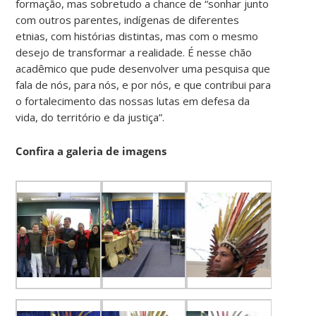
formação, mas sobretudo a chance de “sonhar junto
com outros parentes, indígenas de diferentes
etnias, com histórias distintas, mas com o mesmo
desejo de transformar a realidade. É nesse chão
acadêmico que pude desenvolver uma pesquisa que
fala de nós, para nós, e por nós, e que contribui para
o fortalecimento das nossas lutas em defesa da
vida, do território e da justiça”.
Confira a galeria de imagens