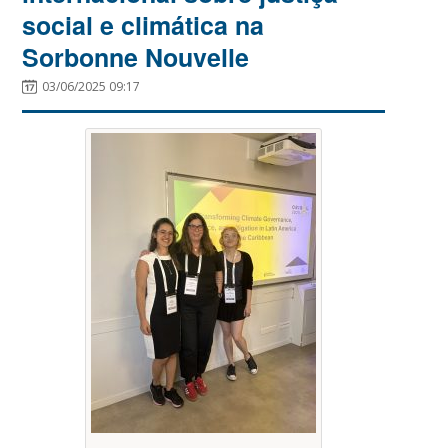
social e climática na
Sorbonne Nouvelle
03/06/2025 09:17