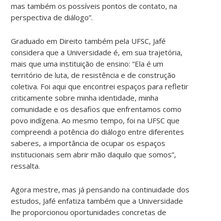
mas também os possíveis pontos de contato, na
perspectiva de diálogo”.
Graduado em Direito também pela UFSC, Jafé
considera que a Universidade é, em sua trajetória,
mais que uma instituição de ensino: “Ela é um
território de luta, de resistência e de construção
coletiva. Foi aqui que encontrei espaços para refletir
criticamente sobre minha identidade, minha
comunidade e os desafios que enfrentamos como
povo indígena. Ao mesmo tempo, foi na UFSC que
compreendi a potência do diálogo entre diferentes
saberes, a importância de ocupar os espaços
institucionais sem abrir mão daquilo que somos”,
ressalta.
Agora mestre, mas já pensando na continuidade dos
estudos, Jafé enfatiza também que a Universidade
lhe proporcionou oportunidades concretas de