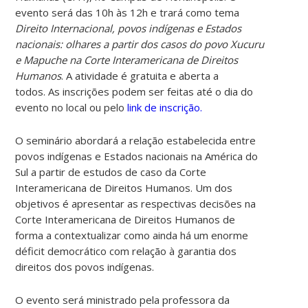
evento será das 10h às 12h e trará como tema
Direito Internacional, povos indígenas e Estados
nacionais: olhares a partir dos casos do povo Xucuru
e Mapuche na Corte Interamericana de Direitos
Humanos
. A atividade é gratuita e aberta a
todos. As inscrições podem ser feitas até o dia do
evento no local ou pelo
link de inscrição.
O seminário abordará a relação estabelecida entre
povos indígenas e Estados nacionais na América do
Sul a partir de estudos de caso da Corte
Interamericana de Direitos Humanos. Um dos
objetivos é apresentar as respectivas decisões na
Corte Interamericana de Direitos Humanos de
forma a contextualizar como ainda há um enorme
déficit democrático com relação à garantia dos
direitos dos povos indígenas.
O evento será ministrado pela professora da