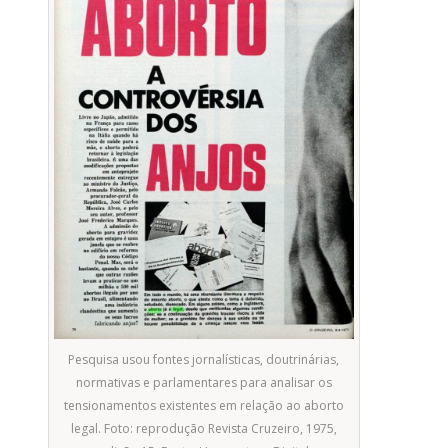
Pesquisa usou fontes jornalísticas, doutrinárias,
normativas e parlamentares para analisar os
tensionamentos existentes em relação ao aborto
legal. Foto: reprodução Revista Cruzeiro, 1975,