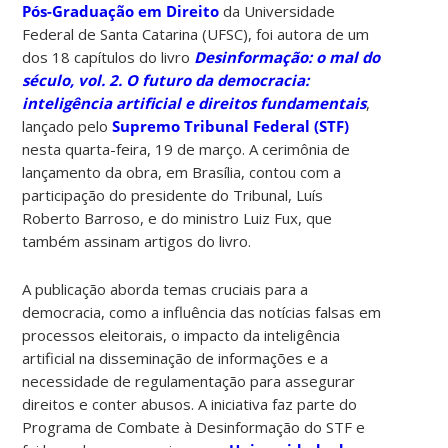
Pós-Graduação em Direito
da Universidade
Federal de Santa Catarina (UFSC), foi autora de um
dos 18 capítulos do livro
Desinformação: o mal do
século, vol. 2. O futuro da democracia:
inteligência artificial e direitos fundamentais
,
lançado pelo
Supremo Tribunal Federal (STF)
nesta quarta-feira, 19 de março. A cerimônia de
lançamento da obra, em Brasília, contou com a
participação do presidente do Tribunal, Luís
Roberto Barroso, e do ministro Luiz Fux, que
também assinam artigos do livro.
A publicação aborda temas cruciais para a
democracia, como a influência das notícias falsas em
processos eleitorais, o impacto da inteligência
artificial na disseminação de informações e a
necessidade de regulamentação para assegurar
direitos e conter abusos. A iniciativa faz parte do
Programa de Combate à Desinformação do STF e