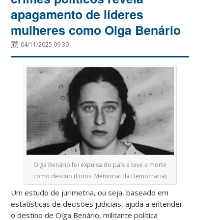
apagamento de líderes
mulheres como Olga Benário
04/11/2025 09:30
Olga Benário foi expulsa do país e teve a morte
como destino (Fotos: Memorial da Democracia)
Um estudo de jurimetria, ou seja, baseado em
estatísticas de decisões judiciais, ajuda a entender
o destino de Olga Benário, militante política