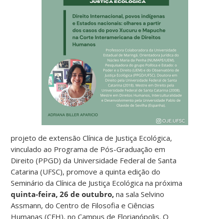
projeto de extensão Clínica de Justiça Ecológica,
vinculado ao Programa de Pós-Graduação em
Direito (PPGD) da Universidade Federal de Santa
Catarina (UFSC), promove a quinta edição do
Seminário da Clínica de Justiça Ecológica na
próxima
quinta-feira, 26 de outubro,
na sala Selvino
Assmann, do Centro de Filosofia e Ciências
Humanas (CFH), no Campus de Florianópolis. O