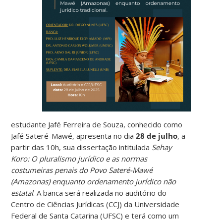
estudante Jafé Ferreira de Souza, conhecido como
Jafé Sateré-Mawé, apresenta no dia
28 de julho
, a
partir das 10h, sua dissertação intitulada
Sehay
Koro: O pluralismo jurídico e as normas
costumeiras penais do Povo Sateré-Mawé
(Amazonas) enquanto ordenamento jurídico não
estatal
. A banca será realizada no auditório do
Centro de Ciências Jurídicas (CCJ) da Universidade
Federal de Santa Catarina (UFSC) e terá como um