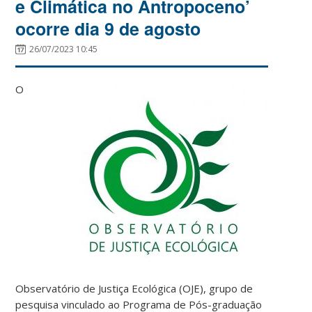
e Climática no Antropoceno’
ocorre dia 9 de agosto
26/07/2023 10:45
O
Observatório de Justiça Ecológica (OJE), grupo de
pesquisa vinculado ao Programa de Pós-graduação