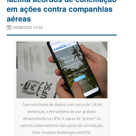
em ações contra companhias
aéreas
20/08/2025 13:50
Com uma base de dados com cerca de 1,8 mil
sentenças, a ferramenta de uso gratuito
desenvolvida na UFSC é capaz de “prever” os
valores indenizatórios das ações de conciliação.
Foto: Gustavo Diehl/Agecom/UFSC