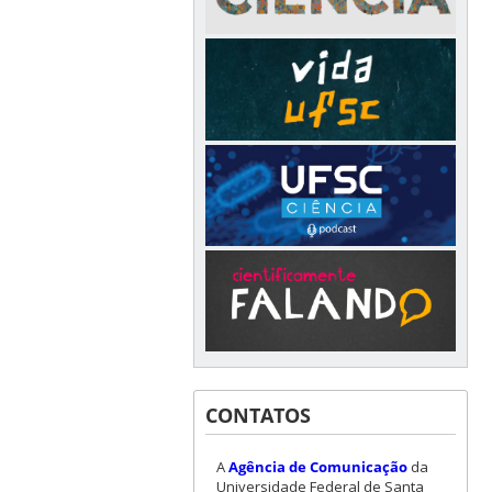
CONTATOS
A
Agência de Comunicação
da
Universidade Federal de Santa