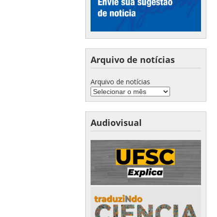
Arquivo de notícias
Arquivo de notícias
Audiovisual