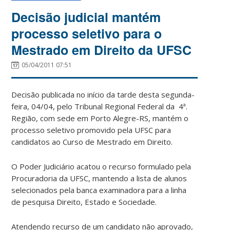
Decisão judicial mantém
processo seletivo para o
Mestrado em Direito da UFSC
05/04/2011 07:51
Decisão publicada no início da tarde desta segunda-
feira, 04/04, pelo Tribunal Regional Federal da 4ª.
Região, com sede em Porto Alegre-RS, mantém o
processo seletivo promovido pela UFSC para
candidatos ao Curso de Mestrado em Direito.
O Poder Judiciário acatou o recurso formulado pela
Procuradoria da UFSC, mantendo a lista de alunos
selecionados pela banca examinadora para a linha
de pesquisa Direito, Estado e Sociedade.
Atendendo recurso de um candidato não aprovado,