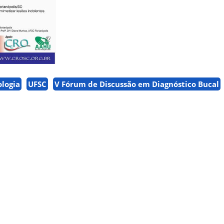
logia
UFSC
V Fórum de Discussão em Diagnóstico Bucal