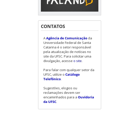
CONTATOS
A
Agência de Comunicação
da
Universidade Federal de Santa
Catarina é o setor responsável
pela atualização de notícias no
site da UFSC. Para solicitar uma
divulgação, acesse
o site
.
Para falar com qualquer setor da
UFSC, utilize o
Catálogo
Telefônico
.
Sugestões, elogios ou
reclamações devem ser
encaminhados para a
Ouvidoria
da UFSC
.