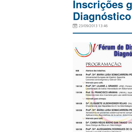
Inscrições 
Diagnóstico
23/09/2013 13:46