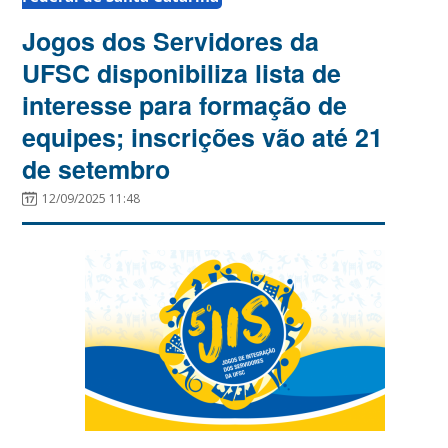
Jogos dos Servidores da
UFSC disponibiliza lista de
interesse para formação de
equipes; inscrições vão até 21
de setembro
12/09/2025 11:48