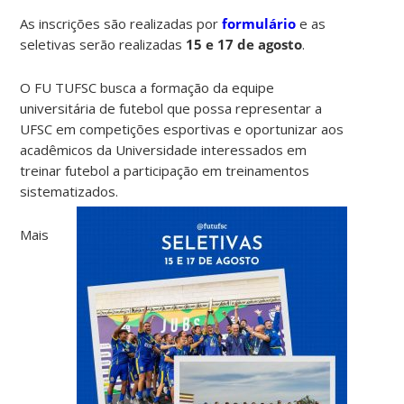
As inscrições são realizadas por
formulário
e as
seletivas serão realizadas
15 e 17 de agosto
.
O FU TUFSC busca a formação da equipe
universitária de futebol que possa representar a
UFSC em competições esportivas e oportunizar aos
acadêmicos da Universidade interessados em
treinar futebol a participação em treinamentos
sistematizados.
Mais