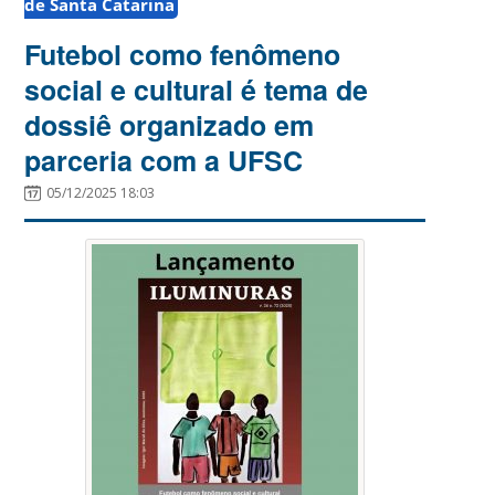
de Santa Catarina
Futebol como fenômeno
social e cultural é tema de
dossiê organizado em
parceria com a UFSC
05/12/2025 18:03