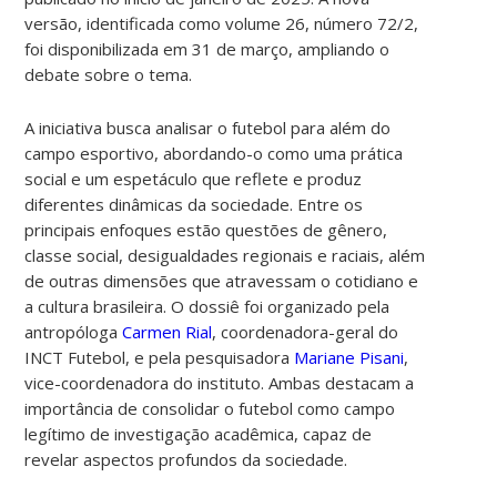
versão, identificada como volume 26, número 72/2,
foi disponibilizada em 31 de março, ampliando o
debate sobre o tema.
A iniciativa busca analisar o futebol para além do
campo esportivo, abordando-o como uma prática
social e um espetáculo que reflete e produz
diferentes dinâmicas da sociedade. Entre os
principais enfoques estão questões de gênero,
classe social, desigualdades regionais e raciais, além
de outras dimensões que atravessam o cotidiano e
a cultura brasileira.
O dossiê foi organizado pela
antropóloga
Carmen Rial
,
coordenadora-geral do
INCT Futebol, e pela pesquisadora
Mariane Pisani
,
vice-coordenadora do instituto. Ambas destacam a
importância de consolidar o futebol como campo
legítimo de investigação acadêmica, capaz de
revelar aspectos profundos da sociedade.