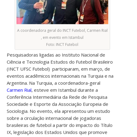
A coordenadora geral do INCT Futebol, Carmen Rial
, em evento em Istambul
Foto: INCT Futebol
Pesquisadoras ligadas ao Instituto Nacional de
Ciência e Tecnologia Estudos do Futebol Brasileiro
(INCT UFSC Futebol) participaram, em março, de
eventos acadêmicos internacionais na Turquia e na
Argentina.
Na Turquia, a coordenadora-geral
Carmen Rial
, esteve em Istambul durante a
Conferência Intermediária da Rede de Pesquisa
Sociedade e Esporte da Associação Europeia de
Sociologia. No evento, ela apresentou um estudo
sobre a circulação internacional de jogadoras
brasileiras de futebol a partir do impacto do Título
IX, legislação dos Estados Unidos que promove