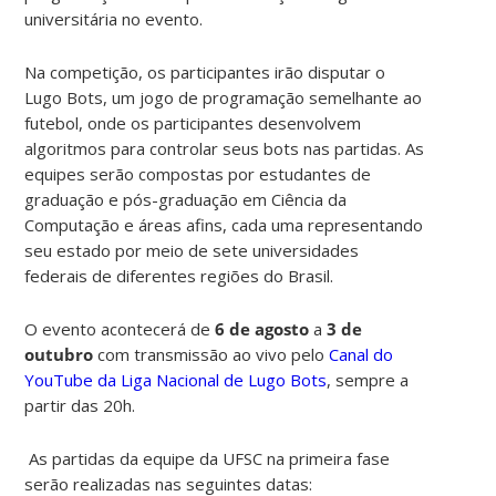
universitária no evento.
Na competição, os participantes irão disputar o
Lugo Bots, um jogo de programação semelhante ao
futebol, onde os participantes desenvolvem
algoritmos para controlar seus bots nas partidas. As
equipes serão compostas por estudantes de
graduação e pós-graduação em Ciência da
Computação e áreas afins, cada uma representando
seu estado por meio de sete universidades
federais de diferentes regiões do Brasil.
O evento acontecerá de
6 de agosto
a
3 de
outubro
com transmissão ao vivo pelo
Canal do
YouTube da Liga Nacional de Lugo Bots
,
sempre a
partir das 20h.
As partidas da equipe da UFSC na primeira fase
serão realizadas nas seguintes datas: