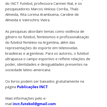
do INCT Futebol, professora Carmen Rial, e os
pesquisadores Marcos Vinícius Corrêa, Thaís
Almeida, Rita Lorena Arambuena, Caroline de
Almeida e Vanrochris Vieira.
As pesquisas abordam temas como violência de
gênero no futebol, feminismos e profissionalização
do futebol feminino na Argentina, além das
representações do esporte em telenovelas
brasileiras e argentinas. Para os autores, o futebol
ultrapassa o campo esportivo e reflete relações de
poder, identidades e desigualdades presentes na
sociedade latino-americana.
Os livros podem ser baixados gratuitamente na
página
Publicações INCT
.
Mais informações pelo e-
mail
inct.futebol@gmail.com