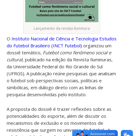
Lançamento da revista Iluminura
O
Instituto Nacional de Ciência e Tecnologia Estudos
do Futebol Brasileiro (INCT Futebol)
organizou um
dossiê temático,
Futebol como fenômeno social e
cultural
, publicado na edição da Revista Iluminuras,
da Universidade Federal do Rio Grande do Sul
(UFRGS).
A publicação reúne pesquisas que analisam
o futebol sob perspectivas sociais, políticas e
simbólicas, em diálogo direto com as linhas de
pesquisa desenvolvidas pelo instituto.
A proposta do dossiê é trazer reflexões sobre as
potencialidades do esporte, além de discutir os
mecanismos de exclusão e os movimentos de
resistência que surgem no universo do futebol. A