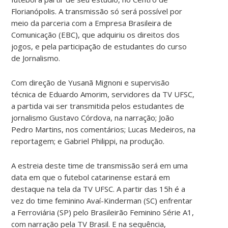
Florianópolis. A transmissão só será possível por
meio da parceria com a Empresa Brasileira de
Comunicação (EBC), que adquiriu os direitos dos
jogos, e pela participação de estudantes do curso
de Jornalismo.
Com direção de Yusanã Mignoni e supervisão
técnica de Eduardo Amorim, servidores da TV UFSC,
a partida vai ser transmitida pelos estudantes de
jornalismo Gustavo Córdova, na narração; João
Pedro Martins, nos comentários; Lucas Medeiros, na
reportagem; e Gabriel Philippi, na produção.
A estreia deste time de transmissão será em uma
data em que o futebol catarinense estará em
destaque na tela da TV UFSC. A partir das 15h é a
vez do time feminino Avaí-Kinderman (SC) enfrentar
a Ferroviária (SP) pelo Brasileirão Feminino Série A1,
com narração pela TV Brasil. E na sequência,