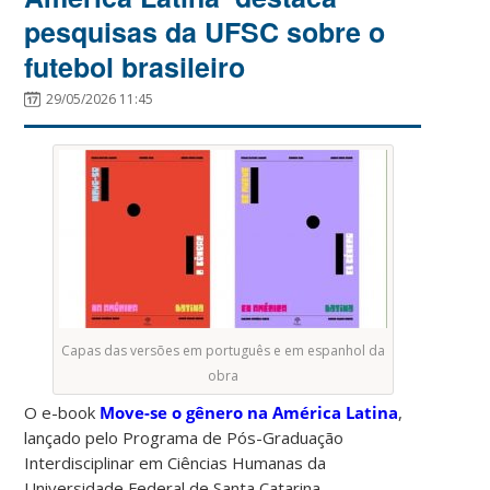
pesquisas da UFSC sobre o
futebol brasileiro
29/05/2026 11:45
Capas das versões em português e em espanhol da
obra
O e-book
Move-se o gênero na América Latina
,
lançado pelo Programa de Pós-Graduação
Interdisciplinar em Ciências Humanas da
Universidade Federal de Santa Catarina