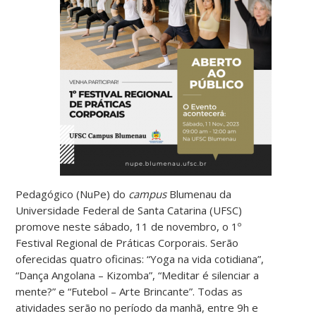
Pedagógico (NuPe) do
campus
Blumenau da
Universidade Federal de Santa Catarina (UFSC)
promove neste sábado, 11 de novembro, o 1º
Festival Regional de Práticas Corporais. Serão
oferecidas quatro oficinas: “Yoga na vida cotidiana”,
“Dança Angolana – Kizomba”, “Meditar é silenciar a
mente?” e “Futebol – Arte Brincante”. Todas as
atividades serão no período da manhã, entre 9h e