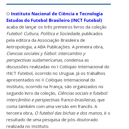
O
Instituto Nacional de Ciência e Tecnologia
Estudos do Futebol Brasileiro (INCT Futebol)
acaba de lançar os três primeiros livros da coleção
Futebol: Cultura, Política e Sociedade
, publicados
pela editora da Associação Brasileira de
Antropologia, a ABA Publicações. A primeira obra,
Ciencias sociales y fútbol: intercambio y
perspectivas sudamericanas
, condensa as
discussões realizadas no I Colóquio Internacional do
INCT Futebol, ocorrido no Uruguai. Já os trabalhos
apresentados no II Colóquio Internacional do
Instituto, ocorrido na França, são organizados no
segundo livro da coleção,
Ciências sociais e futebol:
intercâmbio e perspectivas franco-brasileiras
, que
conta também com uma versão em francês. A
terceira obra,
O futebol das bichas e dos manos
, é o
resultado de uma pesquisa de pós-doutorado
realizada no Instituto.