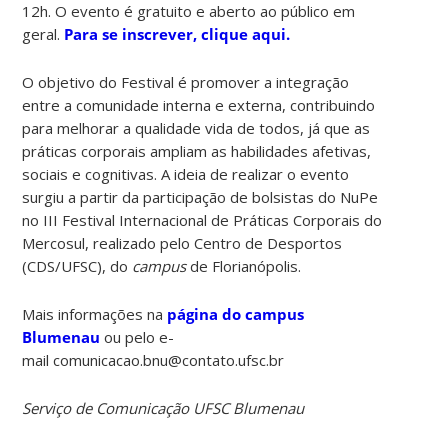
12h. O evento é gratuito e aberto ao público em
geral.
Para se inscrever, clique aqui.
O objetivo do Festival é promover a integração
entre a comunidade interna e externa, contribuindo
para melhorar a qualidade vida de todos, já que as
práticas corporais ampliam as habilidades afetivas,
sociais e cognitivas. A ideia de realizar o evento
surgiu a partir da participação de bolsistas do NuPe
no III Festival Internacional de Práticas Corporais do
Mercosul, realizado pelo Centro de Desportos
(CDS/UFSC), do
campus
de Florianópolis.
Mais informações na
página do campus
Blumenau
ou pelo e-
mail comunicacao.bnu@contato.ufsc.br
Serviço de Comunicação UFSC Blumenau