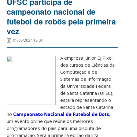
UFSC participa de
campeonato nacional de
futebol de robôs pela primeira
vez
01/08/2024 18:03
A empresa júnior EJ Pixel,
dos cursos de Ciências da
Computação e de
Sistemas de Informação
da Universidade Federal
de Santa Catarina (UFSC)
,
estará representando o
estado de Santa Catarina
no
Campeonato Nacional de Futebol de Bots
,
um evento online que reúne os melhores
programadores do país para uma disputa de
programação. Será a primeira edição da liga