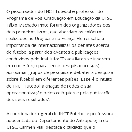
O pesquisador do INCT Futebol e professor do
Programa de Pós-Graduação em Educação da UFSC
Fábio Machado Pinto foi um dos organizadores dos
dois primeiros livros, que abordam os colóquios
realizados no Uruguai e na França. Ele ressalta a
importância de internacionalizar os debates acerca
do futebol a partir dos eventos e publicações
conduzidos pelo Instituto: “Esses livros se inserem
em um esforço para reunir pesquisadores(as),
aproximar grupos de pesquisa e debater a pesquisa
sobre futebol em diferentes países. Esse é o intuito
do INCT Futebol: a criação de redes e sua
operacionalização pelos colóquios e pela publicação
dos seus resultados”.
A coordenadora-geral do INCT Futebol e professora
aposentada do Departamento de Antropologia da
UFSC, Carmen Rial, destaca o cuidado que o