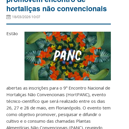
hortaliças não convencionais
18/03/2026 10:07
Estão
abertas as inscrições para o 9º Encontro Nacional de
Hortaliças Não Convencionais (HortPANC), evento
técnico-científico que será realizado entre os dias
26, 27 e 28 de maio, em Florianópolis. O evento tem
como objetivo promover, pesquisar e difundir o
cultivo e o consumo das chamadas Plantas
Alimentícias Não Convencionais (PANC), reunindo