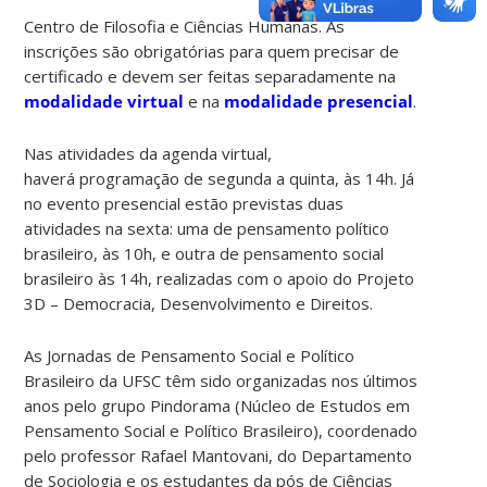
Auditório do
Centro de Filosofia e Ciências Humanas. As
inscrições são obrigatórias para quem precisar de
certificado e devem ser feitas separadamente na
modalidade virtual
e na
modalidade presencial
.
Nas atividades da agenda virtual,
haverá programação de segunda a quinta, às 14h. Já
no evento presencial estão previstas duas
atividades na sexta: uma de pensamento político
brasileiro, às 10h, e outra de pensamento social
brasileiro às 14h, realizadas com o apoio do Projeto
3D – Democracia, Desenvolvimento e Direitos.
As Jornadas de Pensamento Social e Político
Brasileiro da UFSC têm sido organizadas nos últimos
anos pelo grupo Pindorama (Núcleo de Estudos em
Pensamento Social e Político Brasileiro), coordenado
pelo professor Rafael Mantovani, do Departamento
de Sociologia e os estudantes da pós de Ciências