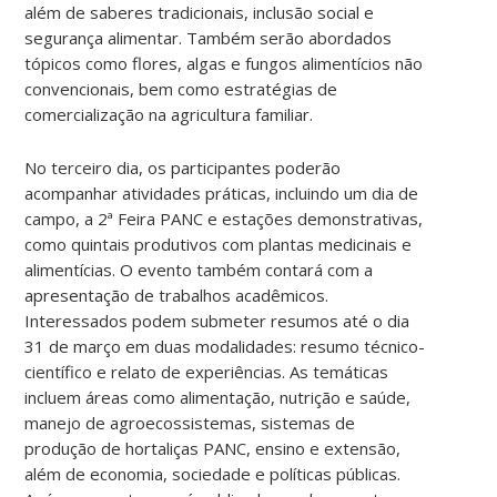
além de saberes tradicionais, inclusão social e
segurança alimentar. Também serão abordados
tópicos como flores, algas e fungos alimentícios não
convencionais, bem como estratégias de
comercialização na agricultura familiar.
No terceiro dia, os participantes poderão
acompanhar atividades práticas, incluindo um dia de
campo, a 2ª Feira PANC e estações demonstrativas,
como quintais produtivos com plantas medicinais e
alimentícias. O evento também contará com a
apresentação de trabalhos acadêmicos.
Interessados podem submeter resumos até o dia
31 de março em duas modalidades: resumo técnico-
científico e relato de experiências. As temáticas
incluem áreas como alimentação, nutrição e saúde,
manejo de agroecossistemas, sistemas de
produção de hortaliças PANC, ensino e extensão,
além de economia, sociedade e políticas públicas.