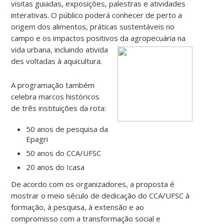
visitas guiadas, exposições, palestras e atividades
interativas. O público poderá conhecer de perto a
origem dos alimentos, práticas sustentáveis no
campo e os impactos positivos da agropecuária na
vida urbana, incluindo ativida
des voltadas à aquicultura.
A programação também
celebra marcos históricos
de três instituições da rota:
50 anos de pesquisa da
Epagri
50 anos do CCA/UFSC
20 anos do Icasa
De acordo com os organizadores, a proposta é
mostrar o meio século de dedicação do CCA/UFSC à
formação, à pesquisa, à extensão e ao
compromisso com a transformação social e