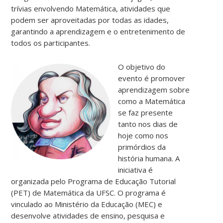
trívias envolvendo Matemática, atividades que
podem ser aproveitadas por todas as idades,
garantindo a aprendizagem e o entretenimento de
todos os participantes.
O objetivo do
evento é promover
aprendizagem sobre
como a Matemática
se faz presente
tanto nos dias de
hoje como nos
primórdios da
história humana. A
iniciativa é
organizada pelo Programa de Educação Tutorial
(PET) de Matemática da UFSC. O programa é
vinculado ao Ministério da Educação (MEC) e
desenvolve atividades de ensino, pesquisa e