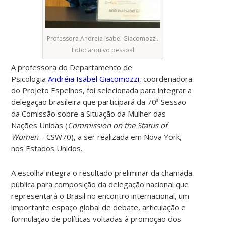
Professora Andreia Isabel Giacomozzi.
Foto: arquivo pessoal
A professora do Departamento de
Psicologia
Andréia Isabel Giacomozzi
, coordenadora
do Projeto Espelhos, foi selecionada para integrar a
delegação brasileira que participará da 70ª Sessão
da Comissão sobre a Situação da Mulher das
Nações Unidas (
Commission on the Status of
Women
– CSW70), a ser realizada em Nova York,
nos Estados Unidos.
A escolha integra o resultado preliminar da chamada
pública para composição da delegação nacional que
representará o Brasil no encontro internacional, um
importante espaço global de debate, articulação e
formulação de políticas voltadas à promoção dos