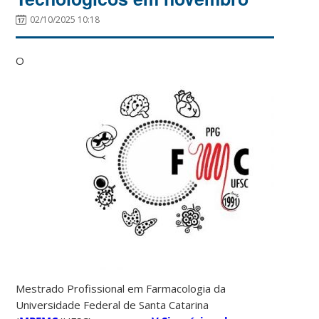
02/10/2025 10:18
O
Mestrado Profissional em Farmacologia da
Universidade Federal de Santa Catarina