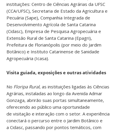
instituições: Centro de Ciências Agrárias da UFSC
(CCA/UFSC), Secretaria de Estado da Agricultura e
Pecuária (Sape), Companhia Integrada de
Desenvolvimento Agrícola de Santa Catarina
(Cidasc), Empresa de Pesquisa Agropecuária e
Extensão Rural de Santa Catarina (Epagri),
Prefeitura de Florianópolis (por meio do Jardim
Botânico) e Instituto Catarinense de Sanidade
Agropecuária (Icasa).
Visita guiada, exposições e outras atividades
No
Floripa Rural
, as instituições ligadas às Ciências
Agrárias, instaladas ao longo da Avenida Admar
Gonzaga, abrirão suas portas simultaneamente,
oferecendo ao público uma oportunidade
de visitação e interação com o setor. A experiência
conectará o percurso entre o Jardim Botânico e
a Cidasc, passando por pontos temáticos, com