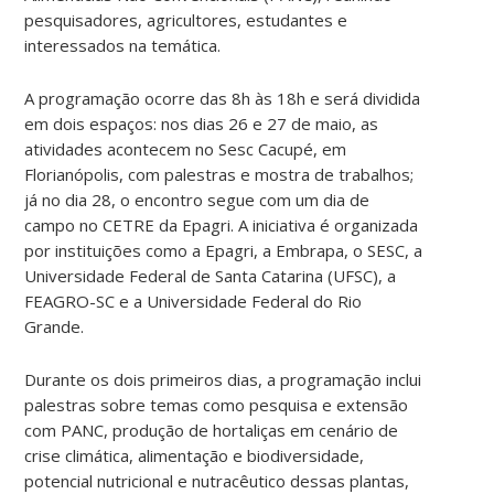
pesquisadores, agricultores, estudantes e
interessados na temática.
A programação ocorre das 8h às 18h e será dividida
em dois espaços: nos dias 26 e 27 de maio, as
atividades acontecem no Sesc Cacupé, em
Florianópolis, com palestras e mostra de trabalhos;
já no dia 28, o encontro segue com um dia de
campo no CETRE da Epagri. A iniciativa é organizada
por instituições como a Epagri, a Embrapa, o SESC, a
Universidade Federal de Santa Catarina (UFSC), a
FEAGRO-SC e a Universidade Federal do Rio
Grande.
Durante os dois primeiros dias, a programação inclui
palestras sobre temas como pesquisa e extensão
com PANC, produção de hortaliças em cenário de
crise climática, alimentação e biodiversidade,
potencial nutricional e nutracêutico dessas plantas,