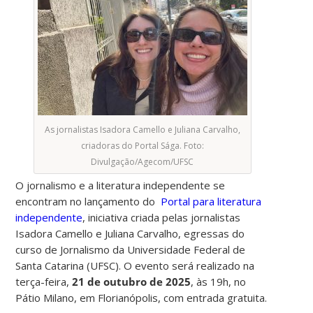
As jornalistas Isadora Camello e Juliana Carvalho,
criadoras do Portal Sága. Foto:
Divulgação/Agecom/UFSC
O jornalismo e a literatura independente se
encontram no lançamento do
Portal para literatura
independente
,
iniciativa criada pelas jornalistas
Isadora Camello e Juliana Carvalho, egressas do
curso de Jornalismo da Universidade Federal de
Santa Catarina (UFSC). O evento será realizado na
terça-feira,
21 de outubro de 2025
, às 19h, no
Pátio Milano, em Florianópolis, com entrada gratuita.