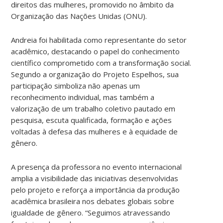
direitos das mulheres, promovido no âmbito da
Organização das Nações Unidas (ONU).
Andreia foi habilitada como representante do setor
acadêmico, destacando o papel do conhecimento
científico comprometido com a transformação social.
Segundo a organização do Projeto Espelhos, sua
participação simboliza não apenas um
reconhecimento individual, mas também a
valorização de um trabalho coletivo pautado em
pesquisa, escuta qualificada, formação e ações
voltadas à defesa das mulheres e à equidade de
gênero.
A presença da professora no evento internacional
amplia a visibilidade das iniciativas desenvolvidas
pelo projeto e reforça a importância da produção
acadêmica brasileira nos debates globais sobre
igualdade de gênero. “Seguimos atravessando