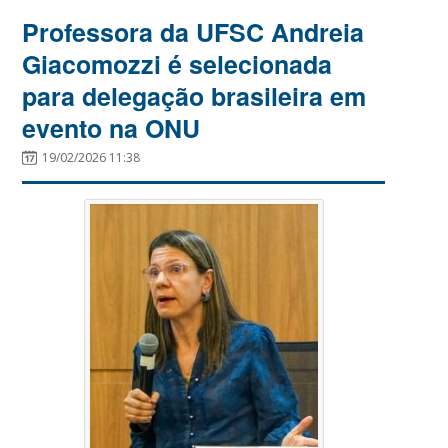
Professora da UFSC Andreia
Giacomozzi é selecionada
para delegação brasileira em
evento na ONU
19/02/2026 11:38