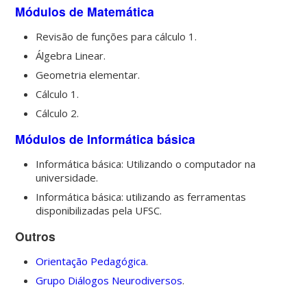
Módulos de Matemática
Revisão de funções para cálculo 1.
Álgebra Linear.
Geometria elementar.
Cálculo 1.
Cálculo 2.
Módulos de Informática básica
Informática básica: Utilizando o computador na
universidade.
Informática básica: utilizando as ferramentas
disponibilizadas pela UFSC.
Outros
Orientação Pedagógica
.
Grupo Diálogos Neurodiversos
.