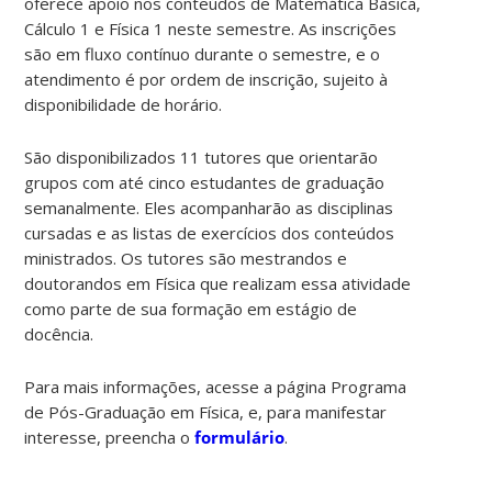
oferece apoio nos conteúdos de Matemática Básica,
Cálculo 1 e Física 1 neste semestre. As inscrições
são em fluxo contínuo durante o semestre, e o
atendimento é por ordem de inscrição, sujeito à
disponibilidade de horário.
São disponibilizados 11 tutores que orientarão
grupos com até cinco estudantes de graduação
semanalmente. Eles acompanharão as disciplinas
cursadas e as listas de exercícios dos conteúdos
ministrados. Os tutores são mestrandos e
doutorandos em Física que realizam essa atividade
como parte de sua formação em estágio de
docência.
Para mais informações, acesse a página Programa
de Pós-Graduação em Física, e, para manifestar
interesse, preencha o
formulário
.