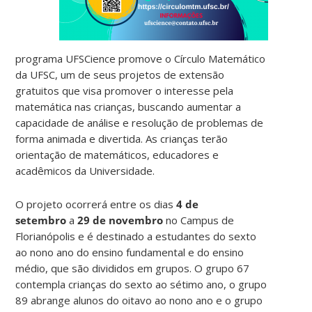
programa UFSCience promove o Círculo Matemático
da UFSC, um de seus projetos de extensão
gratuitos que visa promover o interesse pela
matemática nas crianças, buscando aumentar a
capacidade de análise e resolução de problemas de
forma animada e divertida. As crianças terão
orientação de matemáticos, educadores e
acadêmicos da Universidade.
O projeto ocorrerá entre os dias
4 de
setembro
a
29 de novembro
no Campus de
Florianópolis e é destinado a estudantes do sexto
ao nono ano do ensino fundamental e do ensino
médio, que são divididos em grupos. O grupo 67
contempla crianças do sexto ao sétimo ano, o grupo
89 abrange alunos do oitavo ao nono ano e o grupo