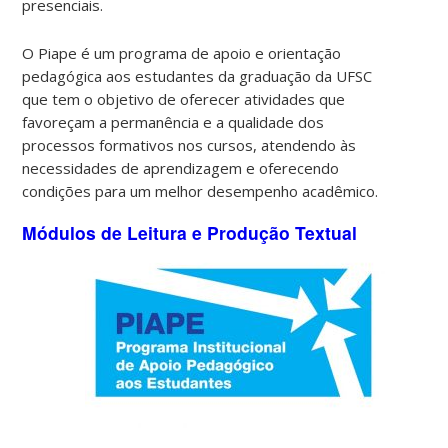
presenciais.
O Piape é um programa de apoio e orientação
pedagógica aos estudantes da graduação da UFSC
que tem o objetivo de oferecer atividades que
favoreçam a permanência e a qualidade dos
processos formativos nos cursos, atendendo às
necessidades de aprendizagem e oferecendo
condições para um melhor desempenho acadêmico.
Módulos de Leitura e Produção Textual