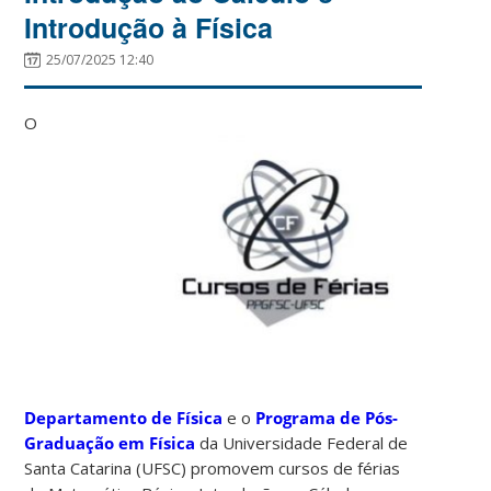
Introdução à Física
25/07/2025 12:40
O
Departamento de Física
e o
Programa de Pós-
Graduação em Física
da Universidade Federal de
Santa Catarina (UFSC) promovem cursos de férias