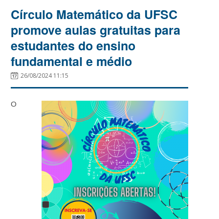
Círculo Matemático da UFSC
promove aulas gratuitas para
estudantes do ensino
fundamental e médio
26/08/2024 11:15
O