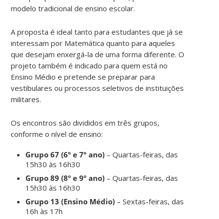
modelo tradicional de ensino escolar.
A proposta é ideal tanto para estudantes que já se
interessam por Matemática quanto para aqueles
que desejam enxergá-la de uma forma diferente. O
projeto também é indicado para quem está no
Ensino Médio e pretende se preparar para
vestibulares ou processos seletivos de instituições
militares.
Os encontros são divididos em três grupos,
conforme o nível de ensino:
Grupo 67 (6º e 7º ano)
– Quartas-feiras, das
15h30 às 16h30
Grupo 89 (8º e 9º ano)
– Quartas-feiras, das
15h30 às 16h30
Grupo 13 (Ensino Médio)
– Sextas-feiras, das
16h às 17h