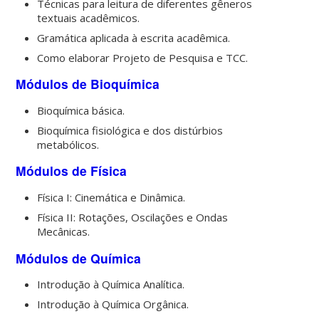
Técnicas para leitura de diferentes gêneros
textuais acadêmicos.
Gramática aplicada à escrita acadêmica.
Como elaborar Projeto de Pesquisa e TCC.
Módulos de Bioquímica
Bioquímica básica.
Bioquímica fisiológica e dos distúrbios
metabólicos.
Módulos de Física
Física I: Cinemática e Dinâmica.
Física II: Rotações, Oscilações e Ondas
Mecânicas.
Módulos de Química
Introdução à Química Analítica.
Introdução à Química Orgânica.