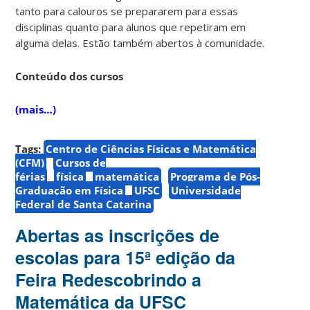
tanto para calouros se prepararem para essas
disciplinas quanto para alunos que repetiram em
alguma delas. Estão também abertos à comunidade.
Conteúdo dos cursos
(mais…)
Tags:
Centro de Ciências Físicas e Matemática
(CFM)
Cursos de
férias
física
matemática
Programa de Pós-
Graduação em Física
UFSC
Universidade
Federal de Santa Catarina
Abertas as inscrições de
escolas para 15ª edição da
Feira Redescobrindo a
Matemática da UFSC