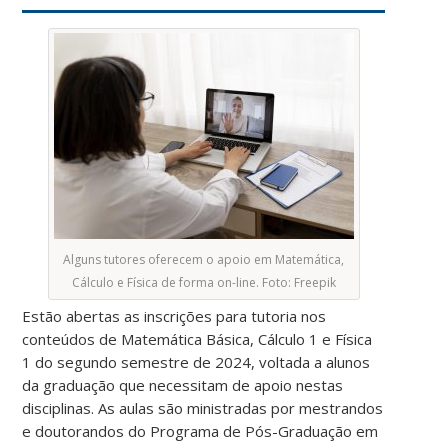
Alguns tutores oferecem o apoio em Matemática,
Cálculo e Física de forma on-line. Foto: Freepik
Estão abertas as inscrições para tutoria nos
conteúdos de Matemática Básica, Cálculo 1 e Física
1 do segundo semestre de 2024, voltada a alunos
da graduação que necessitam de apoio nestas
disciplinas. As aulas são ministradas por mestrandos
e doutorandos do Programa de Pós-Graduação em