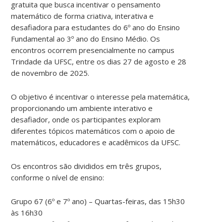
gratuita que busca incentivar o pensamento
matemático de forma criativa, interativa e
desafiadora para estudantes do 6º ano do Ensino
Fundamental ao 3º ano do Ensino Médio. Os
encontros ocorrem presencialmente no campus
Trindade da UFSC, entre os dias 27 de agosto e 28
de novembro de 2025.
O objetivo é incentivar o interesse pela matemática,
proporcionando um ambiente interativo e
desafiador, onde os participantes exploram
diferentes tópicos matemáticos com o apoio de
matemáticos, educadores e acadêmicos da UFSC.
Os encontros são divididos em três grupos,
conforme o nível de ensino:
Grupo 67 (6º e 7º ano) – Quartas-feiras, das 15h30
às 16h30