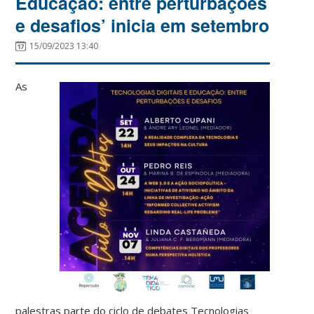
Educação: entre perturbações
e desafios’ inicia em setembro
15/09/2023 13:40
As
palestras parte do ciclo de debates Tecnologias