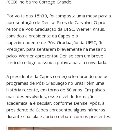
(CCB), no bairro Córrego Grande.
Por volta das 15h30, foi composta uma mesa para a
apresentação de Denise Pires de Carvalho. O pró-
reitor de Pós-Graduação da UFSC, Werner Kraus,
convidou a presidente da Capes e o
superintendente de Pós-Graduação da UFSC, Rui
Prediger, para sentarem brevemente na mesa no
palco. Werner apresentou Denise com um breve
currículo e logo passou a palavra para a convidada.
A presidente da Capes começou lembrando que os
programas de Pós-Graduação no Brasil têm uma
história recente, em torno de 60 anos. Em países
mais desenvolvidos, esse nível de formação
acadêmica já é secular, conforme Denise. Após, a
presidente da Capes apresentou alguns números
durante sua fala e abriu o debate com os presentes.