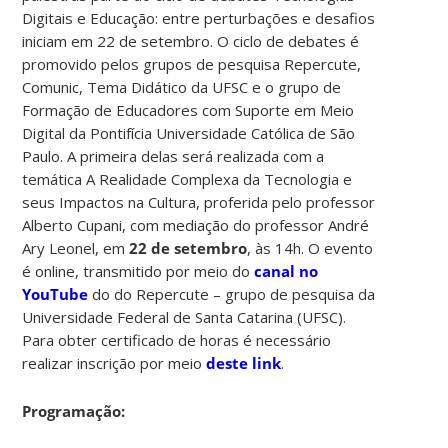
Digitais e Educação: entre perturbações e desafios
iniciam em 22 de setembro. O ciclo de debates é
promovido pelos grupos de pesquisa Repercute,
Comunic, Tema Didático da UFSC e o grupo de
Formação de Educadores com Suporte em Meio
Digital da Pontifícia Universidade Católica de São
Paulo. A primeira delas será realizada com a
temática A Realidade Complexa da Tecnologia e
seus Impactos na Cultura, proferida pelo professor
Alberto Cupani, com mediação do professor André
Ary Leonel, em
22 de setembro
, às 14h. O evento
é online, transmitido por meio do
canal no
YouTube
do do Repercute – grupo de pesquisa da
Universidade Federal de Santa Catarina (UFSC).
Para obter certificado de horas é necessário
realizar inscrição por meio
deste link
.
Programação: