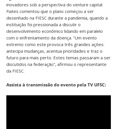
inovadores sob a perspectiva do venture capital.
Fiates comentou que o plano começou a ser
desenhado na FIESC durante a pandemia, quando a
instituição foi pressionada a discutir o
desenvolvimento econômico lidando em paralelo
com o enfrentamento da doença. “Um evento
extremo como este provoca três grandes ações:
antecipa mudanças, acentua prioridades e traz o
futuro para mais perto. Estes temas passaram a ser
discutidos na federação”, afirmou o representante
da FIESC.
Assista à transmissão do evento pela TV UFSC: