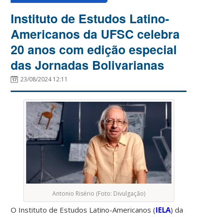
Instituto de Estudos Latino-
Americanos da UFSC celebra
20 anos com edição especial
das Jornadas Bolivarianas
23/08/2024 12:11
Antonio Risério (Foto: Divulgação)
O Instituto de Estudos Latino-Americanos (
IELA
) da