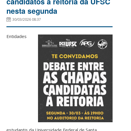
candidatos à reitoria da UFSC
nesta segunda
30/03/2026 08:37
Entidades
estudantis da Universidade Federal de Santa