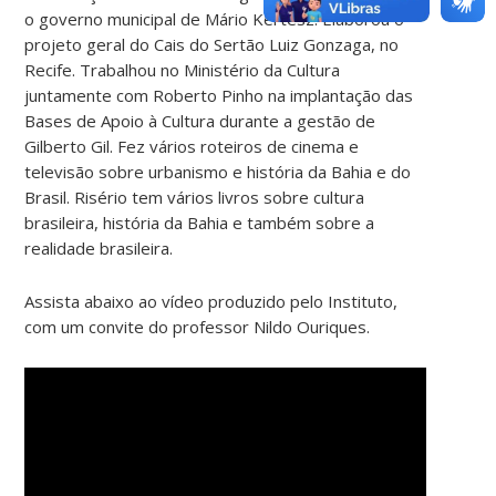
o governo municipal de Mário Kertész. Elaborou o
projeto geral do Cais do Sertão Luiz Gonzaga, no
Recife. Trabalhou no Ministério da Cultura
juntamente com Roberto Pinho na implantação das
Bases de Apoio à Cultura durante a gestão de
Gilberto Gil. Fez vários roteiros de cinema e
televisão sobre urbanismo e história da Bahia e do
Brasil. Risério tem vários livros sobre cultura
brasileira, história da Bahia e também sobre a
realidade brasileira.
Assista abaixo ao vídeo produzido pelo Instituto,
com um convite do professor Nildo Ouriques.