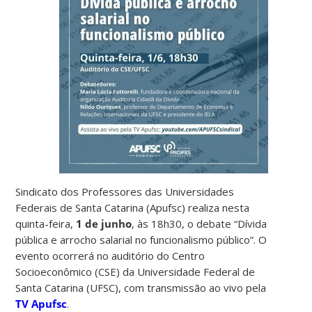
Sindicato dos Professores das Universidades
Federais de Santa Catarina (Apufsc) realiza
nesta
quinta-feira,
1 de junho
, às 18h30, o debate “Dívida
pública e arrocho salarial no funcionalismo público”. O
evento ocorrerá no auditório do Centro
Socioeconômico (CSE) da Universidade Federal de
Santa Catarina (UFSC), com transmissão ao vivo pela
TV Apufsc
.