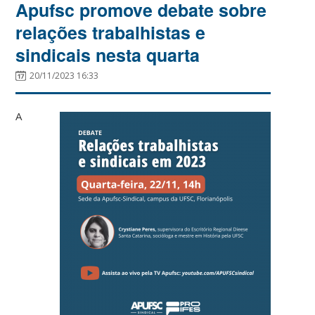
Apufsc promove debate sobre
relações trabalhistas e
sindicais nesta quarta
20/11/2023 16:33
A