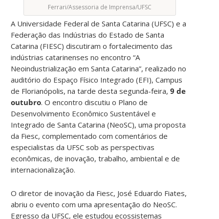
Ferrari/Assessoria de Imprensa/UFSC
A Universidade Federal de Santa Catarina (UFSC) e a
Federação das Indústrias do Estado de Santa
Catarina (FIESC) discutiram o fortalecimento das
indústrias catarinenses no encontro “A
Neoindustrialização em Santa Catarina”, realizado no
auditório do Espaço Físico Integrado (EFI), Campus
de Florianópolis, na tarde desta segunda-feira,
9 de
outubro
. O encontro discutiu o Plano de
Desenvolvimento Econômico Sustentável e
Integrado de Santa Catarina (NeoSC), uma proposta
da Fiesc, complementado com comentários de
especialistas da UFSC sob as perspectivas
econômicas, de inovação, trabalho, ambiental e de
internacionalização.
O diretor de inovação da Fiesc, José Eduardo Fiates,
abriu o evento com uma apresentação do NeoSC.
Egresso da UFSC, ele estudou ecossistemas