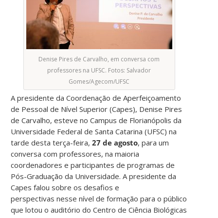
Denise Pires de Carvalho, em conversa com
professores na UFSC. Fotos: Salvador
Gomes/Agecom/UFSC
A presidente da Coordenação de Aperfeiçoamento
de Pessoal de Nível Superior (Capes), Denise Pires
de Carvalho, esteve no Campus de Florianópolis da
Universidade Federal de Santa Catarina (UFSC) na
tarde desta terça-feira,
27 de agosto
, para um
conversa com professores, na maioria
coordenadores e participantes de programas de
Pós-Graduação da Universidade. A presidente da
Capes falou sobre os desafios e
perspectivas nesse nível de formação para o público
que lotou o auditório do Centro de Ciência Biológicas