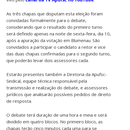
As três chapas que disputam esta eleição foram
convidadas formalmente para o debate,
considerando que o resultado do primeiro turno
será definido apenas na noite de sexta-feira, dia 10,
após a apuração da votação em Blumenau. São
convidados a participar o candidato a reitor e vice
das duas chapas confirmadas para o segundo turno,
que poderão levar dois assessores cada.
Estarão presentes também a Diretoria da Apufsc-
Sindical, equipe técnica responsável pela
transmissão e realização do debate, e assessores
jurídicos que analisarão possíveis pedidos de direito
de resposta.
O debate terá duração de uma hora e meia e será
dividido em quatro blocos. No primeiro bloco, as
chapas terão cinco minutos cada uma para se