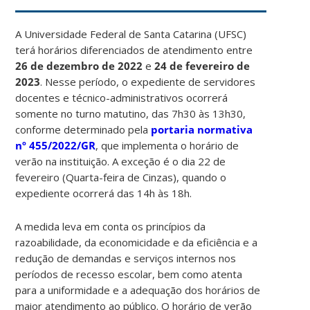
A Universidade Federal de Santa Catarina (UFSC)
terá horários diferenciados de atendimento entre
26 de dezembro de 2022
e
24 de fevereiro de
2023
. Nesse período, o expediente de servidores
docentes e técnico-administrativos ocorrerá
somente no turno matutino, das 7h30 às 13h30,
conforme determinado pela
portaria normativa
nº 455/2022/GR
, que implementa o horário de
verão na instituição. A exceção é o dia 22 de
fevereiro (Quarta-feira de Cinzas), quando o
expediente ocorrerá das 14h às 18h.
A medida leva em conta os princípios da
razoabilidade, da economicidade e da eficiência e a
redução de demandas e serviços internos nos
períodos de recesso escolar, bem como atenta
para a uniformidade e a adequação dos horários de
maior atendimento ao público. O horário de verão