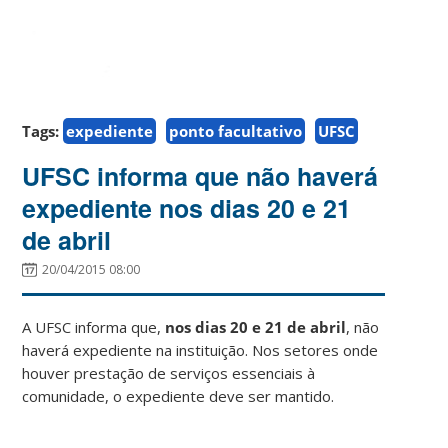
Tags:
expediente
ponto facultativo
UFSC
UFSC informa que não haverá
expediente nos dias 20 e 21
de abril
20/04/2015 08:00
A UFSC informa que,
nos dias 20 e 21 de abril
, não
haverá expediente na instituição. Nos setores onde
houver prestação de serviços essenciais à
comunidade, o expediente deve ser mantido.