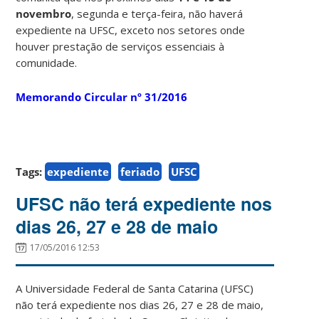
novembro
, segunda e terça-feira, não haverá
expediente na UFSC, exceto nos setores onde
houver prestação de serviços essenciais à
comunidade.
Memorando Circular nº 31/2016
Tags:
expediente
feriado
UFSC
UFSC não terá expediente nos
dias 26, 27 e 28 de maio
17/05/2016 12:53
A Universidade Federal de Santa Catarina (UFSC)
não terá expediente nos dias 26, 27 e 28 de maio,