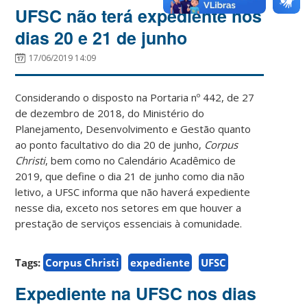
UFSC não terá expediente nos
dias 20 e 21 de junho
17/06/2019 14:09
Considerando o disposto na Portaria nº 442, de 27
de dezembro de 2018, do Ministério do
Planejamento, Desenvolvimento e Gestão quanto
ao ponto facultativo do dia 20 de junho,
Corpus
Christi
, bem como no Calendário Acadêmico de
2019, que define o dia 21 de junho como dia não
letivo, a UFSC informa que não haverá expediente
nesse dia, exceto nos setores em que houver a
prestação de serviços essenciais à comunidade.
Tags:
Corpus Christi
expediente
UFSC
Expediente na UFSC nos dias