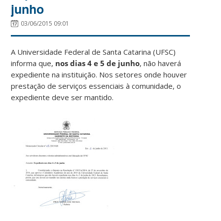
junho
03/06/2015 09:01
A Universidade Federal de Santa Catarina (UFSC)
informa que,
nos dias 4 e 5 de junho
, não haverá
expediente na instituição. Nos setores onde houver
prestação de serviços essenciais à comunidade, o
expediente deve ser mantido.