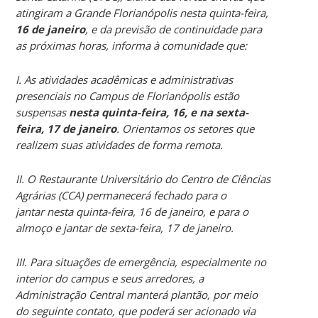
atingiram a Grande Florianópolis nesta quinta-feira,
16 de janeiro
, e da previsão de continuidade para
as próximas horas, informa à comunidade que:
I. As atividades acadêmicas e administrativas
presenciais no Campus de Florianópolis estão
suspensas
nesta quinta-feira, 16, e na sexta-
feira, 17 de janeiro
. Orientamos os setores que
realizem suas atividades de forma remota.
II. O Restaurante Universitário do Centro de Ciências
Agrárias (CCA) permanecerá fechado para o
jantar nesta quinta-feira, 16 de janeiro, e para o
almoço e jantar de sexta-feira, 17 de janeiro.
III. Para situações de emergência, especialmente no
interior do campus e seus arredores, a
Administração Central manterá plantão, por meio
do seguinte contato, que poderá ser acionado via