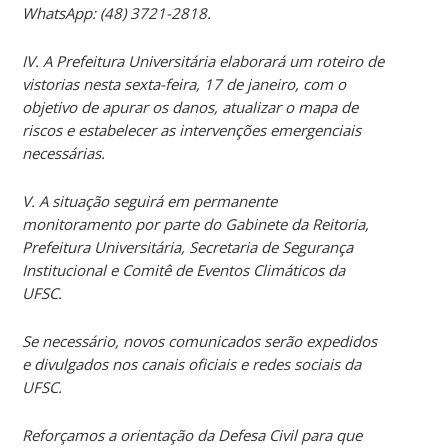
WhatsApp: (48) 3721-2818.
IV. A Prefeitura Universitária elaborará um roteiro de
vistorias nesta sexta-feira, 17 de janeiro, com o
objetivo de apurar os danos, atualizar o mapa de
riscos e estabelecer as intervenções emergenciais
necessárias.
V. A situação seguirá em permanente
monitoramento por parte do Gabinete da Reitoria,
Prefeitura Universitária, Secretaria de Segurança
Institucional e Comitê de Eventos Climáticos da
UFSC.
Se necessário, novos comunicados serão expedidos
e divulgados nos canais oficiais e redes sociais da
UFSC.
Reforçamos a orientação da Defesa Civil para que