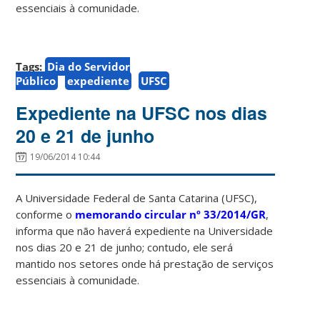
essenciais à comunidade.
Tags:
Dia do Servidor
Público
expediente
UFSC
Expediente na UFSC nos dias
20 e 21 de junho
19/06/2014 10:44
A Universidade Federal de Santa Catarina (UFSC),
conforme o
memorando circular nº 33/2014/GR
,
informa que não haverá expediente na Universidade
nos dias 20 e 21 de junho; contudo, ele será
mantido nos setores onde há prestação de serviços
essenciais à comunidade.