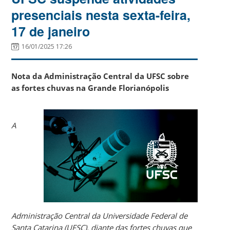
presenciais nesta sexta-feira,
17 de janeiro
16/01/2025 17:26
Nota da Administração Central da UFSC sobre
as fortes chuvas na Grande Florianópolis
A
Administração Central da Universidade Federal de
Santa Catarina (UFSC), diante das fortes chuvas que