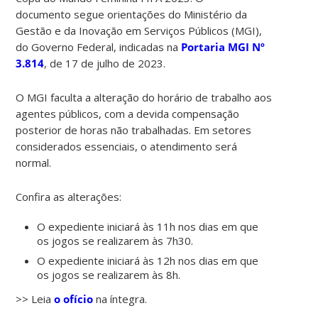
documento segue orientações do Ministério da
Gestão e da Inovação em Serviços Públicos (MGI),
do Governo Federal, indicadas na
Portaria MGI Nº
3.814
, de 17 de julho de 2023.
O MGI faculta a alteração do horário de trabalho aos
agentes públicos, com a devida compensação
posterior de horas não trabalhadas. Em setores
considerados essenciais, o atendimento será
normal.
Confira as alterações:
O expediente iniciará às 11h nos dias em que
os jogos se realizarem às 7h30.
O expediente iniciará às 12h nos dias em que
os jogos se realizarem às 8h.
>> Leia
o ofício
na íntegra.