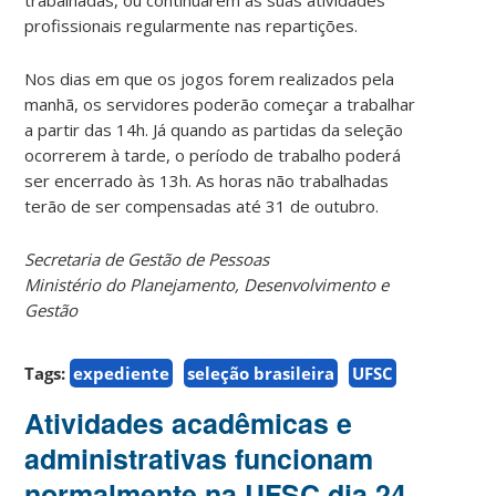
profissionais regularmente nas repartições.
Nos dias em que os jogos forem realizados pela
manhã, os servidores poderão começar a trabalhar
a partir das 14h. Já quando as partidas da seleção
ocorrerem à tarde, o período de trabalho poderá
ser encerrado às 13h. As horas não trabalhadas
terão de ser compensadas até 31 de outubro.
Secretaria de Gestão de Pessoas
Ministério do Planejamento, Desenvolvimento e
Gestão
Tags:
expediente
seleção brasileira
UFSC
Atividades acadêmicas e
administrativas funcionam
normalmente na UFSC dia 24