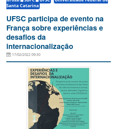
Santa Catarina
UFSC participa de evento na
França sobre experiências e
desafios da
internacionalização
17/02/2022 09:30