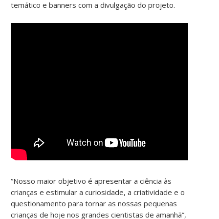
temático e banners com a divulgação do projeto.
“Nosso maior objetivo é apresentar a ciência às
crianças e estimular a curiosidade, a criatividade e o
questionamento para tornar as nossas pequenas
crianças de hoje nos grandes cientistas de amanhã”,