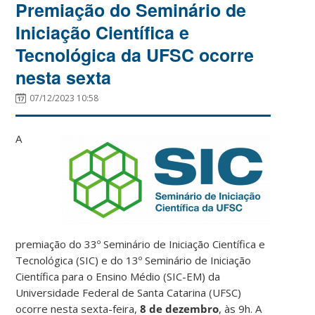
Premiação do Seminário de
Iniciação Científica e
Tecnológica da UFSC ocorre
nesta sexta
07/12/2023 10:58
A
premiação do 33º Seminário de Iniciação Científica e
Tecnológica (SIC) e do 13º Seminário de Iniciação
Científica para o Ensino Médio (SIC-EM) da
Universidade Federal de Santa Catarina (UFSC)
ocorre nesta sexta-feira,
8 de dezembro
, às 9h. A