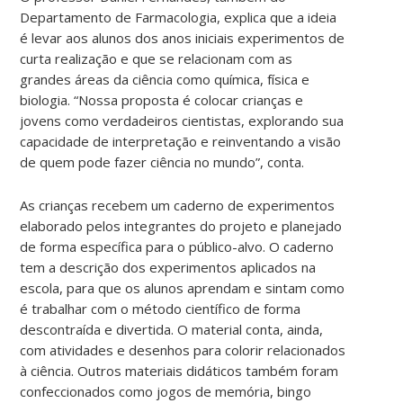
Departamento de Farmacologia, explica que a ideia
é levar aos alunos dos anos iniciais experimentos de
curta realização e que se relacionam com as
grandes áreas da ciência como química, física e
biologia. “Nossa proposta é colocar crianças e
jovens como verdadeiros cientistas, explorando sua
capacidade de interpretação e reinventando a visão
de quem pode fazer ciência no mundo”, conta.
As crianças recebem um caderno de experimentos
elaborado pelos integrantes do projeto e planejado
de forma específica para o público-alvo. O caderno
tem a descrição dos experimentos aplicados na
escola, para que os alunos aprendam e sintam como
é trabalhar com o método científico de forma
descontraída e divertida. O material conta, ainda,
com atividades e desenhos para colorir relacionados
à ciência. Outros materiais didáticos também foram
confeccionados como jogos de memória, bingo