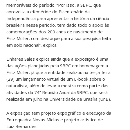
memoráveis do período. “Por isso, a SBPC, que
aproveita a efeméride do Bicentenário da
Independência para apresentar a história da ciência
brasileira nesse período, tem dado todo o apoio às
comemorações dos 200 anos de nascimento de
Fritz Müller, com destaque para a sua pesquisa feita
em solo nacional”, explica.
Linhares Sales explica ainda que a exposição é uma
das ações planejadas pela SBPC em homenagem a
Fritz Müller, já que a entidade realizou na terça-feira
(29) um lançamento virtual de um E-book sobre o
naturalista, além de levar a mostra como parte das
atividades da 74ª Reunião Anual da SBPC, que será
realizada em julho na Universidade de Brasília (UnB).
A exposição tem projeto expográfico e execução da
Entrequadra Novas Mídias e projeto artístico de
Luiz Bernardes.