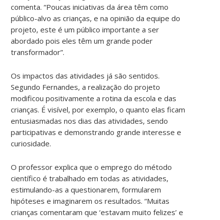
comenta. “Poucas iniciativas da área têm como
público-alvo as crianças, e na opinião da equipe do
projeto, este é um público importante a ser
abordado pois eles têm um grande poder
transformador”.
Os impactos das atividades já são sentidos.
Segundo Fernandes, a realização do projeto
modificou positivamente a rotina da escola e das
crianças. É visível, por exemplo, o quanto elas ficam
entusiasmadas nos dias das atividades, sendo
participativas e demonstrando grande interesse e
curiosidade.
O professor explica que o emprego do método
científico é trabalhado em todas as atividades,
estimulando-as a questionarem, formularem
hipóteses e imaginarem os resultados. “Muitas
crianças comentaram que ‘estavam muito felizes’ e