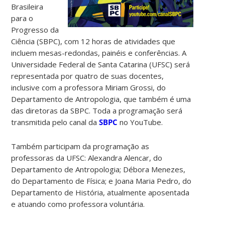
Brasileira
para o
Progresso da
Ciência (SBPC), com 12 horas de atividades que
incluem mesas-redondas, painéis e conferências. A
Universidade Federal de Santa Catarina (UFSC) será
representada por quatro de suas docentes,
inclusive com a professora Miriam Grossi, do
Departamento de Antropologia, que também é uma
das diretoras da SBPC. Toda a programação será
transmitida pelo canal da
SBPC
no YouTube.
Também participam da programação as
professoras da UFSC: Alexandra Alencar, do
Departamento de Antropologia; Débora Menezes,
do Departamento de Física; e Joana Maria Pedro, do
Departamento de História, atualmente aposentada
e atuando como professora voluntária.