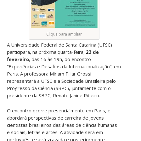
Clique para ampliar
A Universidade Federal de Santa Catarina (UFSC)
participará, na próxima quarta-feira,
23 de
fevereiro
, das 16 às 19h, do encontro
“Experiências e Desafios da Internacionalização”, em
Paris. A professora Miriam Pillar Grossi
representará a UFSC e a Sociedade Brasileira pelo
Progresso da Ciência (SBPC), juntamente com o
presidente da SBPC, Renato Janine Ribeiro.
O encontro ocorre presencialmente em Paris, e
abordará perspectivas de carreira de jovens
cientistas brasileiros das áreas de ciência humanas
e sociais, letras e artes. A atividade será em
português, e será gravada e posteriormente