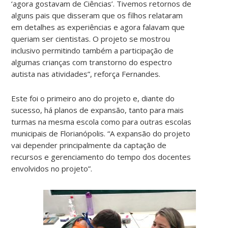
‘agora gostavam de Ciências’. Tivemos retornos de
alguns pais que disseram que os filhos relataram
em detalhes as experiências e agora falavam que
queriam ser cientistas. O projeto se mostrou
inclusivo permitindo também a participação de
algumas crianças com transtorno do espectro
autista nas atividades”, reforça Fernandes.
Este foi o primeiro ano do projeto e, diante do
sucesso, há planos de expansão, tanto para mais
turmas na mesma escola como para outras escolas
municipais de Florianópolis. “A expansão do projeto
vai depender principalmente da captação de
recursos e gerenciamento do tempo dos docentes
envolvidos no projeto”.