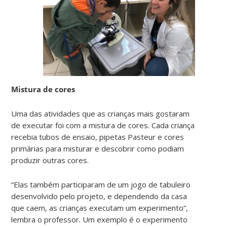
Mistura de cores
Uma das atividades que as crianças mais gostaram
de executar foi com a mistura de cores. Cada criança
recebia tubos de ensaio, pipetas Pasteur e cores
primárias para misturar e descobrir como podiam
produzir outras cores.
“Elas também participaram de um jogo de tabuleiro
desenvolvido pelo projeto, e dependendo da casa
que caem, as crianças executam um experimento”,
lembra o professor. Um exemplo é o experimento