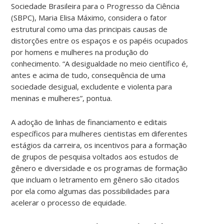
Sociedade Brasileira para o Progresso da Ciência
(SBPC), Maria Elisa Máximo, considera o fator
estrutural como uma das principais causas de
distorções entre os espaços e os papéis ocupados
por homens e mulheres na produção do
conhecimento. “A desigualdade no meio científico é,
antes e acima de tudo, consequência de uma
sociedade desigual, excludente e violenta para
meninas e mulheres”, pontua.
A adoção de linhas de financiamento e editais
específicos para mulheres cientistas em diferentes
estágios da carreira, os incentivos para a formação
de grupos de pesquisa voltados aos estudos de
gênero e diversidade e os programas de formação
que incluam o letramento em gênero são citados
por ela como algumas das possibilidades para
acelerar o processo de equidade.