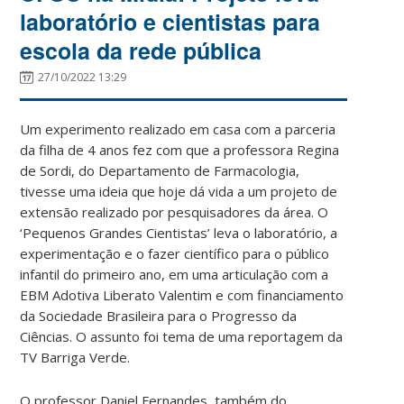
laboratório e cientistas para
escola da rede pública
27/10/2022 13:29
Um experimento realizado em casa com a parceria
da filha de 4 anos fez com que a professora Regina
de Sordi, do Departamento de Farmacologia,
tivesse uma ideia que hoje dá vida a um projeto de
extensão realizado por pesquisadores da área. O
‘Pequenos Grandes Cientistas’ leva o laboratório, a
experimentação e o fazer científico para o público
infantil do primeiro ano, em uma articulação com a
EBM Adotiva Liberato Valentim e com financiamento
da Sociedade Brasileira para o Progresso da
Ciências. O assunto foi tema de uma reportagem da
TV Barriga Verde.
O professor Daniel Fernandes, também do