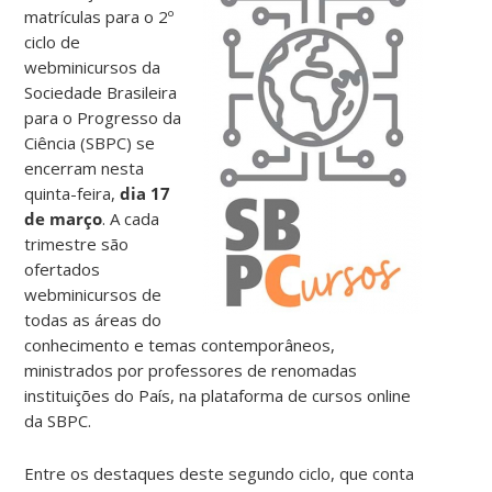
matrículas para o 2º
ciclo de
webminicursos da
Sociedade Brasileira
para o Progresso da
Ciência (SBPC) se
encerram nesta
quinta-feira,
dia 17
de março
. A cada
trimestre são
ofertados
webminicursos de
todas as áreas do
conhecimento e temas contemporâneos,
ministrados por professores de renomadas
instituições do País, na plataforma de cursos online
da SBPC.
Entre os destaques deste segundo ciclo, que conta