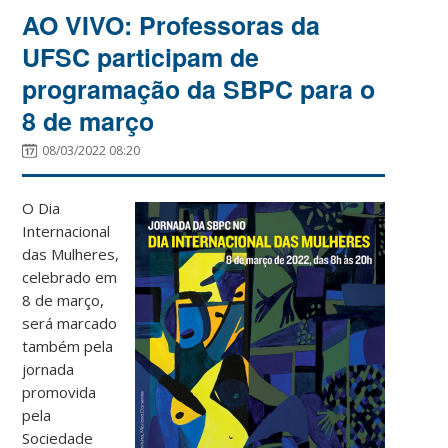
AO VIVO: Professoras da
UFSC participam de
programação da SBPC para o
8 de março
08/03/2022 08:20
O Dia
Internacional
das Mulheres,
celebrado em
8 de março,
será marcado
também pela
jornada
promovida
pela
Sociedade