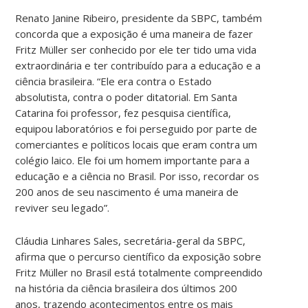
Renato Janine Ribeiro, presidente da SBPC, também
concorda que a exposição é uma maneira de fazer
Fritz Müller ser conhecido por ele ter tido uma vida
extraordinária e ter contribuído para a educação e a
ciência brasileira. “Ele era contra o Estado
absolutista, contra o poder ditatorial. Em Santa
Catarina foi professor, fez pesquisa científica,
equipou laboratórios e foi perseguido por parte de
comerciantes e políticos locais que eram contra um
colégio laico. Ele foi um homem importante para a
educação e a ciência no Brasil. Por isso, recordar os
200 anos de seu nascimento é uma maneira de
reviver seu legado”.
Cláudia Linhares Sales, secretária-geral da SBPC,
afirma que o percurso científico da exposição sobre
Fritz Müller no Brasil está totalmente compreendido
na história da ciência brasileira dos últimos 200
anos, trazendo acontecimentos entre os mais