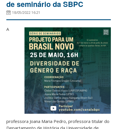
de seminário da SBPC
18/05/2022 16:21
A
professora Joana Maria Pedro, professora titular do
Departamento de História da Universidade de