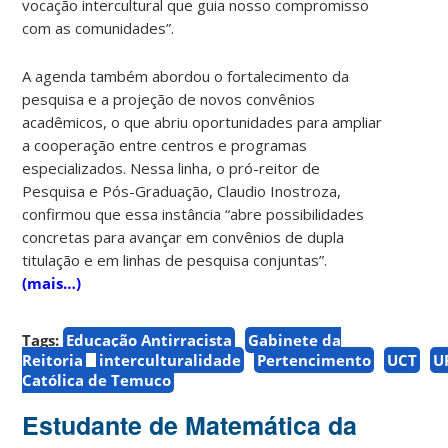
vocação intercultural que guia nosso compromisso
com as comunidades”.
A agenda também abordou o fortalecimento da
pesquisa e a projeção de novos convênios
acadêmicos, o que abriu oportunidades para ampliar
a cooperação entre centros e programas
especializados. Nessa linha, o pró-reitor de
Pesquisa e Pós-Graduação, Claudio Inostroza,
confirmou que essa instância “abre possibilidades
concretas para avançar em convênios de dupla
titulação e em linhas de pesquisa conjuntas”.
(mais…)
Tags:
Educação Antirracista
Gabinete da
Reitoria
interculturalidade
Pertencimento
UCT
U
Católica de Temuco
Estudante de Matemática da