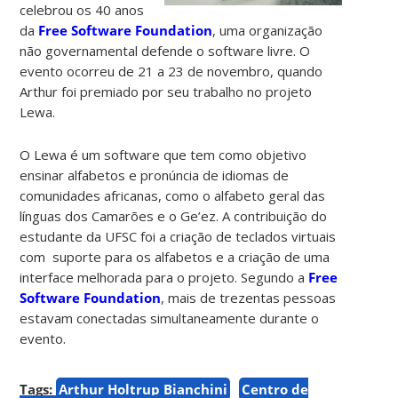
celebrou os 40 anos
da
Free Software Foundation
, uma organização
não governamental defende o software livre. O
evento ocorreu de 21 a 23 de novembro, quando
Arthur foi premiado por seu trabalho no projeto
Lewa.
O Lewa é um software que tem como objetivo
ensinar alfabetos e pronúncia de idiomas de
comunidades africanas, como o alfabeto geral das
línguas dos Camarões e o Ge’ez. A contribuição do
estudante da UFSC foi a criação de teclados virtuais
com suporte para os alfabetos e a criação de uma
interface melhorada para o projeto. Segundo a
Free
Software Foundation
, mais de trezentas pessoas
estavam conectadas simultaneamente durante o
evento.
Tags:
Arthur Holtrup Bianchini
Centro de