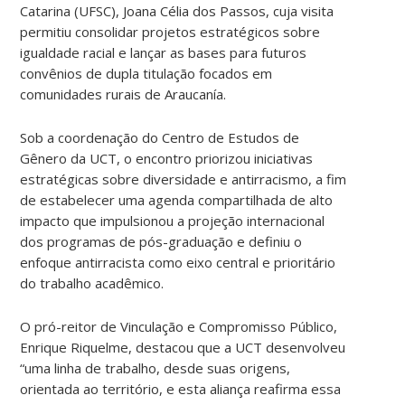
Catarina (UFSC), Joana Célia dos Passos, cuja visita
permitiu consolidar projetos estratégicos sobre
igualdade racial e lançar as bases para futuros
convênios de dupla titulação focados em
comunidades rurais de Araucanía.
Sob a coordenação do Centro de Estudos de
Gênero da UCT, o encontro priorizou iniciativas
estratégicas sobre diversidade e antirracismo, a fim
de estabelecer uma agenda compartilhada de alto
impacto que impulsionou a projeção internacional
dos programas de pós-graduação e definiu o
enfoque antirracista como eixo central e prioritário
do trabalho acadêmico.
O pró-reitor de Vinculação e Compromisso Público,
Enrique Riquelme, destacou que a UCT desenvolveu
“uma linha de trabalho, desde suas origens,
orientada ao território, e esta aliança reafirma essa