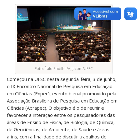
Foto: Ítalo Padilha/Agecom/UFSC
Começou na UFSC nesta segunda-feira, 3 de junho,
o IX Encontro Nacional de Pesquisa em Educação
em Ciências (Enpec), evento bienal promovido pela
Associação Brasileira de Pesquisa em Educação em
Ciências (Abrapec). O objetivo é o de reunir e
favorecer a interação entre os pesquisadores das
áreas de Ensino de Física, de Biologia, de Química,
de Geociências, de Ambiente, de Saúde e áreas
afins, com a finalidade de discutir trabalhos de