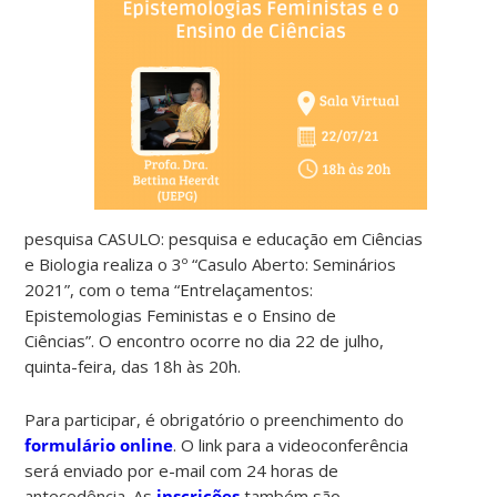
pesquisa CASULO: pesquisa e educação em Ciências
e Biologia realiza o 3º “Casulo Aberto: Seminários
2021”, com o tema “Entrelaçamentos:
Epistemologias Feministas e o Ensino de
Ciências”. O encontro ocorre no dia 22 de julho,
quinta-feira, das 18h às 20h.
Para participar, é obrigatório o preenchimento do
formulário online
. O link para a videoconferência
será enviado por e-mail com 24 horas de
antecedência. As
inscrições
também são