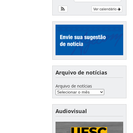
Ver calendário
Arquivo de notícias
Arquivo de notícias
Audiovisual