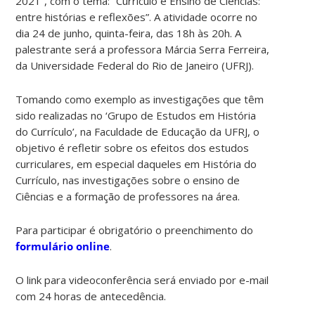
2021”, com o tema: “Currículo e Ensino de Ciências:
entre histórias e reflexões”. A atividade ocorre no
dia 24 de junho, quinta-feira, das 18h às 20h. A
palestrante será a professora Márcia Serra Ferreira,
da Universidade Federal do Rio de Janeiro (UFRJ).
Tomando como exemplo as investigações que têm
sido realizadas no ‘Grupo de Estudos em História
do Currículo’, na Faculdade de Educação da UFRJ, o
objetivo é refletir sobre os efeitos dos estudos
curriculares, em especial daqueles em História do
Currículo, nas investigações sobre o ensino de
Ciências e a formação de professores na área.
Para participar é obrigatório o preenchimento do
formulário online
.
O link para videoconferência será enviado por e-mail
com 24 horas de antecedência.