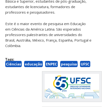
Básica e Superior, estudantes de pós-graduação,
estudantes de licenciatura, formadores de
professores e pesquisadores.
Este é o maior evento de pesquisa em Educação
em Ciências da América Latina. São esperados
professores palestrantes de universidades do
Brasil, Austrália, México, França, Espanha, Portugal e
Colômbia.
Tags:
Ciências
educação
ENPEC
pesquisa
UFSC