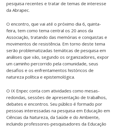
pesquisa recentes e tratar de temas de interesse
da Abrapec.
O encontro, que vai até o próximo dia 6, quinta-
feira, tem como tema central os 20 anos da
Associação, tratando das memórias e conquistas e
movimentos de resistência. Em torno deste tema
serão problematizadas temáticas de pesquisa em
análises que vão, segundo os organizadores, expor
um caminho percorrido pela comunidade, seus
desafios e os enfrentamentos históricos de
natureza política e epistemológica.
O IX Enpec conta com atividades como mesas-
redondas, sessões de apresentação de trabalhos,
debates e encontros. Seu público é formado por
pessoas interessadas na pesquisa em Educação em
Ciências da Natureza, da Saúde e do Ambiente,
incluindo professores-pesquisadores da Educação