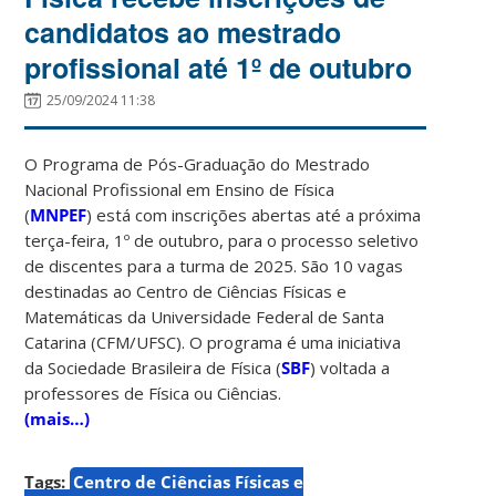
candidatos ao mestrado
profissional até 1º de outubro
25/09/2024 11:38
O Programa de Pós-Graduação do Mestrado
Nacional Profissional em Ensino de Física
(
MNPEF
) está com inscrições abertas até a próxima
terça-feira, 1º
de outubro, para o processo seletivo
de discentes para a turma de 2025. São 10 vagas
destinadas ao Centro de Ciências Físicas e
Matemáticas da Universidade Federal de Santa
Catarina (CFM/UFSC). O programa é uma iniciativa
da Sociedade Brasileira de Física (
SBF
) voltada a
professores de Física ou Ciências.
(mais…)
Tags:
Centro de Ciências Físicas e