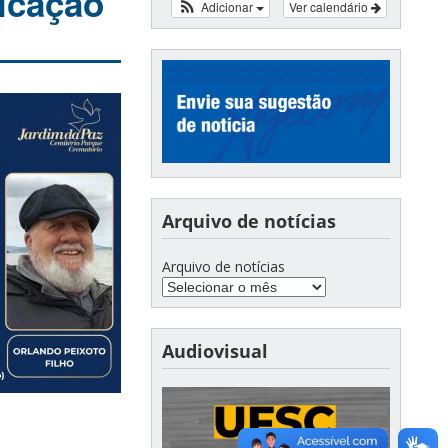
icação
Adicionar
Ver calendário
Arquivo de notícias
Arquivo de notícias
Audiovisual