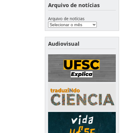
Arquivo de notícias
Arquivo de notícias
Audiovisual