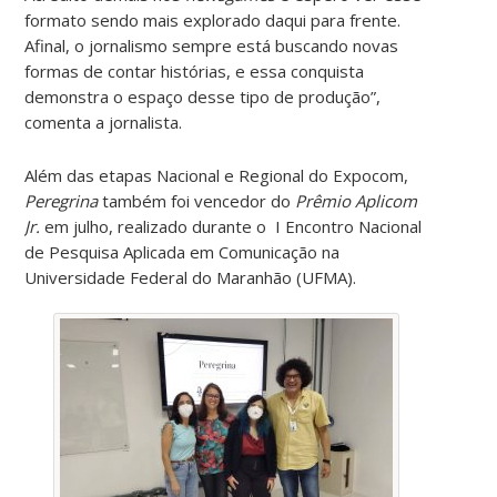
formato sendo mais explorado daqui para frente.
Afinal, o jornalismo sempre está buscando novas
formas de contar histórias, e essa conquista
demonstra o espaço desse tipo de produção”,
comenta a jornalista.
Além das etapas Nacional e Regional do Expocom,
Peregrina
também foi vencedor do
Prêmio Aplicom
Jr.
em julho, realizado durante o I Encontro Nacional
de Pesquisa Aplicada em Comunicação na
Universidade Federal do Maranhão (UFMA).