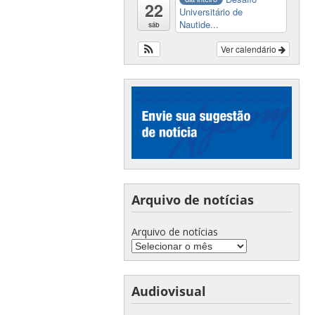
22
Universitário de
Nautide...
sáb
Ver calendário
Arquivo de notícias
Arquivo de notícias
Audiovisual