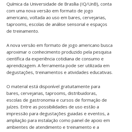
Química da Universidade de Brasília (IQ/UnB), conta
com uma nova versão em formato de jogo
americano, voltada ao uso em bares, cervejarias,
taprooms, escolas de análise sensorial e espaços
de treinamento.
A nova versão em formato de jogo americano busca
aproximar o conhecimento produzido pela pesquisa
científica da experiência cotidiana de consumo e
aprendizagem. A ferramenta pode ser utilizada em
degustações, treinamentos e atividades educativas.
O material está disponível gratuitamente para
bares, cervejarias, taprooms, distribuidoras,
escolas de gastronomia e cursos de formação de
juízes. Entre as possibilidades de uso estão a
impressão para degustações guiadas e eventos, a
ampliação para instalação como painel de apoio em
ambientes de atendimento e treinamento e a