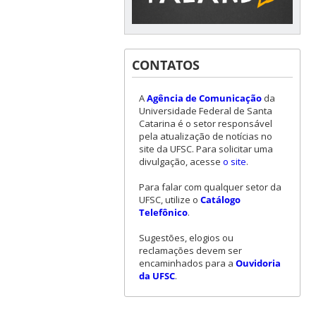
CONTATOS
A
Agência de Comunicação
da
Universidade Federal de Santa
Catarina é o setor responsável
pela atualização de notícias no
site da UFSC. Para solicitar uma
divulgação, acesse
o site
.
Para falar com qualquer setor da
UFSC, utilize o
Catálogo
Telefônico
.
Sugestões, elogios ou
reclamações devem ser
encaminhados para a
Ouvidoria
da UFSC
.