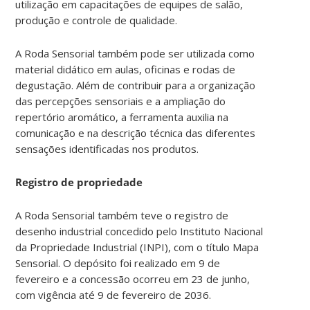
utilização em capacitações de equipes de salão,
produção e controle de qualidade.
A Roda Sensorial também pode ser utilizada como
material didático em aulas, oficinas e rodas de
degustação. Além de contribuir para a organização
das percepções sensoriais e a ampliação do
repertório aromático, a ferramenta auxilia na
comunicação e na descrição técnica das diferentes
sensações identificadas nos produtos.
Registro de propriedade
A Roda Sensorial também teve o registro de
desenho industrial concedido pelo Instituto Nacional
da Propriedade Industrial (INPI), com o título Mapa
Sensorial. O depósito foi realizado em 9 de
fevereiro e a concessão ocorreu em 23 de junho,
com vigência até 9 de fevereiro de 2036.