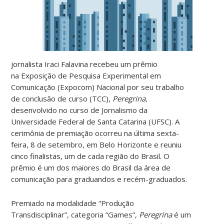
jornalista Iraci Falavina recebeu um prêmio
na Exposição de Pesquisa Experimental em
Comunicação (Expocom) Nacional por seu trabalho
de conclusão de curso (TCC),
Peregrina,
desenvolvido no curso de Jornalismo da
Universidade Federal de Santa Catarina (UFSC). A
cerimônia de premiação ocorreu na última sexta-
feira, 8 de setembro, em Belo Horizonte e reuniu
cinco finalistas, um de cada região do Brasil. O
prêmio é um dos maiores do Brasil da área de
comunicação para graduandos e recém-graduados.
Premiado na modalidade “Produção
Transdisciplinar”, categoria “Games”,
Peregrina
é um