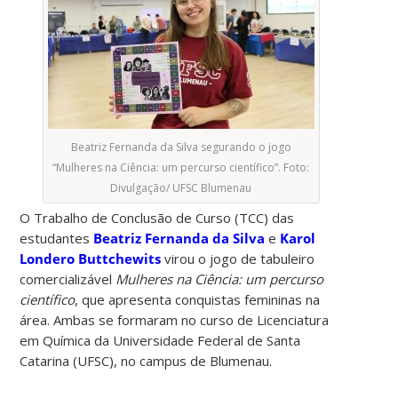
Beatriz Fernanda da Silva segurando o jogo
“Mulheres na Ciência: um percurso científico”. Foto:
Divulgação/ UFSC Blumenau
O Trabalho de Conclusão de Curso (TCC) das
estudantes
Beatriz Fernanda da Silva
e
Karol
Londero Buttchewits
virou o jogo de tabuleiro
comercializável
Mulheres na Ciência: um percurso
científico
, que apresenta conquistas femininas na
área. Ambas se formaram no curso de Licenciatura
em Química da Universidade Federal de Santa
Catarina (UFSC), no campus de Blumenau.