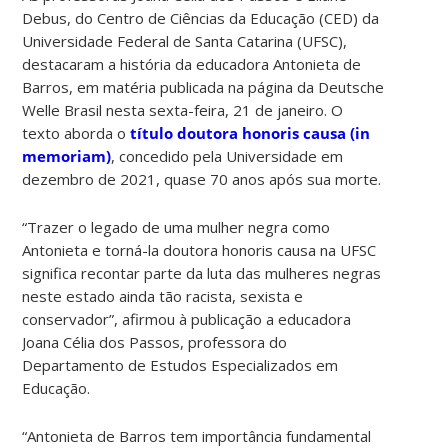
Debus, do Centro de Ciências da Educação (CED) da
Universidade Federal de Santa Catarina (UFSC),
destacaram a história da educadora Antonieta de
Barros, em matéria publicada na página da Deutsche
Welle Brasil nesta sexta-feira, 21 de janeiro. O
texto aborda o
título doutora honoris causa (in
memoriam)
, concedido pela Universidade em
dezembro de 2021, quase 70 anos após sua morte.
“Trazer o legado de uma mulher negra como
Antonieta e torná-la doutora honoris causa na UFSC
significa recontar parte da luta das mulheres negras
neste estado ainda tão racista, sexista e
conservador”, afirmou à publicação a educadora
Joana Célia dos Passos, professora do
Departamento de Estudos Especializados em
Educação.
“Antonieta de Barros tem importância fundamental