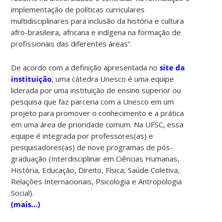
implementação de políticas curriculares
multidisciplinares para inclusão da história e cultura
afro-brasileira, africana e indígena na formação de
profissionais das diferentes áreas”.
De acordo com a definição apresentada no
site da
instituição
, uma cátedra Unesco é uma equipe
liderada por uma instituição de ensino superior ou
pesquisa que faz parceria com a Unesco em um
projeto para promover o conhecimento e a prática
em uma área de prioridade comum. Na UFSC, essa
equipe é integrada por professores(as) e
pesquisadores(as) de nove programas de pós-
graduação (Interdisciplinar em Ciências Humanas,
História, Educação, Direito, Física, Saúde Coletiva,
Relações Internacionais, Psicologia e Antropologia
Social).
(mais…)