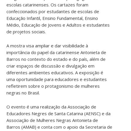
escolas catarinenses. Os cartazes foram
confeccionados por estudantes de escolas de
Educação Infantil, Ensino Fundamental, Ensino
Médio, Educação de Jovens e Adultos e estudantes
de projetos sociais.
A mostra visa ampliar e dar visibilidade à
importância do papel da catarinense Antonieta de
Barros no contexto do estado e do país, além de
criar espaços de discussão e divulgação em
diferentes ambientes educativos. A exposição é
uma oportunidade para educadores e estudantes
refletirem sobre o protagonismo de mulheres
negras no Brasil.
O evento é uma realização da Associação de
Educadores Negres de Santa Catarina (AENSC) e da
Associação de Mulheres Negras Antonieta de
Barros (AMAB) e conta com o apoio da Secretaria de