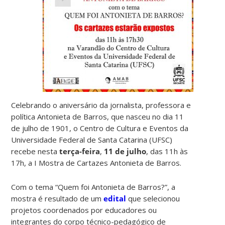
Celebrando o aniversário da jornalista, professora e
política Antonieta de Barros, que nasceu no dia 11
de julho de 1901, o Centro de Cultura e Eventos da
Universidade Federal de Santa Catarina (UFSC)
recebe nesta
terça-feira
,
11 de julho
, das 11h às
17h, a I Mostra de Cartazes Antonieta de Barros.
Com o tema “Quem foi Antonieta de Barros?”, a
mostra é resultado de um
edital
que selecionou
projetos coordenados por educadores ou
integrantes do corpo técnico-pedagógico de