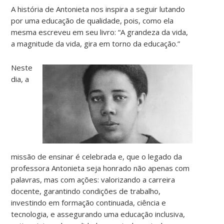
A história de Antonieta nos inspira a seguir lutando
por uma educação de qualidade, pois, como ela
mesma escreveu em seu livro: “A grandeza da vida,
a magnitude da vida, gira em torno da educação.”
Neste
dia, a
missão de ensinar é celebrada e, que o legado da
professora Antonieta seja honrado não apenas com
palavras, mas com ações: valorizando a carreira
docente, garantindo condições de trabalho,
investindo em formação continuada, ciência e
tecnologia, e assegurando uma educação inclusiva,