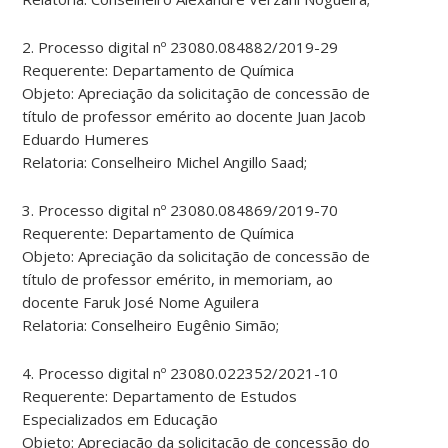
2. Processo digital nº 23080.084882/2019-29
Requerente: Departamento de Química
Objeto: Apreciação da solicitação de concessão de
título de professor emérito ao docente Juan Jacob
Eduardo Humeres
Relatoria: Conselheiro Michel Angillo Saad;
3. Processo digital nº 23080.084869/2019-70
Requerente: Departamento de Química
Objeto: Apreciação da solicitação de concessão de
título de professor emérito, in memoriam, ao
docente Faruk José Nome Aguilera
Relatoria: Conselheiro Eugênio Simão;
4. Processo digital nº 23080.022352/2021-10
Requerente: Departamento de Estudos
Especializados em Educação
Objeto: Apreciação da solicitação de concessão do