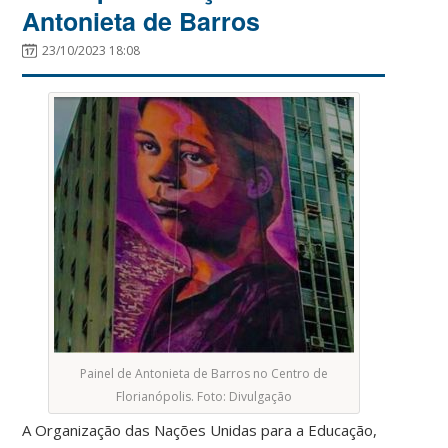
Antonieta de Barros
23/10/2023 18:08
Painel de Antonieta de Barros no Centro de
Florianópolis. Foto: Divulgação
A Organização das Nações Unidas para a Educação,