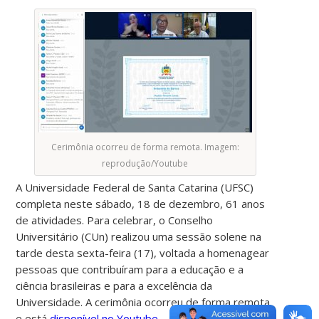
Cerimônia ocorreu de forma remota. Imagem:
reprodução/Youtube
A Universidade Federal de Santa Catarina (UFSC)
completa neste sábado, 18 de dezembro, 61 anos
de atividades. Para celebrar, o Conselho
Universitário (CUn) realizou uma sessão solene na
tarde desta sexta-feira (17), voltada a homenagear
pessoas que contribuíram para a educação e a
ciência brasileiras e para a excelência da
Universidade. A cerimônia ocorreu de forma remota
e está
disponível no Youtube
.