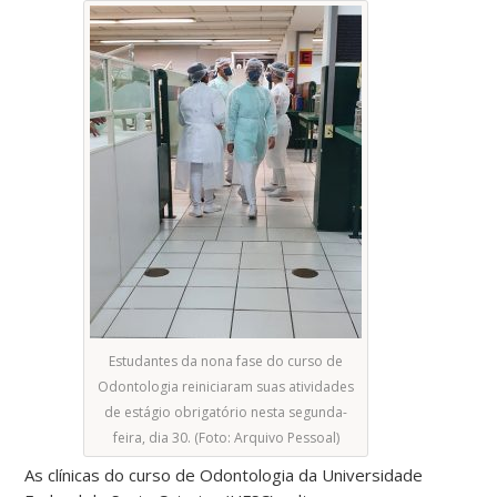
Estudantes da nona fase do curso de
Odontologia reiniciaram suas atividades
de estágio obrigatório nesta segunda-
feira, dia 30. (Foto: Arquivo Pessoal)
As clínicas do curso de Odontologia da Universidade