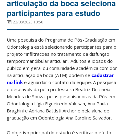
articulação da boca seleciona
participantes para estudo
22/08/2023 13:50
Uma pesquisa do Programa de Pós-Graduação em
Odontologia está selecionando participantes para o
projeto “Infiltrações no tratamento da disfunção
temporomandibular articular”. Adultos e idosos do
público em geral ou comunidade acadêmica com dor
na articulação da boca (ATM) podem se
cadastrar
no link
e aguardar o contato da equipe. A pesquisa
é desenvolvida pela professora Beatriz Dulcineia
Mendes de Souza, pelas pesquisadoras da Pós em
Odontologia Lígia Figueiredo Valesan, Ana Paula
Braghini e Adriana Battisti Archer e pela aluna de
graduação em Odontologia Ana Caroline Salvador.
O objetivo principal do estudo é verificar o efeito