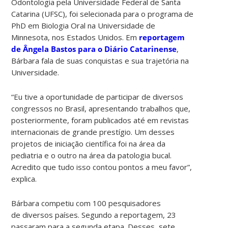
Odontologia pela Universidade Federal de Santa
Catarina (UFSC), foi selecionada para o programa de
PhD em Biologia Oral na Universidade de
Minnesota, nos Estados Unidos. Em
reportagem
de Ângela Bastos para o Diário Catarinense
,
Bárbara fala de suas conquistas e sua trajetória na
Universidade.
“Eu tive a oportunidade de participar de diversos
congressos no Brasil, apresentando trabalhos que,
posteriormente, foram publicados até em revistas
internacionais de grande prestígio. Um desses
projetos de iniciação científica foi na área da
pediatria e o outro na área da patologia bucal.
Acredito que tudo isso contou pontos a meu favor”,
explica.
Bárbara competiu com 100 pesquisadores
de diversos países. Segundo a reportagem, 23
passaram para a segunda etapa. Desses, sete