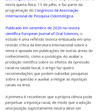
nesta quinta-feira, 15 de julho, e faz parte da
programação do
Congresso da Associação
Internacional de Pesquisa Odontológica
.
Publicado em setembro de 2020 na revista
científica European Journal of Oral Sciences
, o
estudo é uma reflexão teórica embasada em uma
revisão crítica da literatura internacional sobre o
tema e apoiada em publicações de outras áreas do
conhecimento, como a sociologia. Ao avaliar a
produção científica sobre os efeitos da opressão
racial na saúde bucal, o artigo faz quatro
recomendações que podem subsidiar pesquisas
sobre a questão e auxiliar a mitigar as injustiças
raciais na área.
A primeira é reconhecer que a própria ciência pode
perpetuar a injustiça racial, de modo que a adoção
uma posição supostamente neutra deve ser