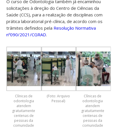
O curso de Odontologia também já encaminhou
solicitações à direção do Centro de Ciências da
Saúde (CCS), para a realização de disciplinas com
prática laboratorial pré-clínica, de acordo com os
trâmites definidos pela
Resolução Normativa
nº090/2021/CGRAD
.
Clínicas de
(Foto: Arquivo
Clínicas de
odontologia
Pessoal)
odontologia
atendem
atendem
gratuitamente
gratuitamente
centenas de
centenas de
pessoas da
pessoas da
comunidade
comunidade