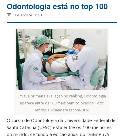
Odontologia está no top 100
16/04/2024 16:01
Em sua primeira avaliação no ranking, Odontologia
aparece entre os 100 mais bem colocados. Foto:
Henrique Almeida/Agecom/UFSC
O curso de Odontologia da Universidade Federal de
Santa Catarina (UFSC) está entre os 100 melhores
do mundo, segundo a edição anual do ranking
QS