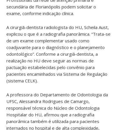
secundária de Florianópolis podem solicitar o
exame, conforme indicação clínica.
A cirurgiã-dentista radiologista do HU, Scheila Aust,
explicou o que é a radiografia panorâmica. “Trata-se
de um exame complementar usado como
coadjuvante para o diagnóstico e o planejamento
odontológico”. Conforme a cirurgiã-dentista, a
realização no HU deve seguir as normas de
pactuação estabelecidas pelo convênio para
pacientes encaminhados via Sistema de Regulação
(sistema CELK).
A professora do Departamento de Odontologia da
UFSC, Alessandra Rodrigues de Camargo,
responsável técnica do Núcleo de Odontologia
Hospitalar do HU, afirmou que a radiografia
panorâmica também é utilizada para pacientes
internados no hospital e de alta complexidade,