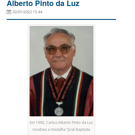
Alberto Pinto da Luz
02/01/2022 15:44
Em 1992, Carlos Alberto Pinto da Luz
recebeu a medalha “José Baptista