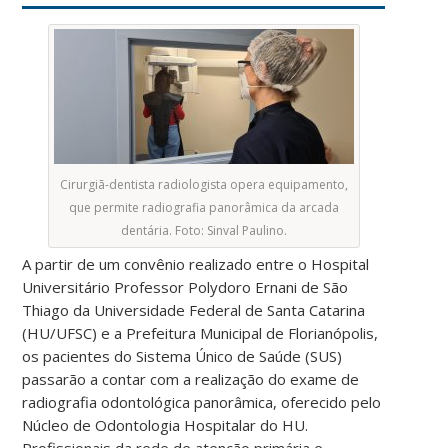
Cirurgiã-dentista radiologista opera equipamento,
que permite radiografia panorâmica da arcada
dentária. Foto: Sinval Paulino.
A partir de um convênio realizado entre o Hospital
Universitário Professor Polydoro Ernani de São
Thiago da Universidade Federal de Santa Catarina
(HU/UFSC) e a Prefeitura Municipal de Florianópolis,
os pacientes do Sistema Único de Saúde (SUS)
passarão a contar com a realização do exame de
radiografia odontológica panorâmica, oferecido pelo
Núcleo de Odontologia Hospitalar do HU.
Profissionais da rede de atenção primária e