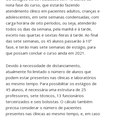
nona fase do curso, que estarão fazendo
atendimento clínico em pacientes adultos, crianças e
adolescentes, em sete semanas condensadas, com
carga horária de oito períodos, ou seja, atenderão
todos os dias da semana, pela manhã e à tarde,
exceto nas quartas e sextas-feiras à tarde. Ao final
das sete semanas, os 45 alunos passarão à 10º
fase, e terão mais sete semanas de estágio, para
que possam concluir o curso ainda em 2021.
Devido à necessidade de distanciamento,
atualmente foi limitado o número de alunos que
podem estar presentes nas clínicas e laboratórios
ao mesmo tempo. Para possibilitar os estágios de
45 alunos, é necessária uma estrutura de 25
professores, sete técnicos, 13 funcionários
terceirizados e seis bolsistas. O cálculo também
precisa considerar o número de pacientes
presentes nas clínicas ao mesmo tempo, e, em caso