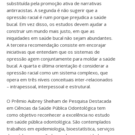
substituída pela promoção ativa de narrativas
antirracistas. A segunda é não sugerir que a
opressão racial é ruim porque prejudica a saúde
bucal. Em vez disso, os estudos devem ajudar a
construir um mundo mais justo, em que as
iniquidades em saúde bucal não sejam abundantes.
A terceira recomendação consiste em encorajar
iniciativas que entendam que os sistemas de
opressão agem conjuntamente para moldar a saúde
bucal. A quarta e última orientação é considerar a
opressão racial como um sistema complexo, que
opera em três níveis conceituais inter-relacionados
– intrapessoal, interpessoal e estrutural.
O Prêmio Aubrey Sheiham de Pesquisa Destacada
em Ciências da Saúde Pública Odontológica tem
como objetivo reconhecer a excelência no estudo
em saúde pública odontológica. São contemplados
trabalhos em epidemiologia, bioestatística, serviços