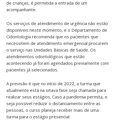
de crianças, é permitida a entrada de um
acompanhante.
Os serviços de atendimento de urgência não estão
disponíveis neste momento, e o Departamento de
Odontologia recomenda que os pacientes que
necessitem de atendimento emergencial procurem
o serviço nas Unidades Básicas de Saúde. Os
atendimentos odontológicos que estão
acontecendo já foram agendados previamente com
pacientes já selecionados.
A previsão é que no início de 2022, a turma que
atualmente está na oitava fase seja chamada para
realizar seus estágios. Caso a pandemia permita, e
seja possível reduzir o distanciamento entre as
pessoas, o curso planeja receber mais de uma
turma para o estágio presencial.