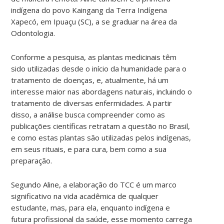
indígena do povo Kaingang da Terra Indígena
Xapecó, em Ipuaçu (SC), a se graduar na área da
Odontologia.
Conforme a pesquisa, as plantas medicinais têm
sido utilizadas desde o início da humanidade para o
tratamento de doenças, e, atualmente, há um
interesse maior nas abordagens naturais, incluindo o
tratamento de diversas enfermidades. A partir
disso, a análise busca compreender como as
publicações científicas retratam a questão no Brasil,
e como estas plantas são utilizadas pelos indígenas,
em seus rituais, e para cura, bem como a sua
preparação.
Segundo Aline, a elaboração do TCC é um marco
significativo na vida acadêmica de qualquer
estudante, mas, para ela, enquanto indígena e
futura profissional da saúde, esse momento carrega