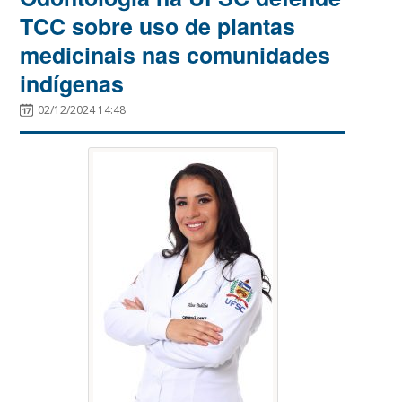
TCC sobre uso de plantas
medicinais nas comunidades
indígenas
02/12/2024 14:48