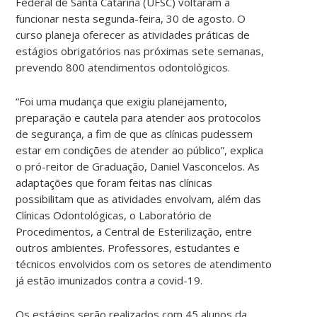
Federal de Santa Catarina (UFSC) voltaram a
funcionar nesta segunda-feira, 30 de agosto. O
curso planeja oferecer as atividades práticas de
estágios obrigatórios nas próximas sete semanas,
prevendo 800 atendimentos odontológicos.
“Foi uma mudança que exigiu planejamento,
preparação e cautela para atender aos protocolos
de segurança, a fim de que as clínicas pudessem
estar em condições de atender ao público”, explica
o pró-reitor de Graduação, Daniel Vasconcelos. As
adaptações que foram feitas nas clínicas
possibilitam que as atividades envolvam, além das
Clínicas Odontológicas, o Laboratório de
Procedimentos, a Central de Esterilização, entre
outros ambientes. Professores, estudantes e
técnicos envolvidos com os setores de atendimento
já estão imunizados contra a covid-19.
Os estágios serão realizados com 45 alunos da