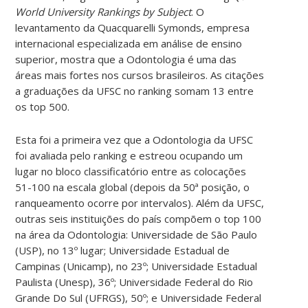
World University Rankings by Subject
. O
levantamento da Quacquarelli Symonds, empresa
internacional especializada em análise de ensino
superior, mostra que a Odontologia é uma das
áreas mais fortes nos cursos brasileiros. As citações
a graduações da UFSC no ranking somam 13 entre
os top 500.
Esta foi a primeira vez que a Odontologia da UFSC
foi avaliada pelo ranking e estreou ocupando um
lugar no bloco classificatório entre as colocações
51-100 na escala global (depois da 50ª posição, o
ranqueamento ocorre por intervalos). Além da UFSC,
outras seis instituições do país compõem o top 100
na área da Odontologia: Universidade de São Paulo
(USP), no 13º lugar; Universidade Estadual de
Campinas (Unicamp), no 23º; Universidade Estadual
Paulista (Unesp), 36º; Universidade Federal do Rio
Grande Do Sul (UFRGS), 50º; e Universidade Federal