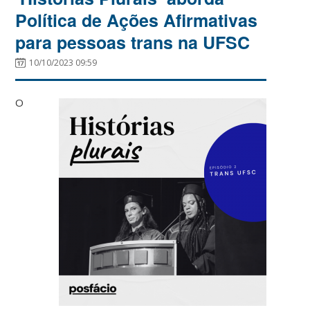
Política de Ações Afirmativas
para pessoas trans na UFSC
10/10/2023 09:59
O