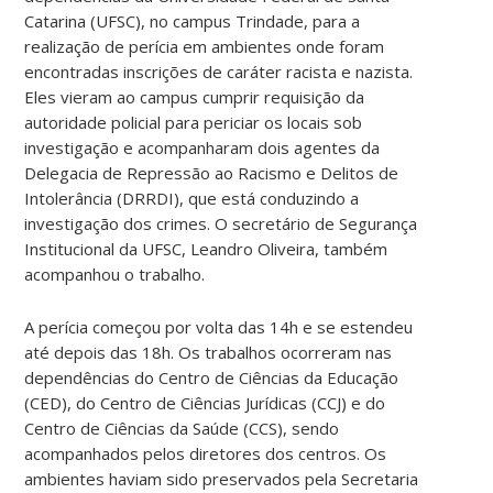
Catarina (UFSC), no campus Trindade, para a
realização de perícia em ambientes onde foram
encontradas inscrições de caráter racista e nazista.
Eles vieram ao campus cumprir requisição da
autoridade policial para periciar os locais sob
investigação e acompanharam dois agentes da
Delegacia de Repressão ao Racismo e Delitos de
Intolerância (DRRDI), que está conduzindo a
investigação dos crimes. O secretário de Segurança
Institucional da UFSC, Leandro Oliveira, também
acompanhou o trabalho.
A perícia começou por volta das 14h e se estendeu
até depois das 18h. Os trabalhos ocorreram nas
dependências do Centro de Ciências da Educação
(CED), do Centro de Ciências Jurídicas (CCJ) e do
Centro de Ciências da Saúde (CCS), sendo
acompanhados pelos diretores dos centros. Os
ambientes haviam sido preservados pela Secretaria