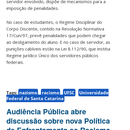
servidor envolvido, dispõe de mecanismos para a
imposição de penalidades.
No caso de estudantes, o Regime Disciplinar do
Corpo Discente, contido na Resolução Normativa
17/Cun/97, prevê penalidades que podem chegar
ao desligamento do aluno. E no caso de servidor, as
punições cabíveis estão na Lei 8.112/90, que institui
Regime Jurídico Único dos servidores públicos
federais.
Tags:
nazismo
racismo
UFSC
Universidade
Federal de Santa Catarina
Audiência Pública abre
discussão sobre nova Política
de Enfrentamento ao Racismo