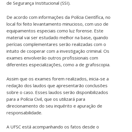
de Segurança Institucional (SSI).
De acordo com informações da Polícia Científica, no
local foi feito levantamento minucioso, com uso de
equipamentos especiais como luz forense. Este
material vai ser estudado melhor na base, quando
perícias complementares serão realizadas com o
intuito de cooperar com a investigação criminal. Os
exames envolverão outros profissionais com
diferentes especializações, como a de grafoscopia.
Assim que os exames forem realizados, inicia-se a
redação dos laudos que apresentarão conclusões
sobre o caso. Esses laudos serão disponibilizados
para a Polícia Civil, que os utilizará para
direcionamento do seu inquérito e apuração de
responsabilidade.
A UFSC está acompanhando os fatos desde o