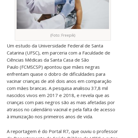
(Foto: Freepik)
Um estudo da Universidade Federal de Santa
Catarina (UFSC), em parceria com a Faculdade de
Ciências Médicas da Santa Casa de São
Paulo (FCMSCSP) apontou que mães negras
enfrentam quase o dobro de dificuldades para
vacinar crianças de até dois anos em comparação
com mães brancas. A pesquisa analisou 37,8 mil
nascidos vivos em 2017 e 2018, e revela que as
crianças com pais negros são as mais afetadas por
atrasos no calendário vacinal e pela falta de acesso
à imunização nos primeiros anos de vida.
A reportagem é do Portal R7, que ouviu o professor