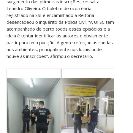
surgimento das primeiras inscrições, ressalta
Leandro Oliveira. O boletim de ocorrência
registrado na SSI e encaminhado à Reitoria
desencadeou o inquérito da Polícia Civil. “A UFSC tem
acompanhado de perto todos esses episódios e a
ideia é tentar identificar os autores e obviamente
partir para uma punição. A gente reforçou as rondas
nos ambientes, principalmente nos locais onde
houve as inscrições”, afirmou o secretário.