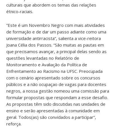
culturais que abordem os temas das relações
étnico-raciais.
“Este é um Novembro Negro com mais atividades
de formação e de dar um passo adiante como uma
universidade antirracista”, salienta a vice-reitora
Joana Célia dos Passos. “São muitas as pautas em
que precisamos avançar, a principal delas sendo as
questões levantadas no Relatório de
Monitoramento e Avaliação da Política de
Enfrentamento ao Racismo na UFSC. Preocupada
com o cenário apresentado sobre os concursos
públicos e a não ocupaçao de vagas para docentes
negros, a nossa gestão nomeou uma comissão para
formular propostas que respondam a esse desafio.
As propostas têm sido discutidas nas unidades de
ensino e serão apresentadas à comunidade em
geral. Todos(as) são convidados a participar”,
reforça.