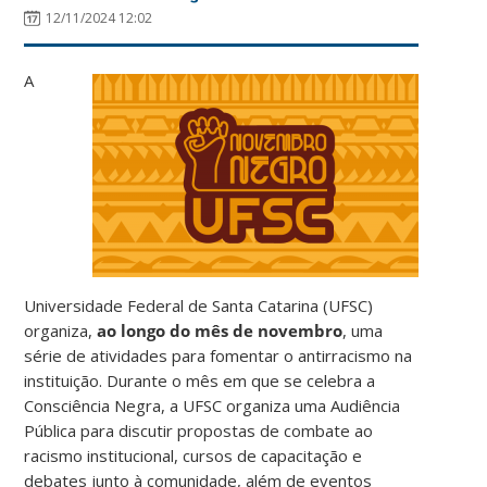
12/11/2024 12:02
A
Universidade Federal de Santa Catarina (UFSC)
organiza,
ao longo do mês de novembro
, uma
série de atividades para fomentar o antirracismo na
instituição. Durante o mês em que se celebra a
Consciência Negra, a UFSC organiza uma Audiência
Pública para discutir propostas de combate ao
racismo institucional, cursos de capacitação e
debates junto à comunidade, além de eventos