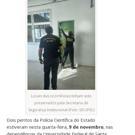
Locais das ocorrências tinham sido
preservados pela Secretaria de
Segurança Institucional (Foto: SSI UFSC)
Dois peritos da Polícia Científica do Estado
estiveram nesta quarta-feira,
9 de novembro
, nas
dependências da Universidade Federal de Santa