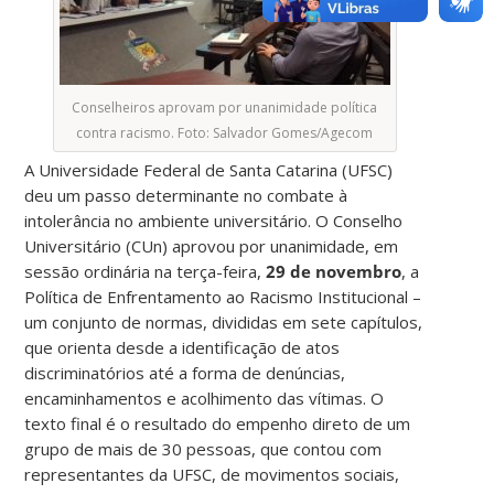
Conselheiros aprovam por unanimidade política
contra racismo. Foto: Salvador Gomes/Agecom
A Universidade Federal de Santa Catarina (UFSC)
deu um passo determinante no combate à
intolerância no ambiente universitário. O Conselho
Universitário (CUn) aprovou por unanimidade, em
sessão ordinária na terça-feira,
29 de novembro
, a
Política de Enfrentamento ao Racismo Institucional –
um conjunto de normas, divididas em sete capítulos,
que orienta desde a identificação de atos
discriminatórios até a forma de denúncias,
encaminhamentos e acolhimento das vítimas. O
texto final é o resultado do empenho direto de um
grupo de mais de 30 pessoas, que contou com
representantes da UFSC, de movimentos sociais,