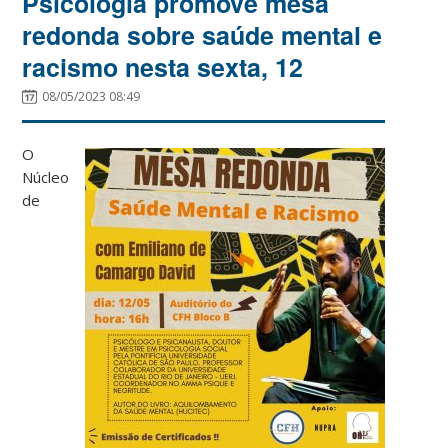
Psicologia promove mesa
redonda sobre saúde mental e
racismo nesta sexta, 12
08/05/2023 08:49
O
Núcleo
de