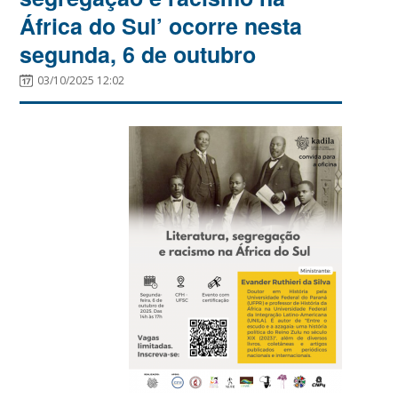
África do Sul’ ocorre nesta
segunda, 6 de outubro
03/10/2025 12:02