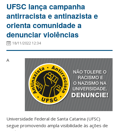
UFSC lança campanha
antirracista e antinazista e
orienta comunidade a
denunciar violências
18/11/2022 12:34
A
Universidade Federal de Santa Catarina (UFSC)
segue promovendo ampla visibilidade às ações de