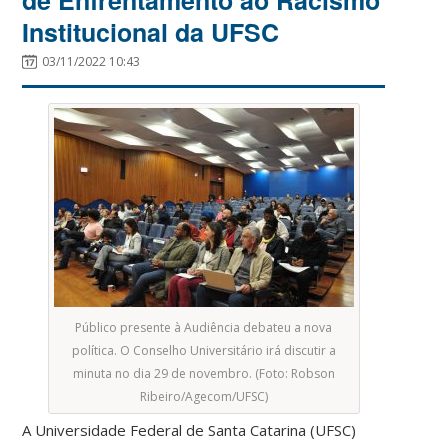
Institucional da UFSC
03/11/2022 10:43
Público presente à Audiência debateu a nova
política. O Conselho Universitário irá discutir a
minuta no dia 29 de novembro. (Foto: Robson
Ribeiro/Agecom/UFSC)
A Universidade Federal de Santa Catarina (UFSC)