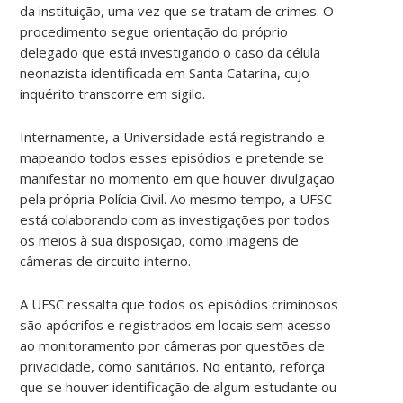
da instituição, uma vez que se tratam de crimes. O
procedimento segue orientação do próprio
delegado que está investigando o caso da célula
neonazista identificada em Santa Catarina, cujo
inquérito transcorre em sigilo.
Internamente, a Universidade está registrando e
mapeando todos esses episódios e pretende se
manifestar no momento em que houver divulgação
pela própria Polícia Civil. Ao mesmo tempo, a UFSC
está colaborando com as investigações por todos
os meios à sua disposição, como imagens de
câmeras de circuito interno.
A UFSC ressalta que todos os episódios criminosos
são apócrifos e registrados em locais sem acesso
ao monitoramento por câmeras por questões de
privacidade, como sanitários. No entanto, reforça
que se houver identificação de algum estudante ou