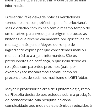
informação.
Diferenciar
fake news
de notícias verdadeiras
tornou-se uma competência quase “sherlockiana”.
Mas o cidadão comum não tem o mesmo tempo de
um detetive para investigar a origem de todas as
histórias que recebe diariamente por aplicativos de
mensagem. Segundo Meyer, outro tipo de
ingrediente explica por que concedemos mais ou
menos crédito a alguns informantes. São os
pressupostos de confiança, o que inclui desde as
relações com parentes próximos (pais, por
exemplo) até mecanismos sociais (como os
preconceitos de racismo, machismo e LGBTfobia).
Meyer é professor na área de Epistemologia, ramo
da Filosofia dedicado aos estudos sobre a produção
do conhecimento. Sua pesquisa adiciona
complexidade aos modelos epistêmicos reduzidos à