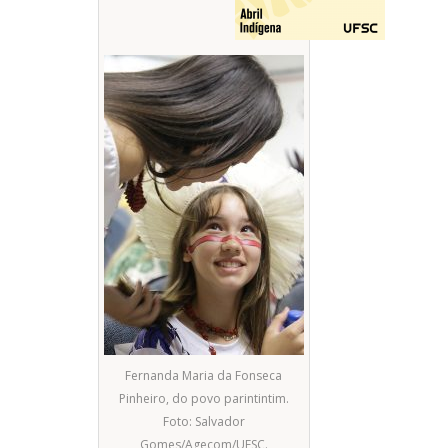
Fernanda Maria da Fonseca
Pinheiro, do povo parintintim.
Foto: Salvador
Gomes/Agecom/UFSC.