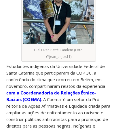
Eliel Ukan Patté Camlem (Foto:
@jean_anjos11)
Estudantes indígenas da Universidade Federal de
Santa Catarina que participaram da COP 30, a
conferência do clima que ocorreu em Belém, em
novembro, compartilharam relatos da experiência
com a Coordenadoria de Relações Étnico-
Raciais (COEMA)
. A Coema é um setor da Pró-
reitoria de Ações Afirmativas e Equidade criada para
ampliar as ações de enfrentamento ao racismo e
construir políticas antirracistas para a promoção de
direitos para as pessoas negras, indígenas e