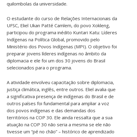
quilombolas da universidade.
O estudante do curso de Relações Internacionais da
UFSC, Eliel Ukan Patté Camlem, do povo Xokleng,
participou do programa inédito Kuntari Katu: Líderes
Indígenas na Política Global, promovido pelo
Ministério dos Povos Indígenas (MPI). O objetivo foi
preparar jovens líderes indígenas no âmbito da
diplomacia e ele foi um dos 30 jovens do Brasil
selecionados para o programa.
A atividade envolveu capacitação sobre diplomacia,
justiça climática, inglês, entre outros. Eliel avalia que
a significativa presença de indígenas do Brasil e de
outros países foi fundamental para ampliar a voz
dos povos indígenas e das demandas dos
territórios na COP 30. Ele ainda ressalta que a sua
atuação na COP 30 não seria a mesma se ele não
tivesse um “pé no chão” – histórico de aprendizado