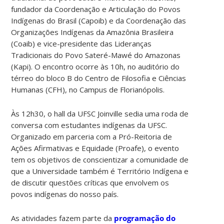
fundador da Coordenação e Articulação do Povos
Indígenas do Brasil (Capoib) e da Coordenação das
Organizações Indígenas da Amazônia Brasileira
(Coaib) e vice-presidente das Lideranças
Tradicionais do Povo Sateré-Mawé do Amazonas
(Kapi). O encontro ocorre às 10h, no auditório do
térreo do bloco B do Centro de Filosofia e Ciências
Humanas (CFH), no Campus de Florianópolis.
Às 12h30, o hall da UFSC Joinville sedia uma roda de
conversa com estudantes indígenas da UFSC.
Organizado em parceria com a Pró-Reitoria de
Ações Afirmativas e Equidade (Proafe), o evento
tem os objetivos de conscientizar a comunidade de
que a Universidade também é Território Indígena e
de discutir questões críticas que envolvem os
povos indígenas do nosso país.
As atividades fazem parte da
programação do