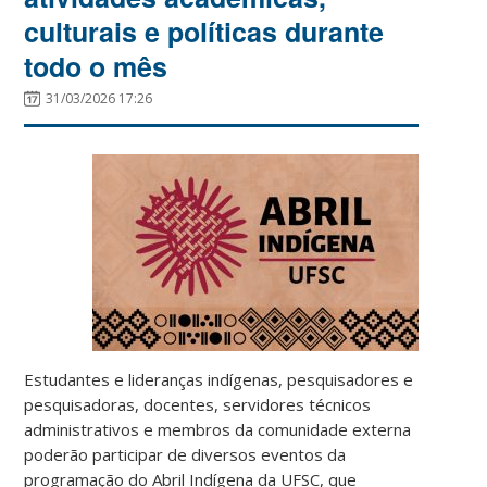
culturais e políticas durante
todo o mês
31/03/2026 17:26
Estudantes e lideranças indígenas, pesquisadores e
pesquisadoras, docentes, servidores técnicos
administrativos e membros da comunidade externa
poderão participar de diversos eventos da
programação do Abril Indígena da UFSC, que