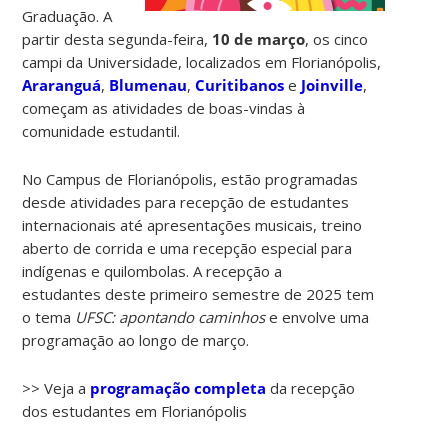
Graduação. A
partir desta segunda-feira,
10 de março
, os cinco
campi da Universidade, localizados em Florianópolis,
Araranguá
,
Blumenau
,
Curitibanos
e
Joinville
,
começam as atividades de boas-vindas à
comunidade estudantil.
No Campus de Florianópolis, estão programadas
desde atividades para recepção de estudantes
internacionais até apresentações musicais, treino
aberto de corrida e uma recepção especial para
indígenas e quilombolas. A recepção a
estudantes deste primeiro semestre de 2025 tem
o tema
UFSC: apontando caminhos
e envolve uma
programação ao longo de março.
>> Veja a
programação completa
da recepção
dos estudantes em Florianópolis