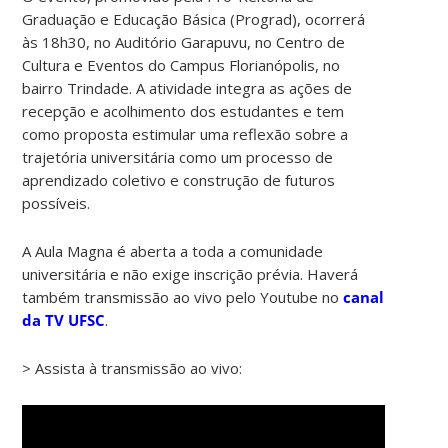
Graduação e Educação Básica (Prograd), ocorrerá
às 18h30, no Auditório Garapuvu, no Centro de
Cultura e Eventos do Campus Florianópolis, no
bairro Trindade. A atividade integra as ações de
recepção e acolhimento dos estudantes e tem
como proposta estimular uma reflexão sobre a
trajetória universitária como um processo de
aprendizado coletivo e construção de futuros
possíveis.
A Aula Magna é aberta a toda a comunidade
universitária e não exige inscrição prévia. Haverá
também transmissão ao vivo pelo Youtube no
canal
da TV UFSC
.
> Assista à transmissão ao vivo: