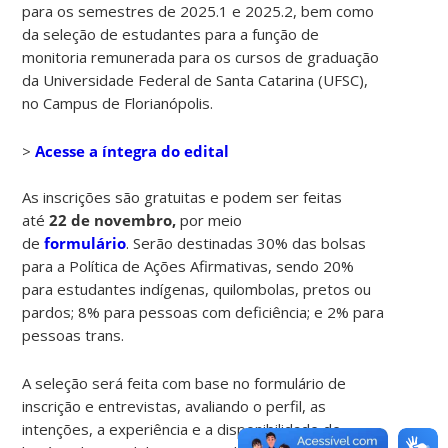
para os semestres de 2025.1 e 2025.2, bem como
da seleção de estudantes para a função de
monitoria remunerada para os cursos de graduação
da Universidade Federal de Santa Catarina (UFSC),
no Campus de Florianópolis.
>
Acesse a íntegra do edital
As inscrições são gratuitas e podem ser feitas
até
22 de novembro,
por meio
de
formulário
. Serão destinadas 30% das bolsas
para a Política de Ações Afirmativas, sendo 20%
para estudantes indígenas, quilombolas, pretos ou
pardos; 8% para pessoas com deficiência; e 2% para
pessoas trans.
A seleção será feita com base no formulário de
inscrição e entrevistas, avaliando o perfil, as
intenções, a experiência e a disponibilidade de