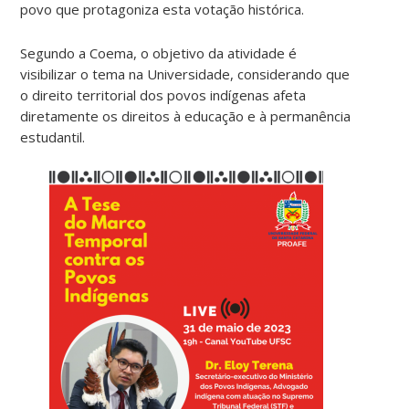
povo que protagoniza esta votação histórica.
Segundo a Coema, o objetivo da atividade é
visibilizar o tema na Universidade, considerando que
o direito territorial dos povos indígenas afeta
diretamente os direitos à educação e à permanência
estudantil.