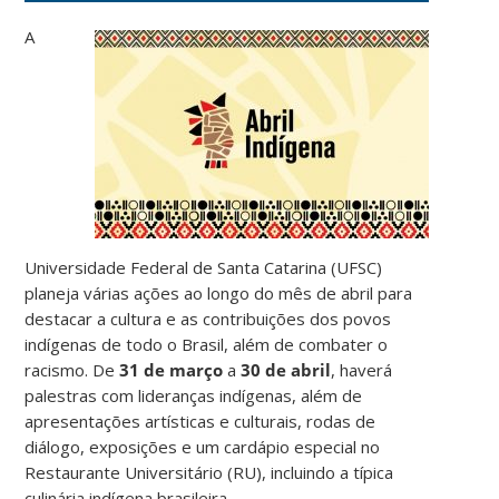
A
Universidade Federal de Santa Catarina (UFSC)
planeja várias ações ao longo do mês de abril para
destacar a cultura e as contribuições dos povos
indígenas de todo o Brasil, além de combater o
racismo. De
31 de março
a
30 de abril
, haverá
palestras com lideranças indígenas, além de
apresentações artísticas e culturais, rodas de
diálogo, exposições e um cardápio especial no
Restaurante Universitário (RU), incluindo a típica
culinária indígena brasileira.