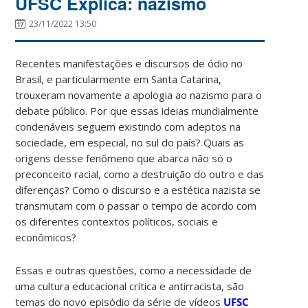
UFSC Explica: nazismo
23/11/2022 13:50
Recentes manifestações e discursos de ódio no
Brasil, e particularmente em Santa Catarina,
trouxeram novamente a apologia ao nazismo para o
debate público. Por que essas ideias mundialmente
condenáveis seguem existindo com adeptos na
sociedade, em especial, no sul do país? Quais as
origens desse fenômeno que abarca não só o
preconceito racial, como a destruição do outro e das
diferenças? Como o discurso e a estética nazista se
transmutam com o passar o tempo de acordo com
os diferentes contextos políticos, sociais e
econômicos?
Essas e outras questões, como a necessidade de
uma cultura educacional crítica e antirracista, são
temas do novo episódio da série de vídeos
UFSC