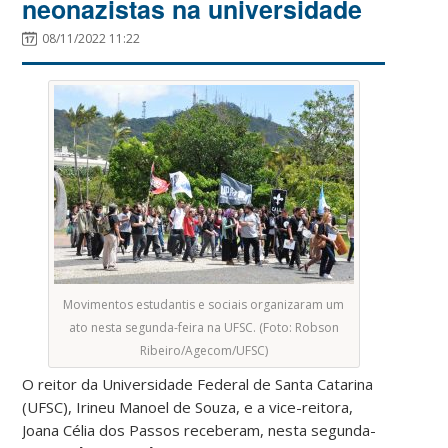
neonazistas na universidade
08/11/2022 11:22
Movimentos estudantis e sociais organizaram um
ato nesta segunda-feira na UFSC. (Foto: Robson
Ribeiro/Agecom/UFSC)
O reitor da Universidade Federal de Santa Catarina
(UFSC), Irineu Manoel de Souza, e a vice-reitora,
Joana Célia dos Passos receberam, nesta segunda-