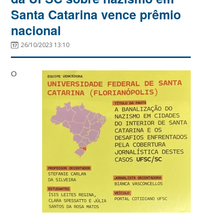
Santa Catarina vence prêmio
nacional
26/10/2023 13:10
O