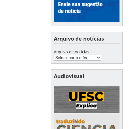
Arquivo de notícias
Arquivo de notícias
Audiovisual