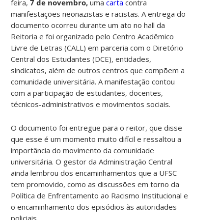
feira,
7 de novembro,
uma
carta
contra
manifestações neonazistas e racistas. A entrega do
documento ocorreu durante um ato no hall da
Reitoria e foi organizado pelo Centro Acadêmico
Livre de Letras (CALL) em parceria com o Diretório
Central dos Estudantes (DCE), entidades,
sindicatos, além de outros centros que compõem a
comunidade universitária. A manifestação contou
com a participação de estudantes, docentes,
técnicos-administrativos e movimentos sociais.
O documento foi entregue para o reitor, que disse
que esse é um momento muito difícil e ressaltou a
importância do movimento da comunidade
universitária. O gestor da Administração Central
ainda lembrou dos encaminhamentos que a UFSC
tem promovido, como as discussões em torno da
Política de Enfrentamento ao Racismo Institucional e
o encaminhamento dos episódios às autoridades
policiais.