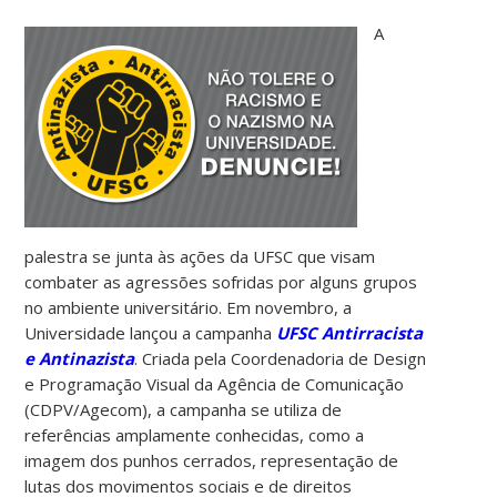
A
palestra se junta às ações da UFSC que visam
combater as agressões sofridas por alguns grupos
no ambiente universitário. Em novembro, a
Universidade lançou a campanha
UFSC Antirracista
e Antinazista
. Criada pela Coordenadoria de Design
e Programação Visual da Agência de Comunicação
(CDPV/Agecom), a campanha se utiliza de
referências amplamente conhecidas, como a
imagem dos punhos cerrados, representação de
lutas dos movimentos sociais e de direitos