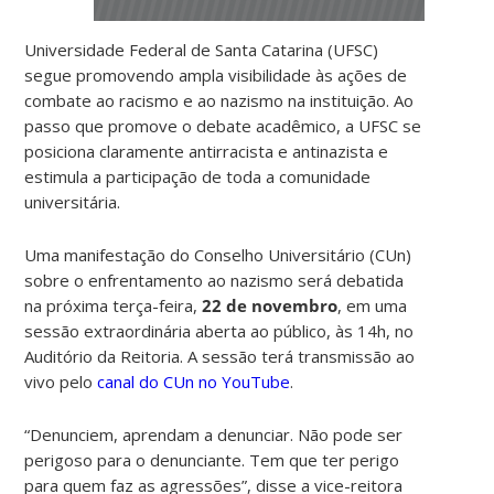
Universidade Federal de Santa Catarina (UFSC)
segue promovendo ampla visibilidade às ações de
combate ao racismo e ao nazismo na instituição. Ao
passo que promove o debate acadêmico, a UFSC se
posiciona claramente antirracista e antinazista e
estimula a participação de toda a comunidade
universitária.
Uma manifestação do Conselho Universitário (CUn)
sobre o enfrentamento ao nazismo será debatida
na próxima terça-feira,
22 de novembro
, em uma
sessão extraordinária aberta ao público, às 14h, no
Auditório da Reitoria. A sessão terá transmissão ao
vivo pelo
canal do CUn no YouTube
.
“Denunciem, aprendam a denunciar. Não pode ser
perigoso para o denunciante. Tem que ter perigo
para quem faz as agressões”, disse a vice-reitora