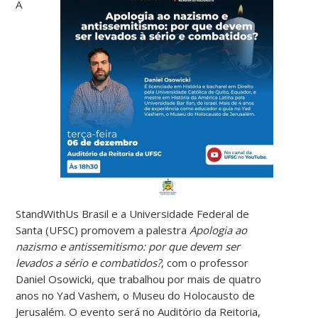
A
StandWithUs Brasil e a Universidade Federal de
Santa (UFSC) promovem a palestra
Apologia ao
nazismo e antissemitismo: por que devem ser
levados a sério e combatidos?
, com o professor
Daniel Osowicki, que trabalhou por mais de quatro
anos no Yad Vashem, o Museu do Holocausto de
Jerusalém. O evento será no Auditório da Reitoria,