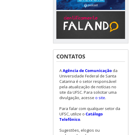
CONTATOS
A
Agência de Comunicação
da
Universidade Federal de Santa
Catarina é o setor responsável
pela atualização de notícias no
site da UFSC. Para solicitar uma
divulgação, acesse
o site
.
Para falar com qualquer setor da
UFSC, utilize o
Catálogo
Telefônico
.
Sugestões, elogios ou