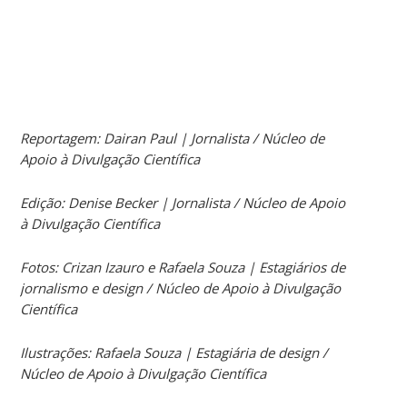
Reportagem: Dairan Paul | Jornalista / Núcleo de
Apoio à Divulgação Científica
Edição: Denise Becker | Jornalista / Núcleo de Apoio
à Divulgação Científica
Fotos: Crizan Izauro e Rafaela Souza | Estagiários de
jornalismo e design / Núcleo de Apoio à Divulgação
Científica
Ilustrações: Rafaela Souza | Estagiária de design /
Núcleo de Apoio à Divulgação Científica