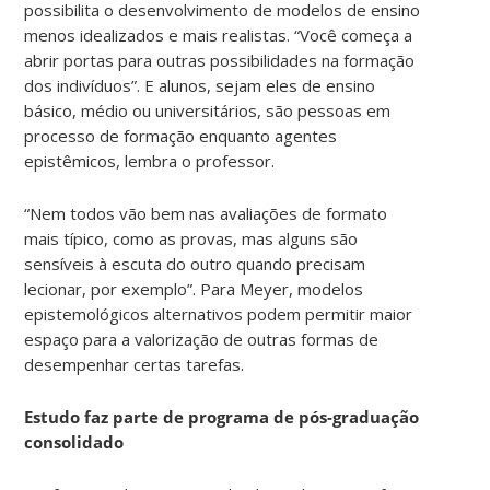
possibilita o desenvolvimento de modelos de ensino
menos idealizados e mais realistas. “Você começa a
abrir portas para outras possibilidades na formação
dos indivíduos”. E alunos, sejam eles de ensino
básico, médio ou universitários, são pessoas em
processo de formação enquanto agentes
epistêmicos, lembra o professor.
“Nem todos vão bem nas avaliações de formato
mais típico, como as provas, mas alguns são
sensíveis à escuta do outro quando precisam
lecionar, por exemplo”. Para Meyer, modelos
epistemológicos alternativos podem permitir maior
espaço para a valorização de outras formas de
desempenhar certas tarefas.
Estudo faz parte de programa de pós-graduação
consolidado