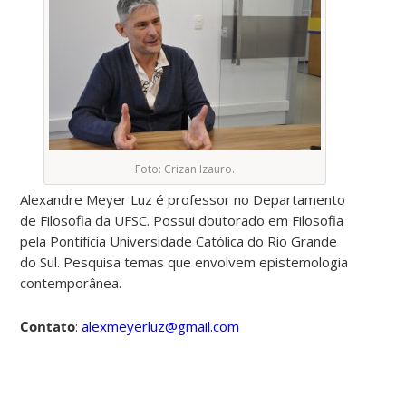
Foto: Crizan Izauro.
Alexandre Meyer Luz é professor no Departamento
de Filosofia da UFSC. Possui doutorado em Filosofia
pela Pontifícia Universidade Católica do Rio Grande
do Sul. Pesquisa temas que envolvem epistemologia
contemporânea.
Contato
:
alexmeyerluz@gmail.com