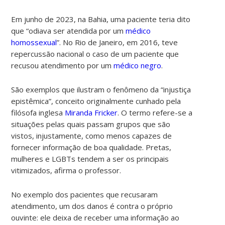
Em junho de 2023, na Bahia, uma paciente teria dito
que “odiava ser atendida por um
médico
homossexual
”. No Rio de Janeiro, em 2016, teve
repercussão nacional o caso de um paciente que
recusou atendimento por um
médico negro
.
São exemplos que ilustram o fenômeno da “injustiça
epistêmica”, conceito originalmente cunhado pela
filósofa inglesa
Miranda Fricker
. O termo refere-se a
situações pelas quais passam grupos que são
vistos, injustamente, como menos capazes de
fornecer informação de boa qualidade. Pretas,
mulheres e LGBTs tendem a ser os principais
vitimizados, afirma o professor.
No exemplo dos pacientes que recusaram
atendimento, um dos danos é contra o próprio
ouvinte: ele deixa de receber uma informação ao