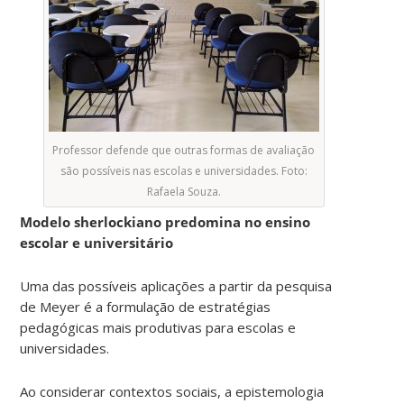
Professor defende que outras formas de avaliação
são possíveis nas escolas e universidades. Foto:
Rafaela Souza.
Modelo sherlockiano predomina no ensino
escolar e universitário
Uma das possíveis aplicações a partir da pesquisa
de Meyer é a formulação de estratégias
pedagógicas mais produtivas para escolas e
universidades.
Ao considerar contextos sociais, a epistemologia