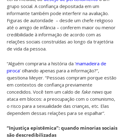
grupo social. A confiança depositada em um
informante também pode interferir na avaliação.
Figuras de autoridade – desde um chefe religioso
até o amigo de infância – conferem maior ou menor
credibilidade à informação de acordo com as
relações sociais construídas ao longo da trajetória
de vida da pessoa.
“Alguém compraria a história da ‘
mamadeira de
piroca
’ olhando apenas para a informação?”,
questiona Meyer. “Pessoas compram porque estão
em contextos de confiança previamente
concedidos. Você tem um caldo de
fake news
que
ataca em blocos: a preocupação com o comunismo,
o risco para a sexualidade das crianças, etc. Elas
dependem dessas relações para se espalhar”.
“Injustiça epistêmica”: quando minorias sociais
são descredibilizadas