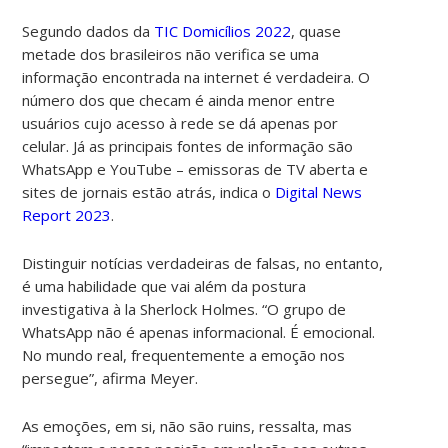
Segundo dados da
TIC Domicílios 2022
, quase
metade dos brasileiros não verifica se uma
informação encontrada na internet é verdadeira. O
número dos que checam é ainda menor entre
usuários cujo acesso à rede se dá apenas por
celular. Já as principais fontes de informação são
WhatsApp e YouTube – emissoras de TV aberta e
sites de jornais estão atrás, indica o
Digital News
Report 2023
.
Distinguir notícias verdadeiras de falsas, no entanto,
é uma habilidade que vai além da postura
investigativa à la Sherlock Holmes. “O grupo de
WhatsApp não é apenas informacional. É emocional.
No mundo real, frequentemente a emoção nos
persegue”, afirma Meyer.
As emoções, em si, não são ruins, ressalta, mas