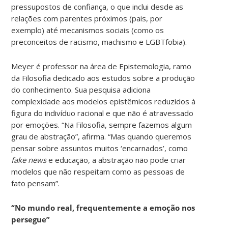
pressupostos de confiança, o que inclui desde as
relações com parentes próximos (pais, por
exemplo) até mecanismos sociais (como os
preconceitos de racismo, machismo e LGBTfobia).
Meyer é professor na área de Epistemologia, ramo
da Filosofia dedicado aos estudos sobre a produção
do conhecimento. Sua pesquisa adiciona
complexidade aos modelos epistêmicos reduzidos à
figura do indivíduo racional e que não é atravessado
por emoções. “Na Filosofia, sempre fazemos algum
grau de abstração”, afirma. “Mas quando queremos
pensar sobre assuntos muitos ‘encarnados’, como
fake news
e educação, a abstração não pode criar
modelos que não respeitam como as pessoas de
fato pensam”.
“No mundo real, frequentemente a emoção nos
persegue”