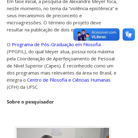
Em fase inicial, a pesquisa de Alexandre Meyer foca,
neste momento, no tema da “violência epistêmica” e
seus mecanismos de preconceito e
microagressões. O término do projeto deve
resultar na publicação de dois ensaios.
O
Programa de Pós-Graduação em Filosofia
(PPGFIL), do qual Meyer atua, possui nota máxima
pela Coordenação de Aperfeiçoamento de Pessoal
de Nível Superior (Capes). É reconhecido como um
dos programas mais relevantes da área no Brasil, e
integra o
Centro de Filosofia e Ciências Humanas
(CFH) da UFSC.
Sobre o pesquisador