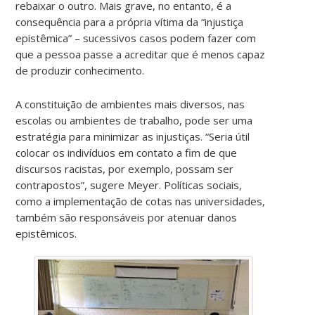
rebaixar o outro. Mais grave, no entanto, é a
consequência para a própria vítima da “injustiça
epistêmica” – sucessivos casos podem fazer com
que a pessoa passe a acreditar que é menos capaz
de produzir conhecimento.
A constituição de ambientes mais diversos, nas
escolas ou ambientes de trabalho, pode ser uma
estratégia para minimizar as injustiças. “Seria útil
colocar os indivíduos em contato a fim de que
discursos racistas, por exemplo, possam ser
contrapostos”, sugere Meyer. Políticas sociais,
como a implementação de cotas nas universidades,
também são responsáveis por atenuar danos
epistêmicos.