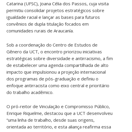
Catarina (UFSC), Joana Célia dos Passos, cuja visita
permitiu consolidar projetos estratégicos sobre
igualdade racial e lançar as bases para futuros
convênios de dupla titulação focados em
comunidades rurais de Araucanía.
Sob a coordenação do Centro de Estudos de
Gênero da UCT, o encontro priorizou iniciativas
estratégicas sobre diversidade e antirracismo, a fim
de estabelecer uma agenda compartilhada de alto
impacto que impulsionou a projeção internacional
dos programas de pós-graduação e definiu o
enfoque antirracista como eixo central e prioritário
do trabalho acadêmico.
O pró-reitor de Vinculação e Compromisso Público,
Enrique Riquelme, destacou que a UCT desenvolveu
“uma linha de trabalho, desde suas origens,
orientada ao território, e esta aliança reafirma essa