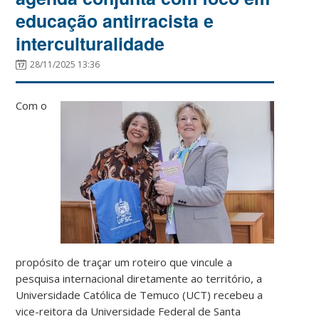
educação antirracista e
interculturalidade
28/11/2025 13:36
Com o
propósito de traçar um roteiro que vincule a
pesquisa internacional diretamente ao território, a
Universidade Católica de Temuco (UCT) recebeu a
vice-reitora da Universidade Federal de Santa