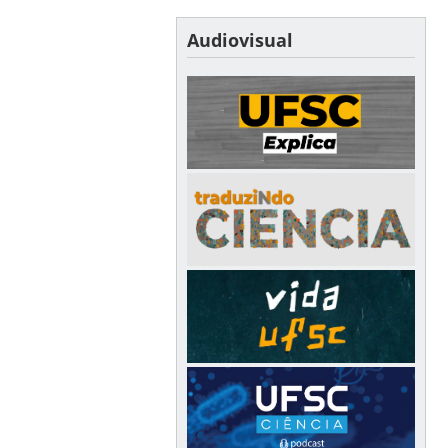
Audiovisual