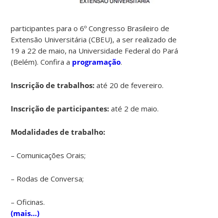
participantes para o 6º Congresso Brasileiro de
Extensão Universitária (CBEU), a ser realizado de
19 a 22 de maio, na Universidade Federal do Pará
(Belém). Confira a
programação
.
Inscrição de trabalhos:
até 20 de fevereiro.
Inscrição de participantes:
até 2 de maio.
Modalidades de trabalho:
– Comunicações Orais;
– Rodas de Conversa;
– Oficinas.
(mais…)