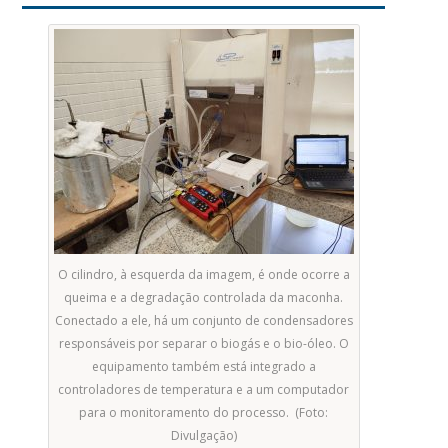
O cilindro, à esquerda da imagem, é onde ocorre a
queima e a degradação controlada da maconha.
Conectado a ele, há um conjunto de condensadores
responsáveis por separar o biogás e o bio-óleo. O
equipamento também está integrado a
controladores de temperatura e a um computador
para o monitoramento do processo. (Foto:
Divulgação)