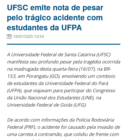
UFSC emite nota de pesar
pelo trágico acidente com
estudantes da UFPA
16/07/2025 10:34
A Universidade Federal de Santa Catarina (UFSC)
manifesta seu profundo pesar pela tragédia ocorrida
na madrugada desta quarta-feira (16/07), na BR-
153, em Porangatu (GO), envolvendo um comboio
de estudantes da Universidade Federal do Pará
(UFPA), que viajavam para participar do Congresso
da União Nacional dos Estudantes (UNE), na
Universidade Federal de Goiás (UFG).
De acordo com informações da Polícia Rodoviária
Federal (PRF), o acidente foi causado pela invasão de
uma carreta à contramão, que colidiu de frente com