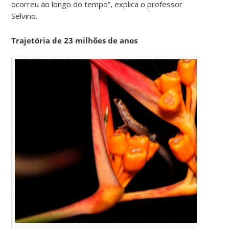
ocorreu ao longo do tempo”, explica o professor
Selvino.
Trajetória de 23 milhões de anos