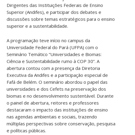
Dirigentes das Instituições Federais de Ensino
Superior (Andifes), e participar dos debates e
discussões sobre temas estratégicos para o ensino
superior e a sustentabilidade.
A programação teve início no campus da
Universidade Federal do Pará (UFPA) com o
Seminário Temático “Universidades e Biomas:
Ciência e Sustentabilidade rumo à COP 30”. A
abertura contou com a presença da Diretoria
Executiva da Andifes e a participação especial de
Fafá de Belém. O seminário abordou o papel das
universidades e dos Cefets na preservação dos
biomas e no desenvolvimento sustentável. Durante
o painel de abertura, reitores e professores
destacaram o impacto das instituições de ensino
nas agendas ambientais e sociais, trazendo
múltiplas perspectivas sobre conservação, pesquisa
e políticas públicas.