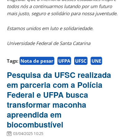
todos nós a continuarmos lutando por um futuro
mais justo, seguro e solidário para nossa juventude.
Estamos unidos em luto e solidariedade.
Universidade Federal de Santa Catarina
Tags:
Nota de pesar
UFPA
UFSC
UNE
Pesquisa da UFSC realizada
em parceria com a Polícia
Federal e UFPA busca
transformar maconha
apreendida em
biocombustível
03/04/2025 10:25