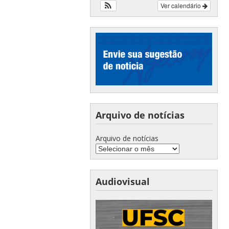
Ver calendário
Arquivo de notícias
Arquivo de notícias
Audiovisual