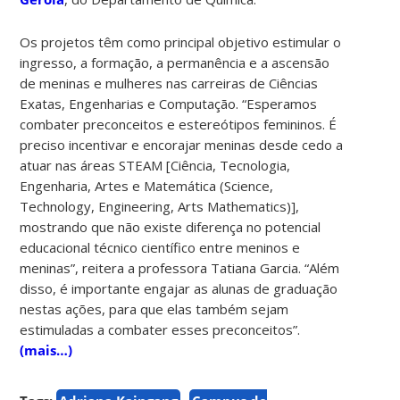
Os projetos têm como principal objetivo estimular o
ingresso, a formação, a permanência e a ascensão
de meninas e mulheres nas carreiras de Ciências
Exatas, Engenharias e Computação.
“Esperamos
combater preconceitos e estereótipos femininos. É
preciso incentivar e encorajar meninas desde cedo a
atuar nas áreas STEAM [Ciência, Tecnologia,
Engenharia, Artes e Matemática (Science,
Technology, Engineering, Arts Mathematics)],
mostrando que não existe diferença no potencial
educacional técnico científico entre meninos e
meninas”, reitera a professora Tatiana Garcia. “Além
disso, é importante engajar as alunas de graduação
nestas ações, para que elas também sejam
estimuladas a combater esses preconceitos”.
(mais…)