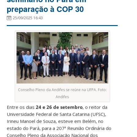
preparação à COP 30
25/09/2025 16:43
Conselho Pleno da Andifes se reúne na UFPA. Foto:
Andifes
Entre os dias
24 e 26 de setembro
, o reitor da
Universidade Federal de Santa Catarina (UFSC),
Irineu Manoel de Souza, esteve em Belém, no
estado do Pará, para a 207ª Reunião Ordinária do
Conselho Pleno da Associação Nacional dos