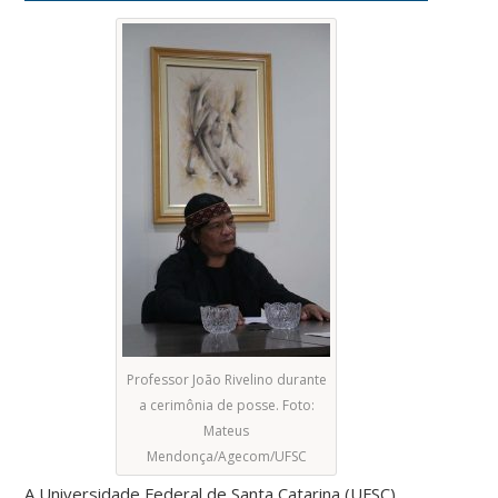
Professor João Rivelino durante
a cerimônia de posse. Foto:
Mateus
Mendonça/Agecom/UFSC
A Universidade Federal de Santa Catarina (UFSC)