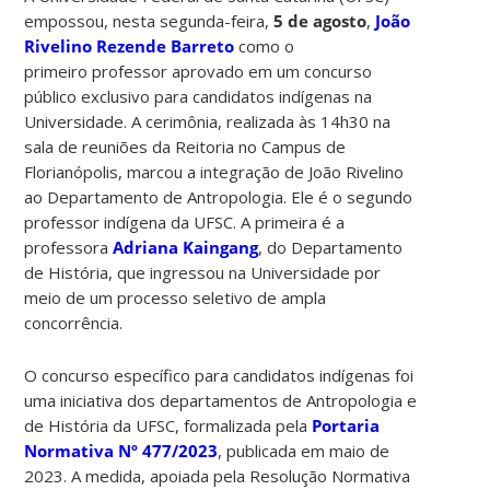
empossou, nesta segunda-feira,
5 de agosto
,
João
Rivelino Rezende Barreto
como o
primeiro professor aprovado em um concurso
público exclusivo para candidatos indígenas na
Universidade. A cerimônia, realizada às 14h30 na
sala de reuniões da Reitoria no Campus de
Florianópolis, marcou a integração de João Rivelino
ao Departamento de Antropologia. Ele é o segundo
professor indígena da UFSC. A primeira é a
professora
Adriana Kaingang
, do Departamento
de História, que ingressou na Universidade por
meio de um processo seletivo de ampla
concorrência.
O concurso específico para candidatos indígenas foi
uma iniciativa dos departamentos de Antropologia e
de História da UFSC, formalizada pela
Portaria
Normativa Nº 477/2023
, publicada em maio de
2023. A medida, apoiada pela Resolução Normativa