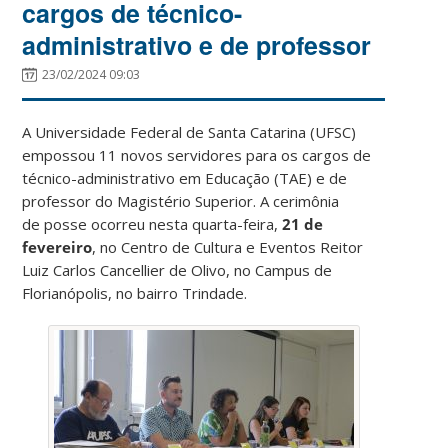
cargos de técnico-
administrativo e de professor
23/02/2024 09:03
A Universidade Federal de Santa Catarina (UFSC)
empossou 11 novos servidores para os cargos de
técnico-administrativo em Educação (TAE) e de
professor do Magistério Superior. A cerimônia
de
posse ocorreu nesta quarta-feira,
21 de
fevereiro
, no
Centro de Cultura e Eventos Reitor
Luiz Carlos Cancellier de Olivo
, no Campus de
Florianópolis, no bairro Trindade.