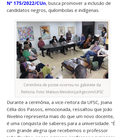
Nº 175/2022/CUn
, busca promover a inclusão de
candidatos negros, quilombolas e indígenas.
Cerimônia de posse ocorreu no gabinete da
Reitoria. Foto: Mateus Mendonça/Agecom/UFSC
Durante a cerimônia, a vice-reitora da UFSC, Joana
Célia dos Passos, emocionada, ressaltou que João
Rivelino representa mais do que um novo docente,
é uma conquista de saberes para a universidade. “É
com grande alegria que recebemos o professor