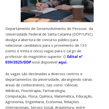
Departamento de Desenvolvimento de Pessoas da
Universidade Federal de Santa Catarina (DDP/UFSC)
divulga a abertura de concurso público para
selecionar candidatos para o provimento de 135
(cento e trinta e cinco) vagas para o cargo de
professor do magistério superior. O
Edital nº
039/2025/DDP
está disponível
aqui
.
As vagas são destinadas a diversos centros e
departamentos da universidade, abrangendo várias
áreas de conhecimento, tais como: Ciências
Médicas, Fisioterapia, Farmacologia,
Computação, Física, Química, Matemática, Educação,
Agronomia, Engenharia, Economia, Relações
Internacionais, Serviço Social, Arquitetura, entre