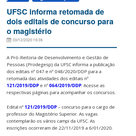
UFSC informa retomada de
dois editais de concurso para
o magistério
03/12/2020 16:38
A Pró-Reitoria de Desenvolvimento e Gestão de
Pessoas (Prodegesp) da UFSC informa a publicação
dos editais nº 047 e nº 048/2020/DDP para a
retomada das atividades dos editais nº
121/2019/DDP
e nº
064/2019/DDP
. Acesse as
respectivas páginas para acompanhar os concursos.
Edital nº
121/2019/DDP
– concurso para o cargo de
professor do Magistério Superior. As vagas
contemplarão os vários campi da UFSC. As
inscrições ocorreram de 22/11/2019 a 6/01/2020.