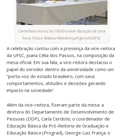
Cerimônia iniciou às 10h30 e teve duração de uma
hora. Fotos: Mateus Mendonça/Agecom/UFSC
A celebração contou com a presença da vice-reitora
da UFSC, Joana Célia dos Passos, na composição da
mesa oficial. Em sua fala, a vice-reitora destacou o
papel do servidor dentro da universidade como um
“porta-voz do estado brasileiro, com seus
comportamentos, atitudes e decisões gerando
impacto na sociedade”.
Além da vice-reitora, fizeram parte da mesa: a
diretora do Departamento de Desenvolvimento de
Pessoas (DDP), Carla Cerdote; o coordenador de
Educação Básica da Pró-Reitoria de Graduação e
Educação Básica (Prograd), George Luiz França; o