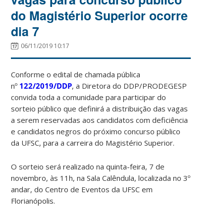
do Magistério Superior ocorre
dia 7
06/11/2019 10:17
Conforme o edital de chamada pública
nº
122/2019/DDP
, a Diretora do DDP/PRODEGESP
convida toda a comunidade para participar do
sorteio público que definirá a distribuição das vagas
a serem reservadas aos candidatos com deficiência
e candidatos negros do próximo concurso público
da UFSC, para a carreira do Magistério Superior.
O sorteio será realizado na quinta-feira, 7 de
novembro, às 11h, na Sala Calêndula, localizada no 3º
andar, do Centro de Eventos da UFSC em
Florianópolis.