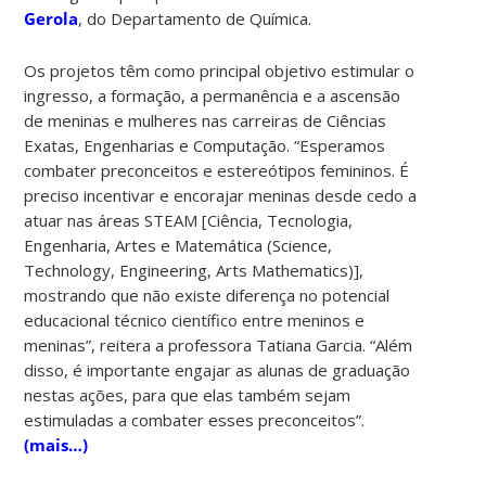
Gerola
, do Departamento de Química.
Os projetos têm como principal objetivo estimular o
ingresso, a formação, a permanência e a ascensão
de meninas e mulheres nas carreiras de Ciências
Exatas, Engenharias e Computação.
“Esperamos
combater preconceitos e estereótipos femininos. É
preciso incentivar e encorajar meninas desde cedo a
atuar nas áreas STEAM [Ciência, Tecnologia,
Engenharia, Artes e Matemática (Science,
Technology, Engineering, Arts Mathematics)],
mostrando que não existe diferença no potencial
educacional técnico científico entre meninos e
meninas”, reitera a professora Tatiana Garcia. “Além
disso, é importante engajar as alunas de graduação
nestas ações, para que elas também sejam
estimuladas a combater esses preconceitos”.
(mais…)