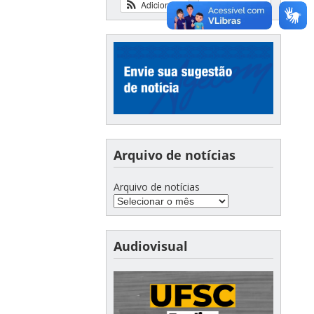
Adicionar
Ver calendário
Arquivo de notícias
Arquivo de notícias
Audiovisual