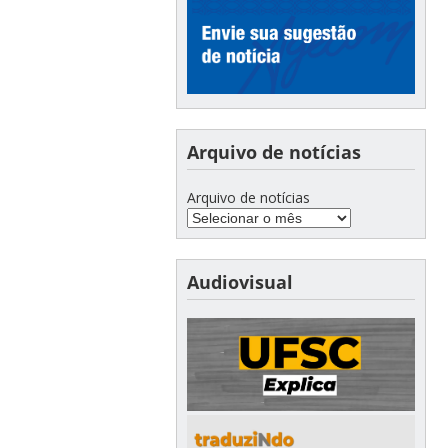
Arquivo de notícias
Arquivo de notícias
Audiovisual