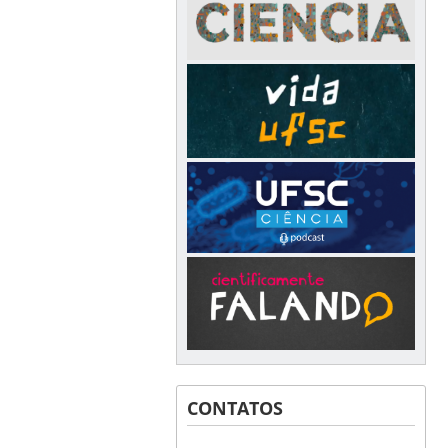
CONTATOS