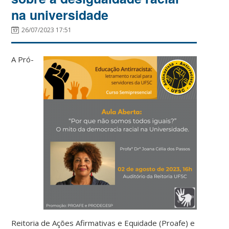
na universidade
26/07/2023 17:51
A Pró-
Reitoria de Ações Afirmativas e Equidade (Proafe) e