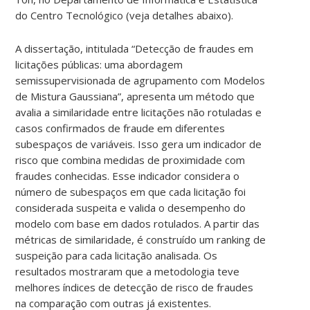
do Centro Tecnológico (veja detalhes abaixo).
A dissertação, intitulada “Detecção de fraudes em
licitações públicas: uma abordagem
semissupervisionada de agrupamento com Modelos
de Mistura Gaussiana”, apresenta um método que
avalia a similaridade entre licitações não rotuladas e
casos confirmados de fraude em diferentes
subespaços de variáveis. Isso gera um indicador de
risco que combina medidas de proximidade com
fraudes conhecidas. Esse indicador considera o
número de subespaços em que cada licitação foi
considerada suspeita e valida o desempenho do
modelo com base em dados rotulados. A partir das
métricas de similaridade, é construído um ranking de
suspeição para cada licitação analisada. Os
resultados mostraram que a metodologia teve
melhores índices de detecção de risco de fraudes
na comparação com outras já existentes.