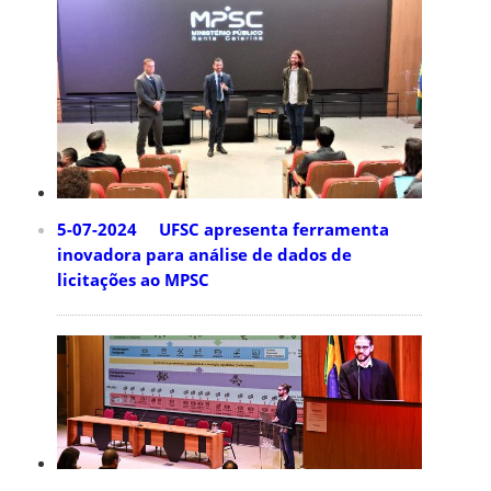
5-07-2024 UFSC apresenta ferramenta
inovadora para análise de dados de
licitações ao MPSC