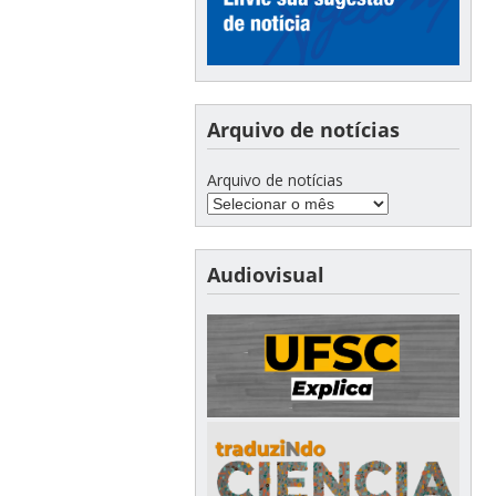
Arquivo de notícias
Arquivo de notícias
Audiovisual