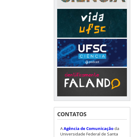
CONTATOS
A
Agência de Comunicação
da
Universidade Federal de Santa