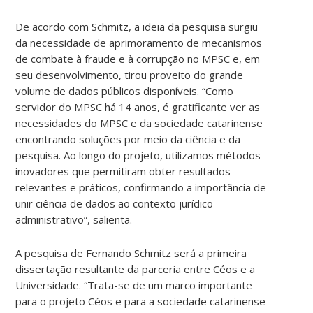
De acordo com Schmitz, a ideia da pesquisa surgiu
da necessidade de aprimoramento de mecanismos
de combate à fraude e à corrupção no MPSC e, em
seu desenvolvimento, tirou proveito do grande
volume de dados públicos disponíveis. “Como
servidor do MPSC há 14 anos, é gratificante ver as
necessidades do MPSC e da sociedade catarinense
encontrando soluções por meio da ciência e da
pesquisa. Ao longo do projeto, utilizamos métodos
inovadores que permitiram obter resultados
relevantes e práticos, confirmando a importância de
unir ciência de dados ao contexto jurídico-
administrativo”, salienta.
A pesquisa de Fernando Schmitz será a primeira
dissertação resultante da parceria entre Céos e a
Universidade. “Trata-se de um marco importante
para o projeto Céos e para a sociedade catarinense