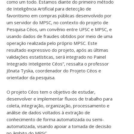
como um todo. Estamos diante do primeiro método
de Inteligência Artificial para detecção de
favoritismo em compras públicas desenvolvido por
um servidor do MPSC, no contexto do projeto de
Pesquisa Céos, um convênio entre UFSC e MPSC, e
usando dados de fraudes obtidos por meio de uma
operação realizada pelo próprio MPSC. Este
resultado expressivo do projeto, após as últimas
validações estatísticas, será integrado no Painel
Integrado Inteligente Céos”, ressalta o professor
Jônata Tyska, coordenador do Projeto Céos e
orientador da pesquisa.
O projeto Céos tem o objetivo de estudar,
desenvolver e implementar fluxos de trabalho para
coleta, integração, organização, processamento e
análise de dados voltados à extração de
conhecimento de forma automatizada ou semi-
automatizada, visando apoiar a tomada de decisão
no âmbito do MPSC.