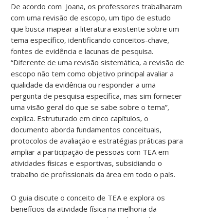
De acordo com Joana, os professores trabalharam
com uma revisão de escopo, um tipo de estudo
que busca mapear a literatura existente sobre um
tema específico, identificando conceitos-chave,
fontes de evidência e lacunas de pesquisa.
“Diferente de uma revisão sistemática, a revisão de
escopo não tem como objetivo principal avaliar a
qualidade da evidência ou responder a uma
pergunta de pesquisa específica, mas sim fornecer
uma visão geral do que se sabe sobre o tema”,
explica. Estruturado em cinco capítulos, o
documento aborda fundamentos conceituais,
protocolos de avaliação e estratégias práticas para
ampliar a participação de pessoas com TEA em
atividades físicas e esportivas, subsidiando o
trabalho de profissionais da área em todo o país.
O guia discute o conceito de TEA e explora os
benefícios da atividade física na melhoria da