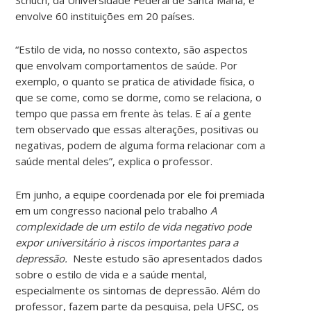
envolve 60 instituições em 20 países.
“Estilo de vida, no nosso contexto, são aspectos
que envolvam comportamentos de saúde. Por
exemplo, o quanto se pratica de atividade física, o
que se come, como se dorme, como se relaciona, o
tempo que passa em frente às telas. E aí a gente
tem observado que essas alterações, positivas ou
negativas, podem de alguma forma relacionar com a
saúde mental deles”, explica o professor.
Em junho, a equipe coordenada por ele foi premiada
em um congresso nacional pelo trabalho
A
complexidade de um estilo de vida negativo pode
expor universitário à riscos importantes para a
depressão.
Neste estudo são apresentados dados
sobre o estilo de vida e a saúde mental,
especialmente os sintomas de depressão. Além do
professor, fazem parte da pesquisa, pela UFSC, os