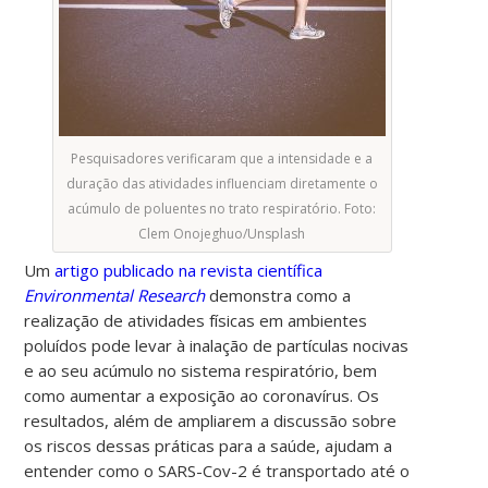
Pesquisadores verificaram que a intensidade e a
duração das atividades influenciam diretamente o
acúmulo de poluentes no trato respiratório. Foto:
Clem Onojeghuo/Unsplash
Um
artigo publicado na revista científica
Environmental Research
demonstra como a
realização de atividades físicas em ambientes
poluídos pode levar à inalação de partículas nocivas
e ao seu acúmulo no sistema respiratório, bem
como aumentar a exposição ao coronavírus. Os
resultados, além de ampliarem a discussão sobre
os riscos dessas práticas para a saúde, ajudam a
entender como o SARS-Cov-2 é transportado até o