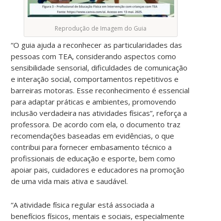
Reprodução de Imagem do Guia
“O guia ajuda a reconhecer as particularidades das
pessoas com TEA, considerando aspectos como
sensibilidade sensorial, dificuldades de comunicação
e interação social, comportamentos repetitivos e
barreiras motoras. Esse reconhecimento é essencial
para adaptar práticas e ambientes, promovendo
inclusão verdadeira nas atividades físicas”, reforça a
professora. De acordo com ela, o documento traz
recomendações baseadas em evidências, o que
contribui para fornecer embasamento técnico a
profissionais de educação e esporte, bem como
apoiar pais, cuidadores e educadores na promoção
de uma vida mais ativa e saudável.
“A atividade física regular está associada a
benefícios físicos, mentais e sociais, especialmente