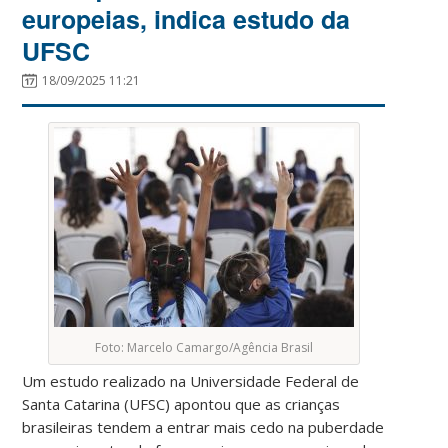
europeias, indica estudo da
UFSC
18/09/2025 11:21
Foto: Marcelo Camargo/Agência Brasil
Um estudo realizado na Universidade Federal de
Santa Catarina (UFSC) apontou que as crianças
brasileiras tendem a entrar mais cedo na puberdade