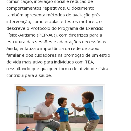
comunicação, interação social e redução de
comportamentos repetitivos. O documento
também apresenta métodos de avaliação pré-
intervenção, como escalas e testes motores, e
descreve o Protocolo do Programa de Exercício
Físico-Autismo (PEP-Aut), com diretrizes para a
estrutura das sessões e adaptações necessárias.
Ainda, enfatiza a importância da rede de apoio
familiar e dos cuidadores na promoção de um estilo
de vida mais ativo para indivíduos com TEA,
ressaltando que qualquer forma de atividade física
contribui para a saúde.