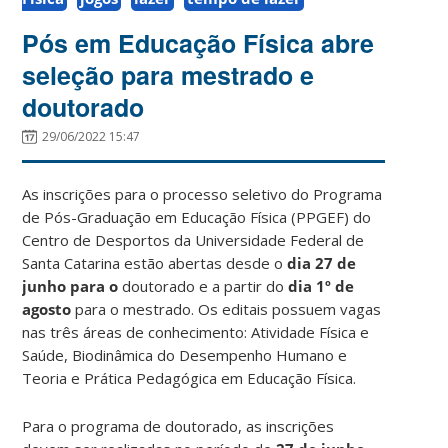
Pós em Educação Física abre
seleção para mestrado e
doutorado
29/06/2022 15:47
As inscrições para o processo seletivo do Programa
de Pós-Graduação em Educação Física (PPGEF) do
Centro de Desportos da Universidade Federal de
Santa Catarina estão abertas desde o
dia 27 de
junho para o
doutorado
e a partir do
dia 1º de
agosto
para o mestrado. Os editais possuem vagas
nas três áreas de conhecimento: Atividade Física e
Saúde, Biodinâmica do Desempenho Humano e
Teoria e Prática Pedagógica em Educação Física.
Para o programa de doutorado, as inscrições