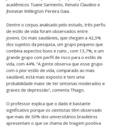
acadêmicos Tuane Sarmento, Renato Claudino e
Jhonatan Wélington Pereira Gaia.
Dentre o corpus analisado pelo estudo, três perfis
de estilo de vida foram observados entre
jovens. Os mais saudáveis, que chegam a 42,3%
dos sujeitos da pesquisa, um grupo pequeno que
combina aspectos bons e ruins , com 13,7%, e um
grande grupo com perfil de risco para o estilo de
vida, com 44%. “A gente observa que esse grupo
com o pior estilo de vida, comparado ao mais
saudável, está mais exposto e tem uma
probabilidade maior de ter sintomas moderados e
graves de depressão”, comenta Thiago.
O professor explica que o dado é bastante
significativo porque os cientistas têm observado
que mais de 50% dos universitários brasileiros
apresentam o que se chama de triagem positiva