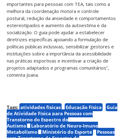
importantes para pessoas com TEA, tais como a
melhora da coordenação motora e controle
postural, redução da ansiedade e comportamentos
estereotipados e aumento da autoestima e da
socialização. O guia pode ajudar a estabelecer
diretrizes específicas apoiando a formulação de
políticas públicas inclusivas, sensibilizar gestores e
instituições sobre a importância da acessibilidade
nas práticas esportivas e incentivar a criação de
projetos adaptados e programas comunitários”,
comenta Joana.
Tags:
atividades físicas
Educação Física
Guia
de Atividade Física para Pessoas com
Transtorno do Espectro do
Autismo
Laboratório de Neuro-Imuno
Metabolismo
Ministério do Esporte
Pessoas
com Transtorno do Espectro do