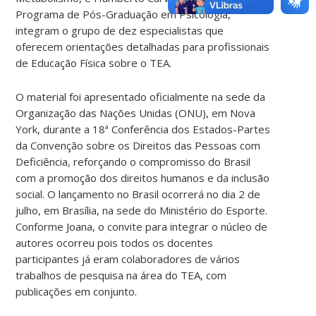
Programa de Pós-Graduação em Psicologia,
integram o grupo de dez especialistas que
oferecem orientações detalhadas para profissionais
de Educação Física sobre o TEA.
O material foi apresentado oficialmente na sede da
Organização das Nações Unidas (ONU), em Nova
York, durante a 18ª Conferência dos Estados-Partes
da Convenção sobre os Direitos das Pessoas com
Deficiência, reforçando o compromisso do Brasil
com a promoção dos direitos humanos e da inclusão
social. O lançamento no Brasil ocorrerá no dia 2 de
julho, em Brasília, na sede do Ministério do Esporte.
Conforme Joana, o convite para integrar o núcleo de
autores ocorreu pois todos os docentes
participantes já eram colaboradores de vários
trabalhos de pesquisa na área do TEA, com
publicações em conjunto.