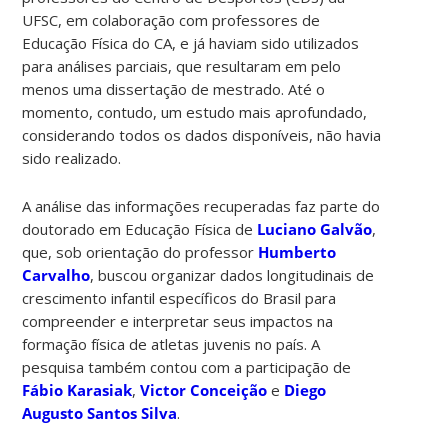
UFSC, em colaboração com professores de
Educação Física do CA, e já haviam sido utilizados
para análises parciais, que resultaram em pelo
menos uma dissertação de mestrado. Até o
momento, contudo, um estudo mais aprofundado,
considerando todos os dados disponíveis, não havia
sido realizado.
A análise das informações recuperadas faz parte do
doutorado em Educação Física de
Luciano Galvão
,
que, sob orientação do professor
Humberto
Carvalho
,
buscou organizar dados longitudinais de
crescimento infantil específicos do Brasil para
compreender e interpretar seus impactos na
formação física de atletas juvenis no país.
A
pesquisa também contou com a participação de
Fábio Karasiak
,
Victor Conceição
e
Diego
Augusto Santos Silva
.