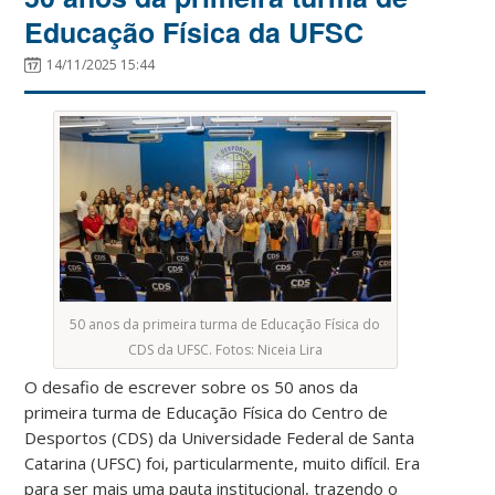
Educação Física da UFSC
14/11/2025 15:44
50 anos da primeira turma de Educação Física do
CDS da UFSC. Fotos: Niceia Lira
O desafio de escrever sobre os 50 anos da
primeira turma de Educação Física do Centro de
Desportos (CDS) da Universidade Federal de Santa
Catarina (UFSC) foi, particularmente, muito difícil. Era
para ser mais uma pauta institucional, trazendo o