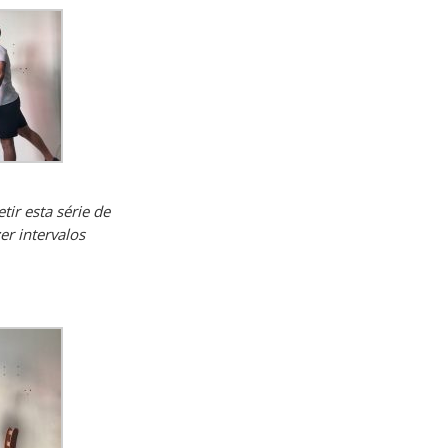
tir esta série de
er intervalos